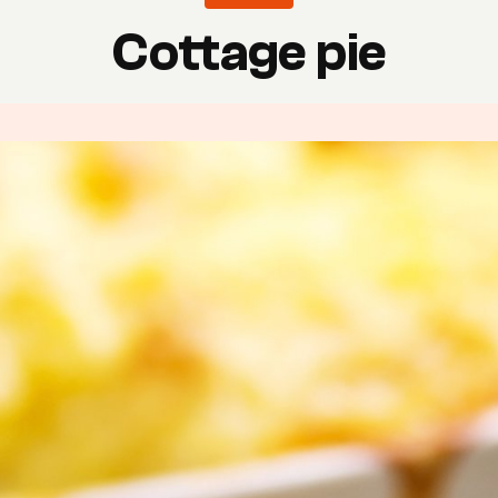
Cottage pie