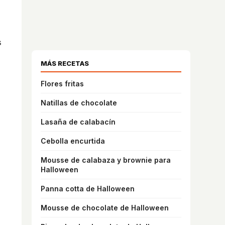
s
MÁS RECETAS
Flores fritas
Natillas de chocolate
Lasaña de calabacín
Cebolla encurtida
Mousse de calabaza y brownie para
Halloween
Panna cotta de Halloween
Mousse de chocolate de Halloween