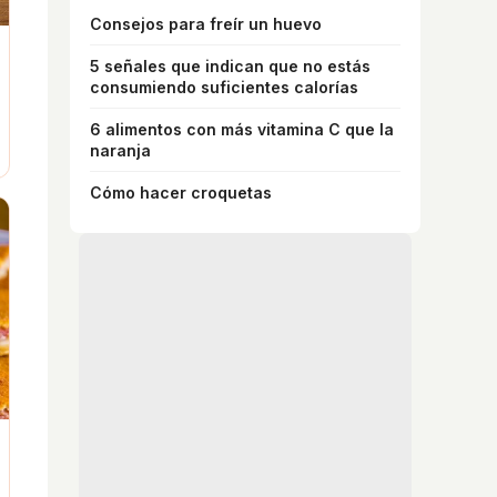
Consejos para freír un huevo
5 señales que indican que no estás
consumiendo suficientes calorías
6 alimentos con más vitamina C que la
naranja
Cómo hacer croquetas