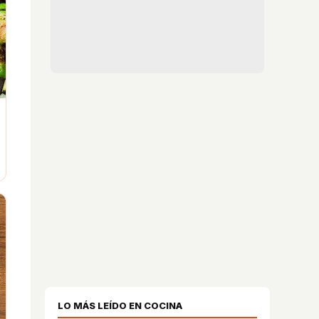
LO MÁS LEÍDO EN COCINA