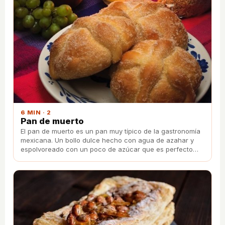
6 MIN · 2
Pan de muerto
El pan de muerto es un pan muy típico de la gastronomía
mexicana. Un bollo dulce hecho con agua de azahar y
espolvoreado con un poco de azúcar que es perfecto
para desayunar o merendar.