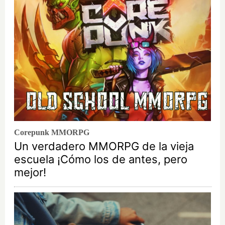
Corepunk MMORPG
Un verdadero MMORPG de la vieja
escuela ¡Cómo los de antes, pero
mejor!