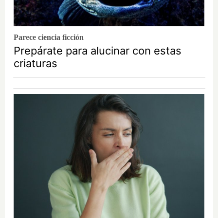
Parece ciencia ficción
Prepárate para alucinar con estas
criaturas