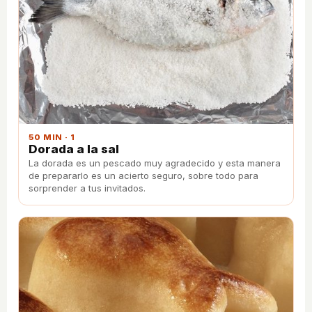
50 MIN · 1
Dorada a la sal
La dorada es un pescado muy agradecido y esta manera
de prepararlo es un acierto seguro, sobre todo para
sorprender a tus invitados.