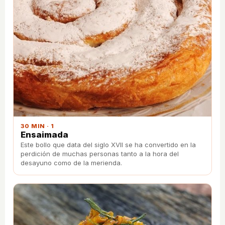
30 MIN · 1
Ensaimada
Este bollo que data del siglo XVII se ha convertido en la
perdición de muchas personas tanto a la hora del
desayuno como de la merienda.