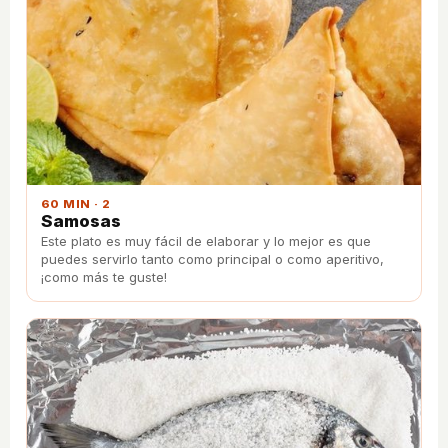
60 MIN · 2
Samosas
Este plato es muy fácil de elaborar y lo mejor es que
puedes servirlo tanto como principal o como aperitivo,
¡como más te guste!