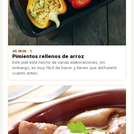
45 MIN · 1
Pimientos rellenos de arroz
Este plat está hecho de varias elaboraciones, sin
embargo, es muy fácil de hacer y tienes que disfrutarlo
cuanto antes.