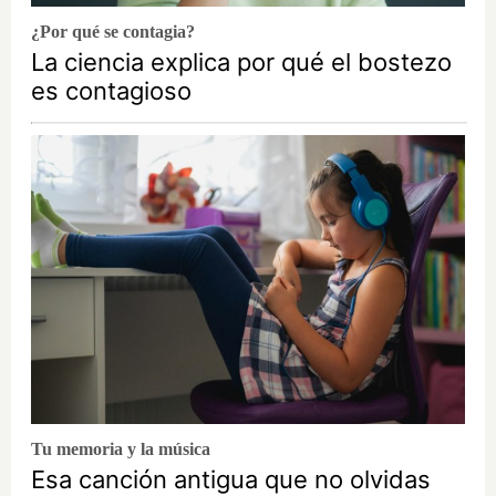
¿Por qué se contagia?
La ciencia explica por qué el bostezo
es contagioso
Tu memoria y la música
Esa canción antigua que no olvidas