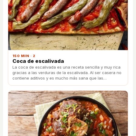
150 MIN · 2
Coca de escalivada
La coca de escalivada es una receta sencilla y muy rica
gracias a las verduras de la escalivada. Al ser casera no
contiene aditivos y es mucho más sana que las
industriales.