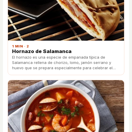
1 MIN · 2
Hornazo de Salamanca
El hornazo es una especie de empanada típica de
Salamanca rellena de chorizo, lomo, jamón serrano y
huevo que se prepara especialmente para celebrar el
final de la Semana Santa.