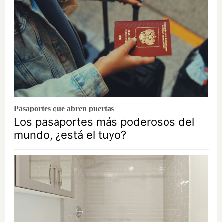
Pasaportes que abren puertas
Los pasaportes más poderosos del
mundo, ¿está el tuyo?