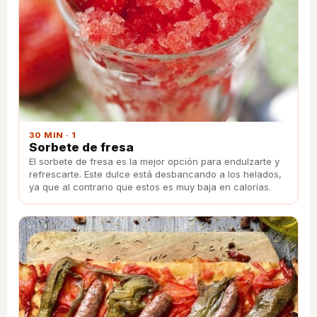
30 MIN · 1
Sorbete de fresa
El sorbete de fresa es la mejor opción para endulzarte y
refrescarte. Este dulce está desbancando a los helados,
ya que al contrario que estos es muy baja en calorías.