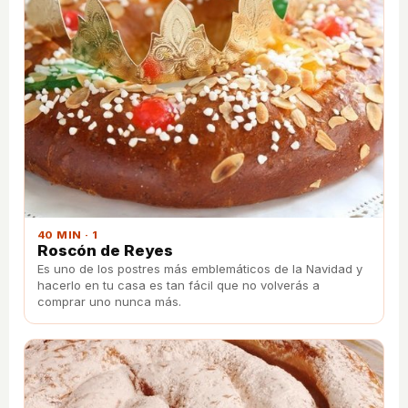
40 MIN · 1
Roscón de Reyes
Es uno de los postres más emblemáticos de la Navidad y
hacerlo en tu casa es tan fácil que no volverás a
comprar uno nunca más.