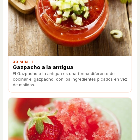
30 MIN · 1
Gazpacho a la antigua
El Gazpacho a la antigua es una forma diferente de
cocinar el gazpacho, con los ingredientes picados en vez
de molidos.