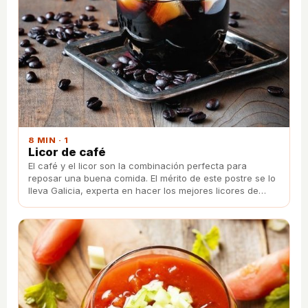
8 MIN · 1
Licor de café
El café y el licor son la combinación perfecta para
reposar una buena comida. El mérito de este postre se lo
lleva Galicia, experta en hacer los mejores licores de
café.