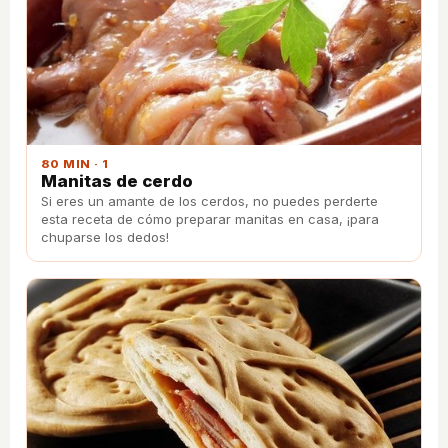
80 MIN · 1
Manitas de cerdo
Si eres un amante de los cerdos, no puedes perderte
esta receta de cómo preparar manitas en casa, ¡para
chuparse los dedos!