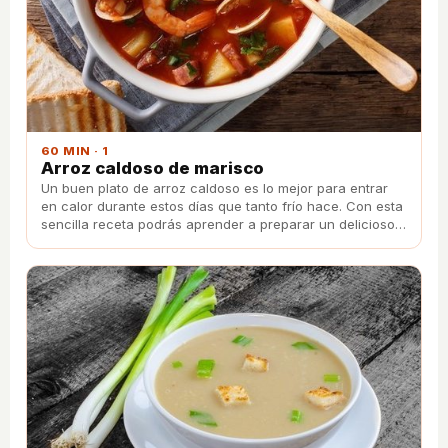
60 MIN · 1
Arroz caldoso de marisco
Un buen plato de arroz caldoso es lo mejor para entrar
en calor durante estos días que tanto frío hace. Con esta
sencilla receta podrás aprender a preparar un delicioso
arroz caldoso de marisco.