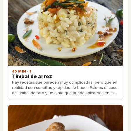
40 MIN · 1
Timbal de arroz
Hay recetas que parecen muy complicadas, pero que en
realidad son sencillas y rápidas de hacer. Este es el caso
del timbal de arroz, un plato que puede salvarnos en más
de una ocasión.