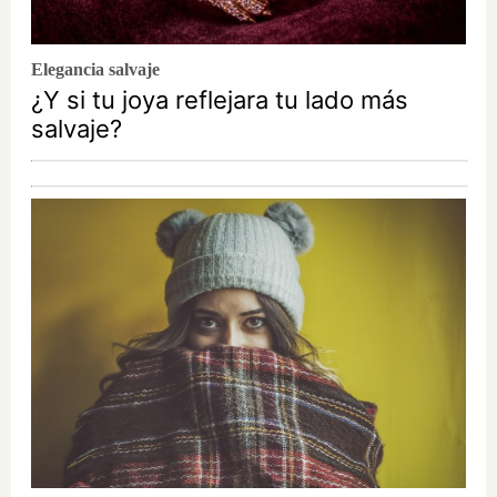
Elegancia salvaje
¿Y si tu joya reflejara tu lado más
salvaje?