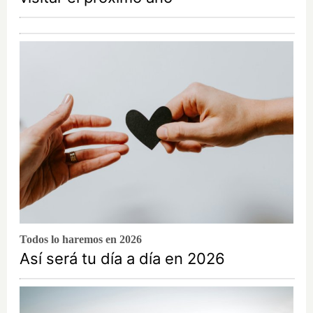
Todos lo haremos en 2026
Así será tu día a día en 2026