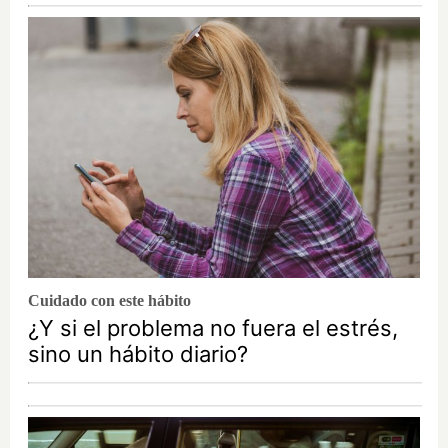
Cuidado con este hábito
¿Y si el problema no fuera el estrés,
sino un hábito diario?