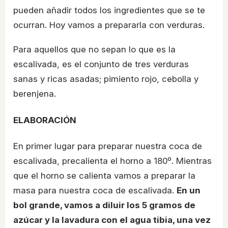
pueden añadir todos los ingredientes que se te
ocurran. Hoy vamos a prepararla con verduras.
Para aquellos que no sepan lo que es la
escalivada, es el conjunto de tres verduras
sanas y ricas asadas; pimiento rojo, cebolla y
berenjena.
ELABORACIÓN
En primer lugar para preparar nuestra coca de
escalivada, precalienta el horno a 180º. Mientras
que el horno se calienta vamos a preparar la
masa para nuestra coca de escalivada.
En un
bol grande, vamos a diluir los 5 gramos de
azúcar y la lavadura con el agua tibia, una vez