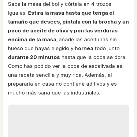
Saca la masa del bol y córtala en 4 trozos
iguales.
Estira la masa hasta que tenga el
tamaño que desees, píntala con la brocha y un
poco de aceite de oliva y pon las verduras
encima de la masa,
añade las aceitunas sin
hueso que hayas elegido y
hornea
todo junto
durante 20 minutos
hasta que la coca se dore.
Como has podido ver la coca de escalivada es
una receta sencilla y muy rica. Además, al
prepararla en casa no contiene aditivos y es
mucho más sana que las industriales.