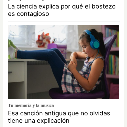
La ciencia explica por qué el bostezo
es contagioso
Tu memoria y la música
Esa canción antigua que no olvidas
tiene una explicación