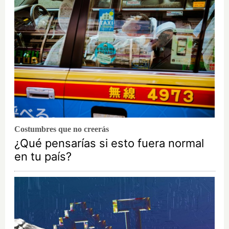
Costumbres que no creerás
¿Qué pensarías si esto fuera normal
en tu país?