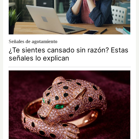
Señales de agotamiento
¿Te sientes cansado sin razón? Estas
señales lo explican