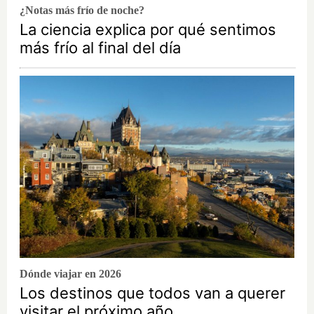
¿Notas más frío de noche?
La ciencia explica por qué sentimos
más frío al final del día
Dónde viajar en 2026
Los destinos que todos van a querer
visitar el próximo año