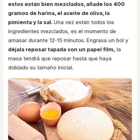
estos están bien mezclados, añade los 400
gramos de harina, el aceite de oliva, la
pimienta y la sal.
Una vez están todos los
ingredientes mezclados, es el momento de
amasar durante 12-15 minutos. Engrasa un bol y
déjala reposar tapada con un papel film,
la
masa tendrá que reposar hasta que haya
doblado su tamaño inicial.