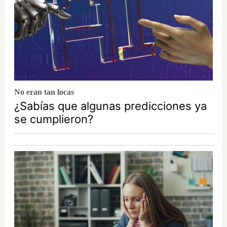
No eran tan locas
¿Sabías que algunas predicciones ya
se cumplieron?