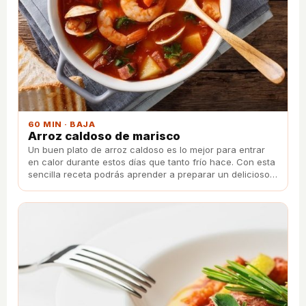
60 MIN · BAJA
Arroz caldoso de marisco
Un buen plato de arroz caldoso es lo mejor para entrar
en calor durante estos días que tanto frío hace. Con esta
sencilla receta podrás aprender a preparar un delicioso
arroz caldoso de marisco.