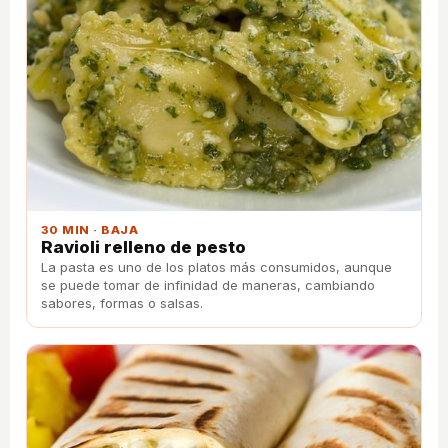
30 MIN · BAJA
Ravioli relleno de pesto
La pasta es uno de los platos más consumidos, aunque
se puede tomar de infinidad de maneras, cambiando
sabores, formas o salsas.