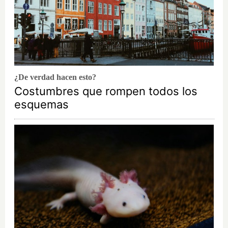
¿De verdad hacen esto?
Costumbres que rompen todos los
esquemas