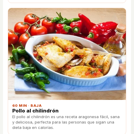
60 MIN · BAJA
Pollo al chilindrón
El pollo al chilindrón es una receta aragonesa fácil, sana
y deliciosa, perfecta para las personas que sigan una
dieta baja en calorías.