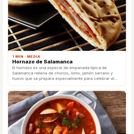
1 MIN · MEDIA
Hornazo de Salamanca
El hornazo es una especie de empanada típica de
Salamanca rellena de chorizo, lomo, jamón serrano y
huevo que se prepara especialmente para celebrar el
final de la Semana Santa.