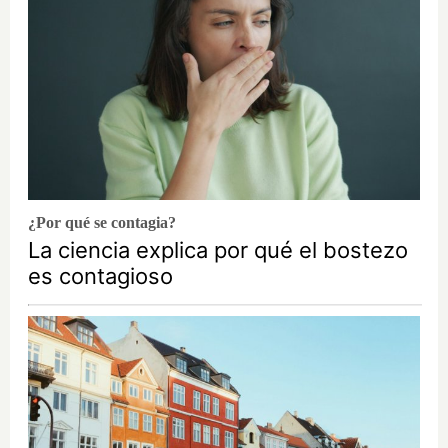
¿Por qué se contagia?
La ciencia explica por qué el bostezo
es contagioso