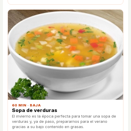
industriales.
60 MIN · BAJA
Sopa de verduras
El invierno es la época perfecta para tomar una sopa de
verduras y, ya de paso, prepararnos para el verano
gracias a su bajo contenido en grasas.