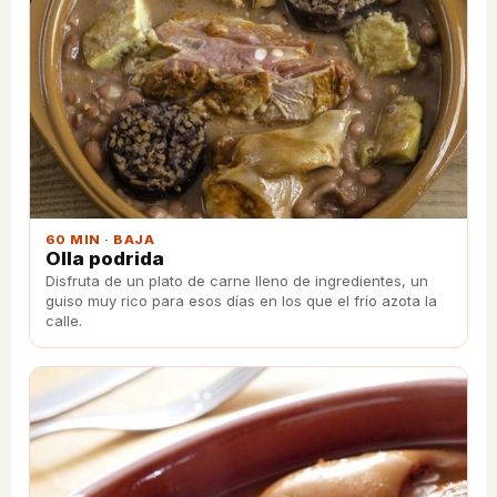
60 MIN · BAJA
Olla podrida
Disfruta de un plato de carne lleno de ingredientes, un
guiso muy rico para esos días en los que el frío azota la
calle.