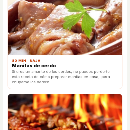
80 MIN · BAJA
Manitas de cerdo
Si eres un amante de los cerdos, no puedes perderte
esta receta de cómo preparar manitas en casa, ¡para
chuparse los dedos!