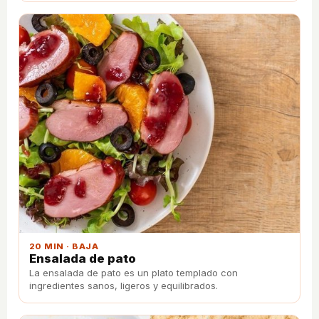
20 MIN · BAJA
Ensalada de pato
La ensalada de pato es un plato templado con
ingredientes sanos, ligeros y equilibrados.