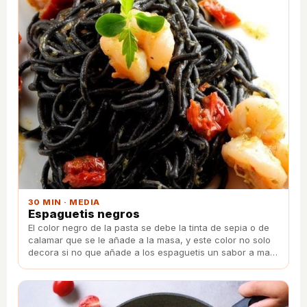
30 MIN · MEDIA
Espaguetis negros
El color negro de la pasta se debe la tinta de sepia o de
calamar que se le añade a la masa, y este color no solo
decora si no que añade a los espaguetis un sabor a mar
exquisito.