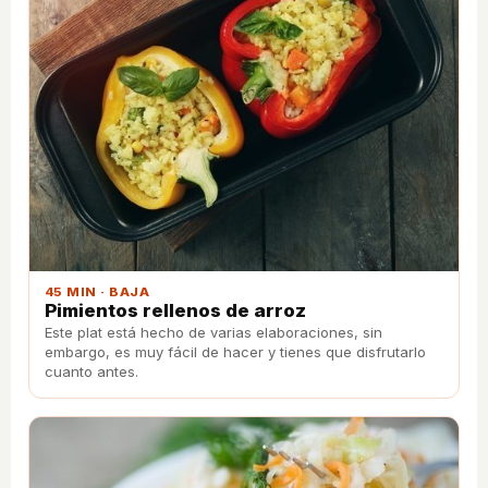
45 MIN · BAJA
Pimientos rellenos de arroz
Este plat está hecho de varias elaboraciones, sin
embargo, es muy fácil de hacer y tienes que disfrutarlo
cuanto antes.