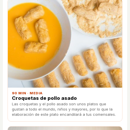
90 MIN · MEDIA
Croquetas de pollo asado
Las croquetas y el pollo asado son unos platos que
gustan a todo el mundo, niños y mayores, por lo que la
elaboración de este plato encandilará a tus comensales.