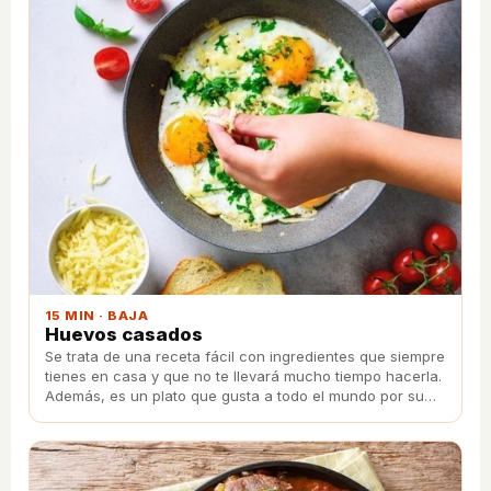
15 MIN · BAJA
Huevos casados
Se trata de una receta fácil con ingredientes que siempre
tienes en casa y que no te llevará mucho tiempo hacerla.
Además, es un plato que gusta a todo el mundo por su
sencillez y sabor.