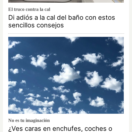
El truco contra la cal
Di adiós a la cal del baño con estos
sencillos consejos
No es tu imaginación
¿Ves caras en enchufes, coches o