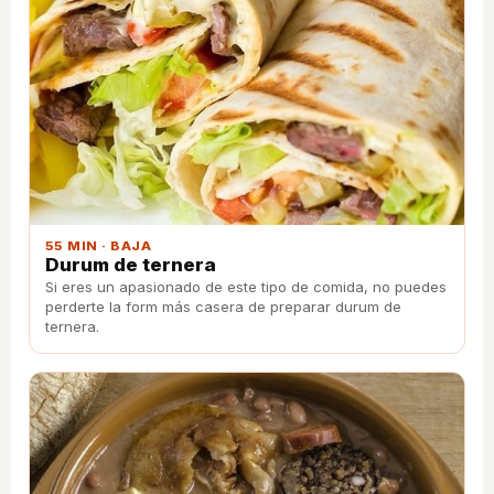
55 MIN · BAJA
Durum de ternera
Si eres un apasionado de este tipo de comida, no puedes
perderte la form más casera de preparar durum de
ternera.