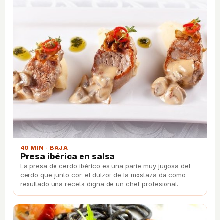
40 MIN · BAJA
Presa ibérica en salsa
La presa de cerdo ibérico es una parte muy jugosa del
cerdo que junto con el dulzor de la mostaza da como
resultado una receta digna de un chef profesional.