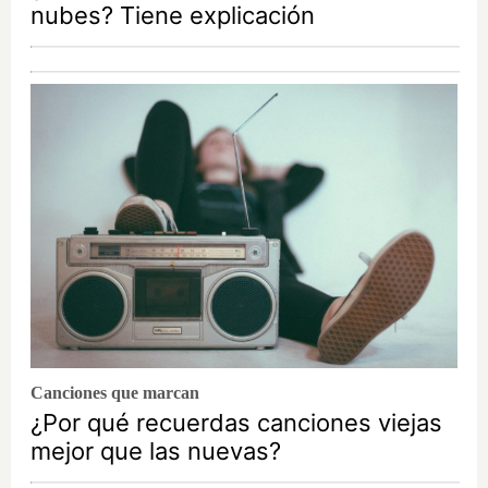
nubes? Tiene explicación
Canciones que marcan
¿Por qué recuerdas canciones viejas
mejor que las nuevas?