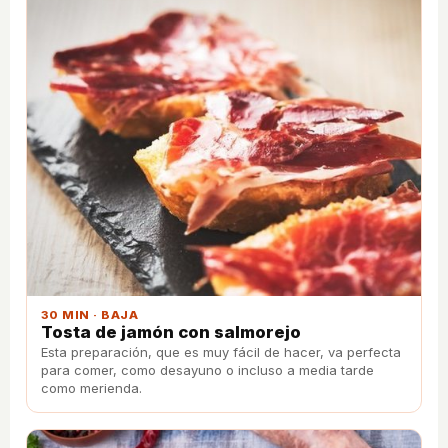
30 MIN · BAJA
Tosta de jamón con salmorejo
Esta preparación, que es muy fácil de hacer, va perfecta
para comer, como desayuno o incluso a media tarde
como merienda.