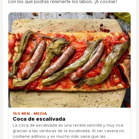
con los que podrás relamerte los labios. ¡A cocinar!
150 MIN · MEDIA
Coca de escalivada
La coca de escalivada es una receta sencilla y muy rica
gracias a las verduras de la escalivada. Al ser casera no
contiene aditivos y es mucho más sana que las