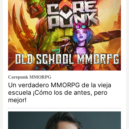
Corepunk MMORPG
Un verdadero MMORPG de la vieja
escuela ¡Cómo los de antes, pero
mejor!