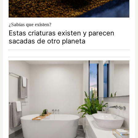
¿Sabías que existen?
Estas criaturas existen y parecen
sacadas de otro planeta