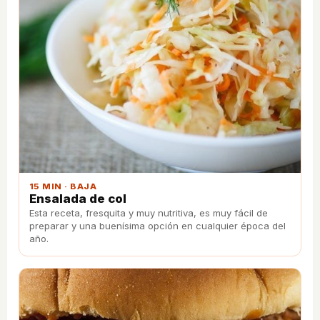
15 MIN · BAJA
Ensalada de col
Esta receta, fresquita y muy nutritiva, es muy fácil de
preparar y una buenísima opción en cualquier época del
año.