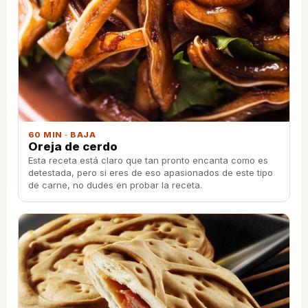
60 MIN · BAJA
Oreja de cerdo
Esta receta está claro que tan pronto encanta como es
detestada, pero si eres de eso apasionados de este tipo
de carne, no dudes en probar la receta.