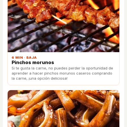
6 MIN · BAJA
Pinchos morunos
Si te gusta la carne, no puedes perder la oportunidad de
aprender a hacer pinchos morunos caseros comprando
la carne, ¡una opción deliciosa!