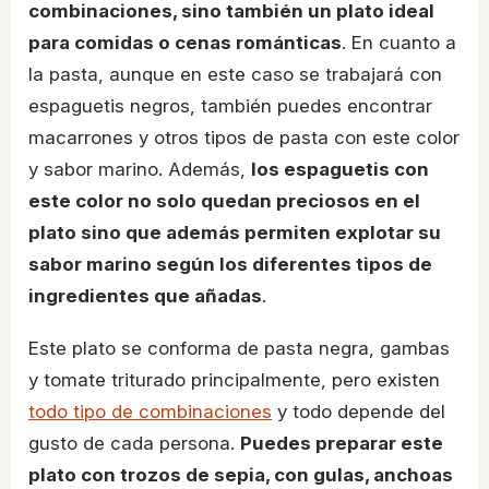
combinaciones, sino también un plato ideal
para comidas o cenas románticas
. En cuanto a
la pasta, aunque en este caso se trabajará con
espaguetis negros, también puedes encontrar
macarrones y otros tipos de pasta con este color
y sabor marino. Además,
los espaguetis con
este color no solo quedan preciosos en el
plato sino que además permiten explotar su
sabor marino según los diferentes tipos de
ingredientes que añadas
.
Este plato se conforma de pasta negra, gambas
y tomate triturado principalmente, pero existen
todo tipo de combinaciones
y todo depende del
gusto de cada persona.
Puedes preparar este
plato con trozos de sepia, con gulas, anchoas