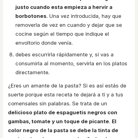
justo cuando esta empieza a hervir a
borbotones
. Una vez introducida, hay que
removerla de vez en cuando y dejar que se
cocine según el tiempo que indique el
envoltorio donde venía.
debes escurrirla rápidamente y, si vas a
consumirla al momento, servirla en los platos
directamente.
¿Eres un amante de la pasta? Si es así estás de
suerte porque esta receta te dejará a ti y a tus
comensales sin palabras. Se trata de un
delicioso plato de espaguetis negros con
gambas, tomate y un toque de picante
.
El
color negro de la pasta se debe la tinta de