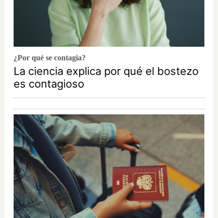
¿Por qué se contagia?
La ciencia explica por qué el bostezo
es contagioso