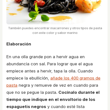
También puedes encontrar macarrones y otros tipos de pasta
con este color y sabor marino
Elaboración
En una olla grande pon a hervir agua en
abundancia con sal. Para lograr que el agua
empiece antes a hervir, tapa la olla. Cuando
empiece la ebullición,
añade los 400 gramos de
pasta
negra y remueve de vez en cuando para
que no se pegue la pasta.
Cocínalo durante el
tiempo que indique en el envoltorio de los
espaguetis negros
y cuando esté lista