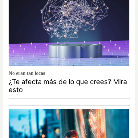
No eran tan locas
¿Te afecta más de lo que crees? Mira
esto