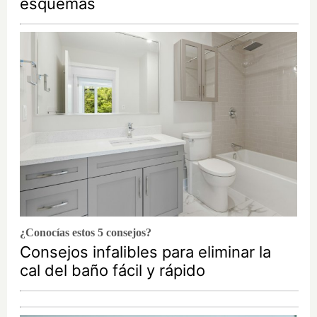
esquemas
¿Conocías estos 5 consejos?
Consejos infalibles para eliminar la
cal del baño fácil y rápido