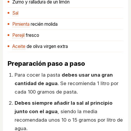
Zumo y ralladura de un limón
Sal
Pimienta
recién molida
Perejil
fresco
Aceite
de oliva virgen extra
Preparación paso a paso
Para cocer la pasta
debes usar una gran
cantidad de agua
. Se recomienda 1 litro por
cada 100 gramos de pasta.
Debes siempre añadir la sal al principio
junto con el agua
, siendo la media
recomendada unos 10 o 15 gramos por litro de
agua.