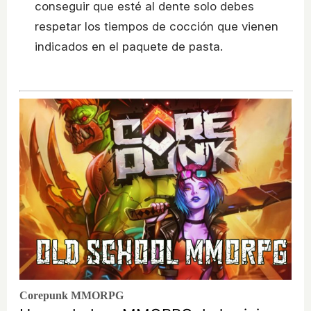
conseguir que esté al dente solo debes
respetar los tiempos de cocción que vienen
indicados en el paquete de pasta.
Corepunk MMORPG