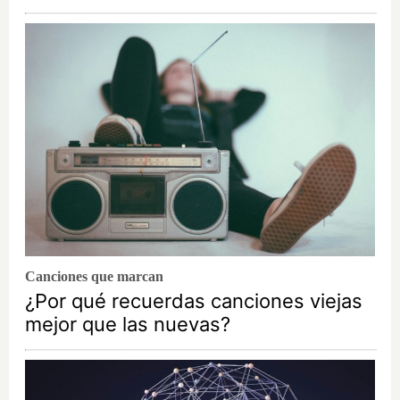
Canciones que marcan
¿Por qué recuerdas canciones viejas
mejor que las nuevas?