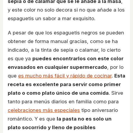
sepia o de calamar que se le añade a la masa
,
y este color no solo decora si no que añade a los
espaguetis un sabor a mar exquisito.
A pesar de que los espaguetis negros se pueden
obtener de forma manual gracias, como se ha
indicado, a la tinta de sepia o calamar, lo cierto
es que ya
puedes encontrarlos con este color
envasados en cualquier supermercado
, por lo
que
es mucho más fácil y rápido de cocinar
.
Esta
receta es excelente para servir como primer
plato o como plato único de una comida
. Sirve
tanto para menús diarios en familia como para
celebraciones más especiales
tipo aniversario
romántico. Y es que
la pasta no es solo un
plato socorrido y lleno de posibles