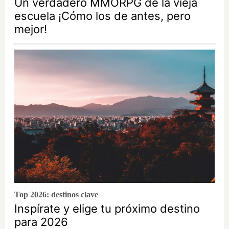
Un verdadero MMORPG de la vieja
escuela ¡Cómo los de antes, pero
mejor!
Top 2026: destinos clave
Inspírate y elige tu próximo destino
para 2026