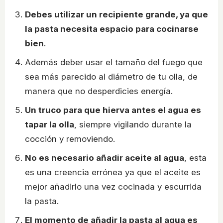
Debes utilizar un recipiente grande, ya que
la pasta necesita espacio para cocinarse
bien
.
Además deber usar el tamaño del fuego que
sea más parecido al diámetro de tu olla, de
manera que no desperdicies energía.
Un truco para que hierva antes el agua es
tapar la olla
, siempre vigilando durante la
cocción y removiendo.
No es necesario añadir aceite al agua
, esta
es una creencia errónea ya que el aceite es
mejor añadirlo una vez cocinada y escurrida
la pasta.
El momento de añadir la pasta al agua es