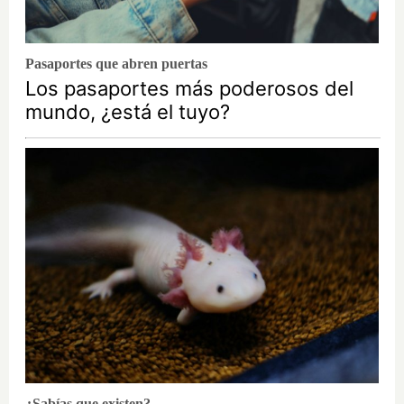
Pasaportes que abren puertas
Los pasaportes más poderosos del
mundo, ¿está el tuyo?
¿Sabías que existen?