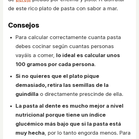
de este rico plato de pasta con sabor a mar.
Consejos
Para calcular correctamente cuanta pasta
debes cocinar según cuantas personas
vayáis a comer,
lo ideal es calcular unos
100 gramos por cada persona
.
Si no quieres que el plato pique
demasiado, retira las semillas de la
guindilla
o directamente prescinde de ella.
La pasta al dente es mucho mejor a nivel
nutricional porque tiene un índice
glucémico más bajo que si la pasta está
muy hecha
, por lo tanto engorda menos. Para