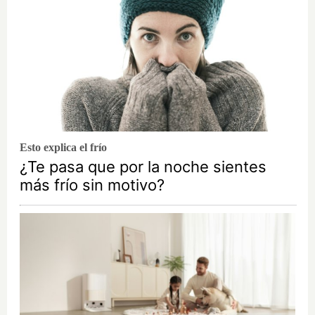
Esto explica el frío
¿Te pasa que por la noche sientes
más frío sin motivo?