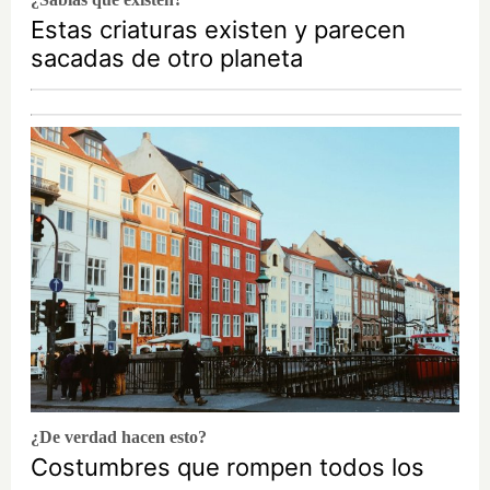
Estas criaturas existen y parecen
sacadas de otro planeta
¿De verdad hacen esto?
Costumbres que rompen todos los