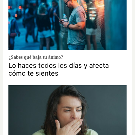
¿Sabes qué baja tu ánimo?
Lo haces todos los días y afecta
cómo te sientes