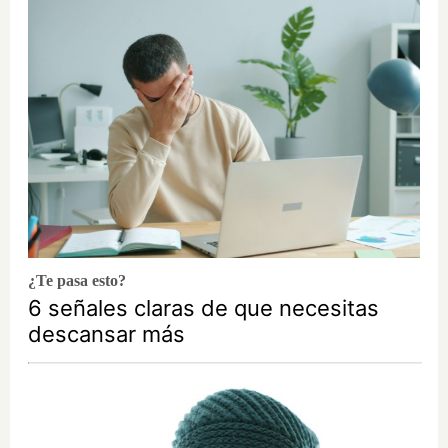
¿Te pasa esto?
6 señales claras de que necesitas
descansar más