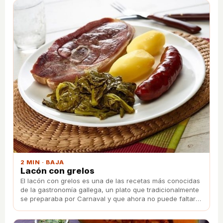
2 MIN · BAJA
Lacón con grelos
El lacón con grelos es una de las recetas más conocidas
de la gastronomía gallega, un plato que tradicionalmente
se preparaba por Carnaval y que ahora no puede faltar
ningún domingo en la mesa.