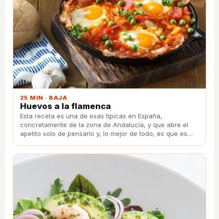
25 MIN · BAJA
Huevos a la flamenca
Esta receta es una de esas típicas en España,
concretamente de la zona de Andalucía, y que abre el
apetito solo de pensarlo y, lo mejor de todo, es que es
muy sencillo de preparar.