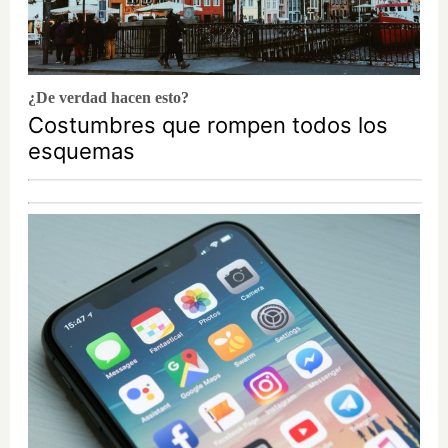
¿De verdad hacen esto?
Costumbres que rompen todos los
esquemas