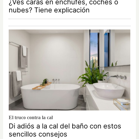
¿Ves caras en enchufes, coches o
nubes? Tiene explicación
El truco contra la cal
Di adiós a la cal del baño con estos
sencillos consejos