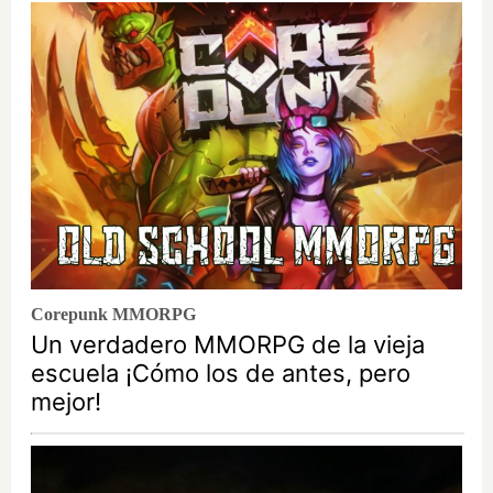
Corepunk MMORPG
Un verdadero MMORPG de la vieja
escuela ¡Cómo los de antes, pero
mejor!