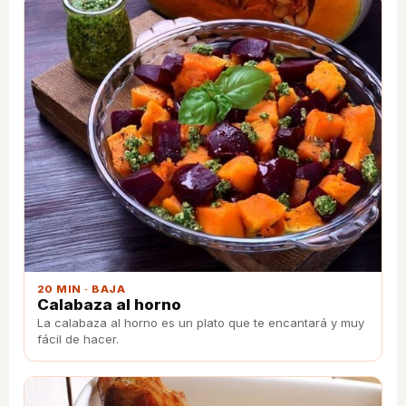
20 MIN · BAJA
Calabaza al horno
La calabaza al horno es un plato que te encantará y muy
fácil de hacer.