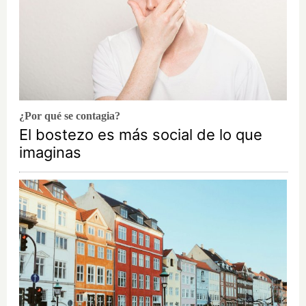
¿Por qué se contagia?
El bostezo es más social de lo que
imaginas