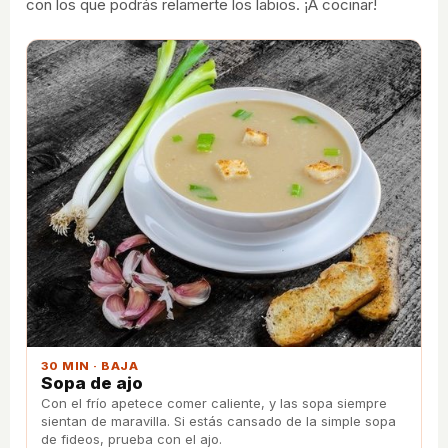
con los que podrás relamerte los labios. ¡A cocinar!
30 MIN · BAJA
Sopa de ajo
Con el frío apetece comer caliente, y las sopa siempre
sientan de maravilla. Si estás cansado de la simple sopa
de fideos, prueba con el ajo.