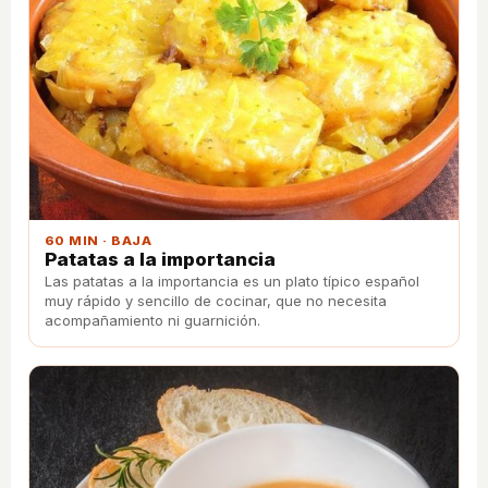
60 MIN · BAJA
Patatas a la importancia
Las patatas a la importancia es un plato típico español
muy rápido y sencillo de cocinar, que no necesita
acompañamiento ni guarnición.