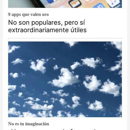
9 apps que valen oro
No son populares, pero sí
extraordinariamente útiles
No es tu imaginación