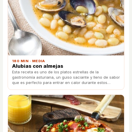
180 MIN · MEDIA
Alubias con almejas
Esta receta es uno de los platos estrellas de la
gastronomía asturiana, un guiso saciante y lleno de sabor
que es perfecto para entrar en calor durante estos
meses de invierno.