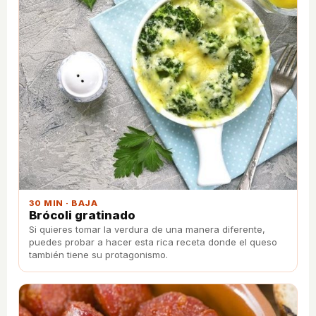
30 MIN · BAJA
Brócoli gratinado
Si quieres tomar la verdura de una manera diferente,
puedes probar a hacer esta rica receta donde el queso
también tiene su protagonismo.