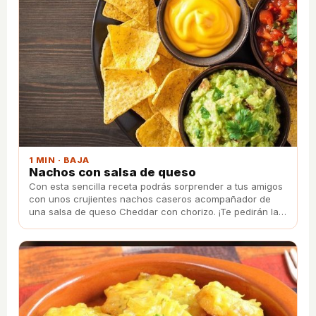
1 MIN · BAJA
Nachos con salsa de queso
Con esta sencilla receta podrás sorprender a tus amigos
con unos crujientes nachos caseros acompañador de
una salsa de queso Cheddar con chorizo. ¡Te pedirán la
receta!