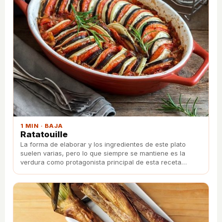
1 MIN · BAJA
Ratatouille
La forma de elaborar y los ingredientes de este plato
suelen varias, pero lo que siempre se mantiene es la
verdura como protagonista principal de esta receta
francesa.