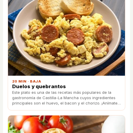
20 MIN · BAJA
Duelos y quebrantos
Este plato es una de las recetas más populares de la
gastronomía de Castilla-La Mancha cuyos ingredientes
principales son el huevo, el bacon y el chorizo. ¡Anímate
a prepararla!