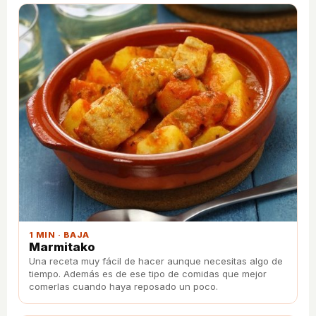
1 MIN · BAJA
Marmitako
Una receta muy fácil de hacer aunque necesitas algo de
tiempo. Además es de ese tipo de comidas que mejor
comerlas cuando haya reposado un poco.