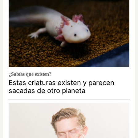
¿Sabías que existen?
Estas criaturas existen y parecen
sacadas de otro planeta