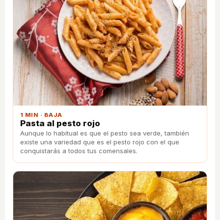
1 MIN · BAJA
Pasta al pesto rojo
Aunque lo habitual es que el pesto sea verde, también
existe una variedad que es el pesto rojo con el que
conquistarás a todos tus comensales.