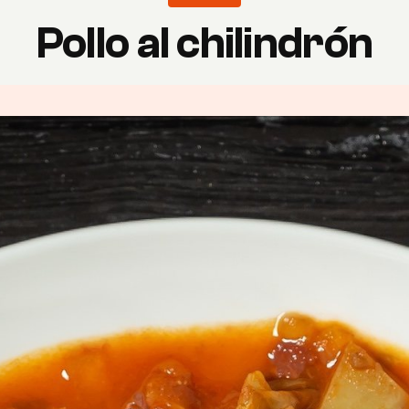
Pollo al chilindrón