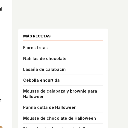
al
MÁS RECETAS
Flores fritas
Natillas de chocolate
Lasaña de calabacín
Cebolla encurtida
Mousse de calabaza y brownie para
Halloween
e
Panna cotta de Halloween
Mousse de chocolate de Halloween