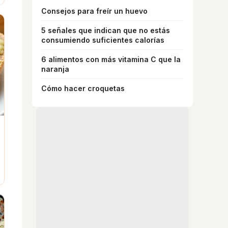
Consejos para freír un huevo
5 señales que indican que no estás
consumiendo suficientes calorías
6 alimentos con más vitamina C que la
naranja
Cómo hacer croquetas