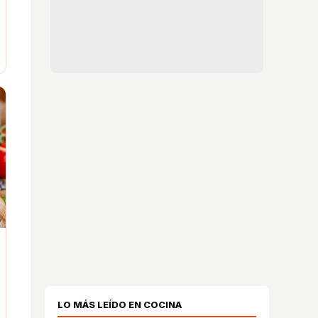
LO MÁS LEÍDO EN COCINA