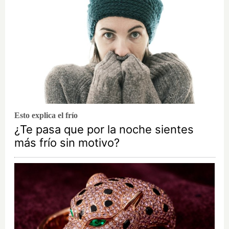
Esto explica el frío
¿Te pasa que por la noche sientes
más frío sin motivo?