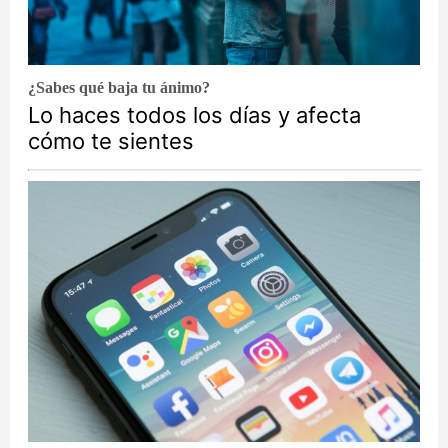
¿Sabes qué baja tu ánimo?
Lo haces todos los días y afecta
cómo te sientes