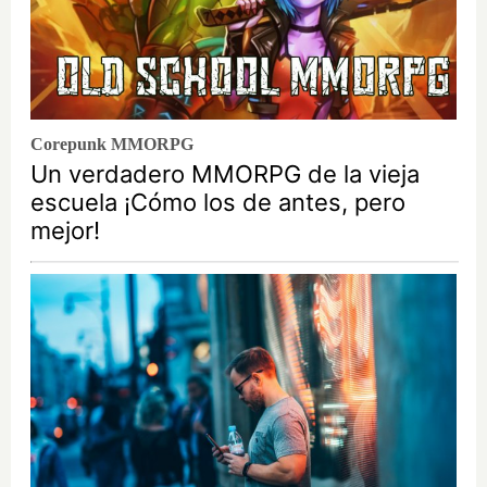
Corepunk MMORPG
Un verdadero MMORPG de la vieja
escuela ¡Cómo los de antes, pero
mejor!