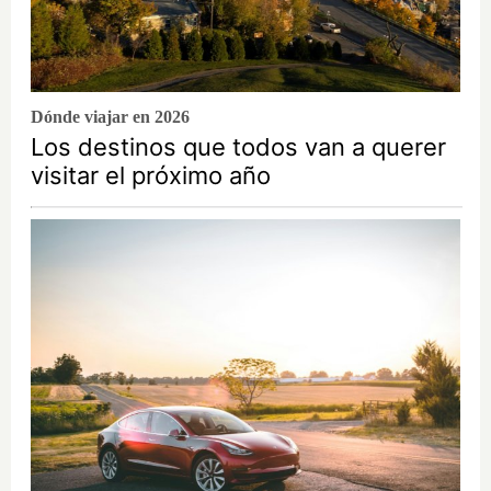
Dónde viajar en 2026
Los destinos que todos van a querer
visitar el próximo año