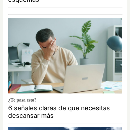
¿Te pasa esto?
6 señales claras de que necesitas
descansar más