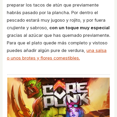
preparar los tacos de atún que previamente
habrás pasado por la plancha. Por dentro el
pescado estará muy jugoso y rojito, y por fuera
crujiente y sabroso,
con un toque muy especial
gracias al azúcar que has quemado previamente.
Para que el plato quede más completo y vistoso
puedes añadir algún pure de verdura,
una salsa
o unos brotes y flores comestibles.