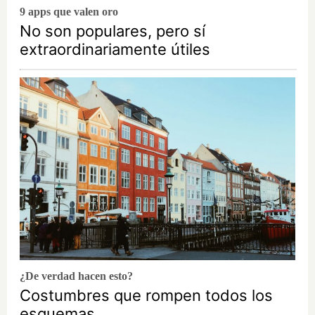
9 apps que valen oro
No son populares, pero sí
extraordinariamente útiles
¿De verdad hacen esto?
Costumbres que rompen todos los
esquemas