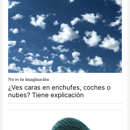
No es tu imaginación
¿Ves caras en enchufes, coches o
nubes? Tiene explicación