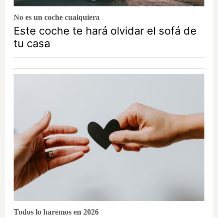
No es un coche cualquiera
Este coche te hará olvidar el sofá de
tu casa
Todos lo haremos en 2026