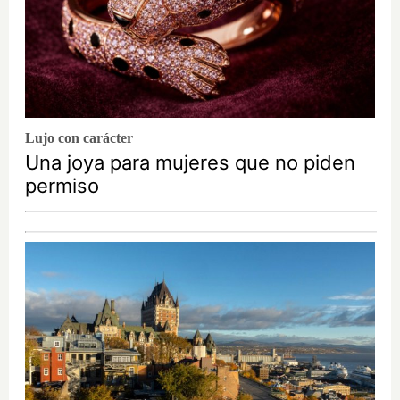
Lujo con carácter
Una joya para mujeres que no piden
permiso