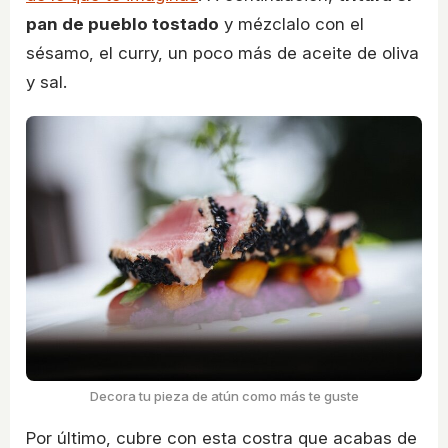
pan de pueblo tostado
y mézclalo con el
sésamo, el curry, un poco más de aceite de oliva
y sal.
Decora tu pieza de atún como más te guste
Por último, cubre con esta costra que acabas de