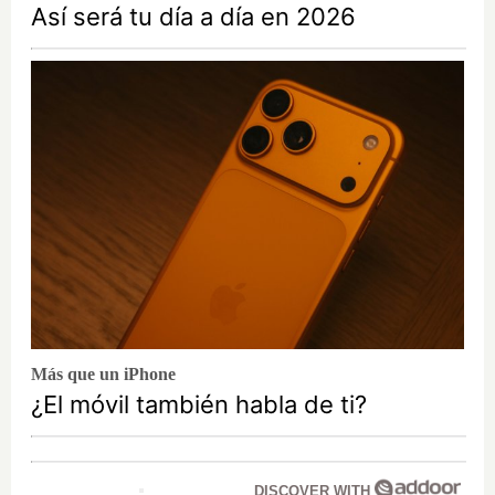
Así será tu día a día en 2026
Más que un iPhone
¿El móvil también habla de ti?
DISCOVER WITH