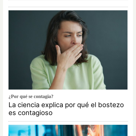
¿Por qué se contagia?
La ciencia explica por qué el bostezo
es contagioso