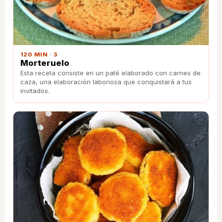
120 MIN · 3
Morteruelo
Esta receta consiste en un paté elaborado con carnes de
caza, una elaboración laboriosa que conquistará a tus
invitados.