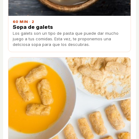
60 MIN · 2
Sopa de galets
Los galets son un tipo de pasta que puede dar mucho
juego a tus comidas. Esta vez, te proponemos una
deliciosa sopa para que los descubras.