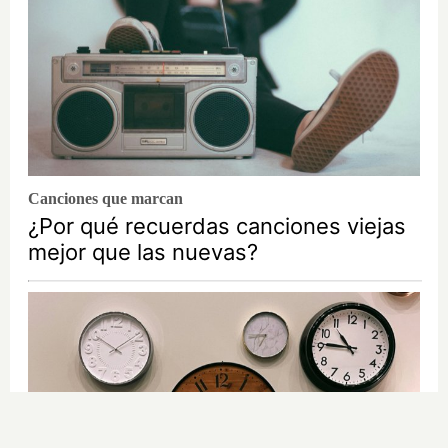
Canciones que marcan
¿Por qué recuerdas canciones viejas
mejor que las nuevas?