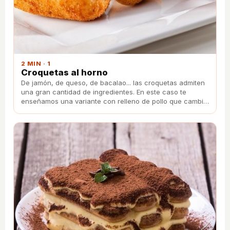
2 MIN · 1
Croquetas al horno
De jamón, de queso, de bacalao... las croquetas admiten
una gran cantidad de ingredientes. En este caso te
enseñamos una variante con relleno de pollo que cambia
el frito por el horno.