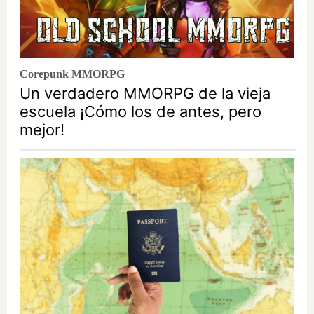
Corepunk MMORPG
Un verdadero MMORPG de la vieja
escuela ¡Cómo los de antes, pero
mejor!