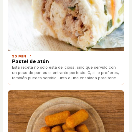
30 MIN · 1
Pastel de atún
Esta receta no sólo está deliciosa, sino que servido con
un poco de pan es el entrante perfecto. O, si lo prefieres,
también puedes servirlo junto a una ensalada para tener
un almuerzo ligero.