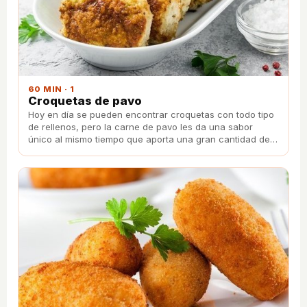
60 MIN · 1
Croquetas de pavo
Hoy en día se pueden encontrar croquetas con todo tipo
de rellenos, pero la carne de pavo les da una sabor
único al mismo tiempo que aporta una gran cantidad de
beneficios al organismo.