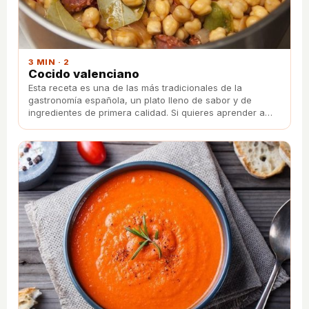
3 MIN · 2
Cocido valenciano
Esta receta es una de las más tradicionales de la
gastronomía española, un plato lleno de sabor y de
ingredientes de primera calidad. Si quieres aprender a
prepararlo solo tendrás que seguir esos pasos.