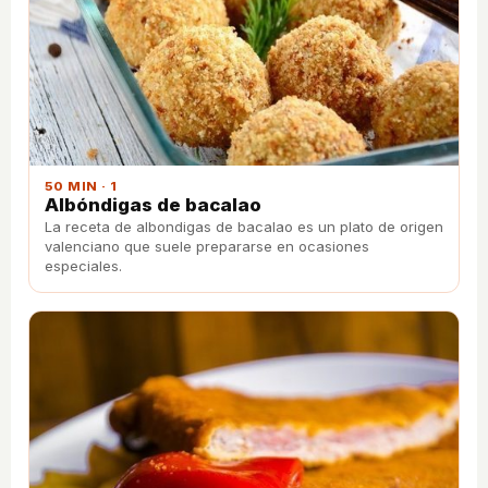
50 MIN · 1
Albóndigas de bacalao
La receta de albondigas de bacalao es un plato de origen
valenciano que suele prepararse en ocasiones
especiales.