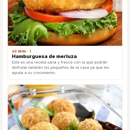
30 MIN · 1
Hamburguesa de merluza
Esta es una receta sana y fresca con la que podrán
disfrutar también los pequeños de la casa ya que les
ayuda a su crecimiento.