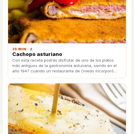
25 MIN · 2
Cachopo asturiano
Con esta receta podrás disfrutar de uno de los platos
más antiguos de la gastronomía asturiana, siendo en el
año 1947 cuando un restaurante de Oviedo incorporó
este plato.