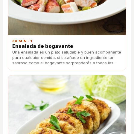
30 MIN · 1
Ensalada de bogavante
Una ensalada es un plato saludable y buen acompañante
para cualquier comida, si se añade un ingrediente tan
sabroso como el bogavante sorprenderás a todos los
comensales.