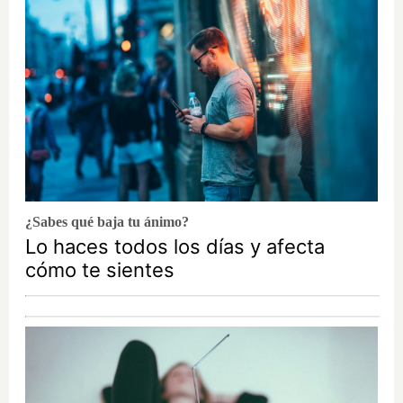
¿Sabes qué baja tu ánimo?
Lo haces todos los días y afecta
cómo te sientes