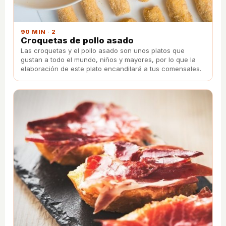
90 MIN · 2
Croquetas de pollo asado
Las croquetas y el pollo asado son unos platos que
gustan a todo el mundo, niños y mayores, por lo que la
elaboración de este plato encandilará a tus comensales.