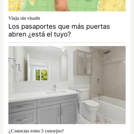
Viaja sin visado
Los pasaportes que más puertas
abren ¿está el tuyo?
¿Conocías estos 5 consejos?