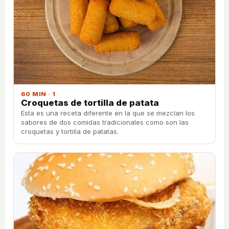
60 MIN · 1
Croquetas de tortilla de patata
Esta es una receta diferente en la que se mezclan los
sabores de dos comidas tradicionales como son las
croquetas y tortilla de patatas.