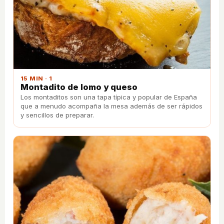
15 MIN · 1
Montadito de lomo y queso
Los montaditos son una tapa típica y popular de España
que a menudo acompaña la mesa además de ser rápidos
y sencillos de preparar.