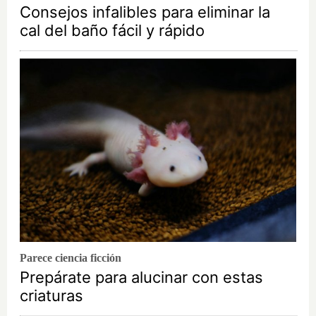
Consejos infalibles para eliminar la
cal del baño fácil y rápido
Parece ciencia ficción
Prepárate para alucinar con estas
criaturas