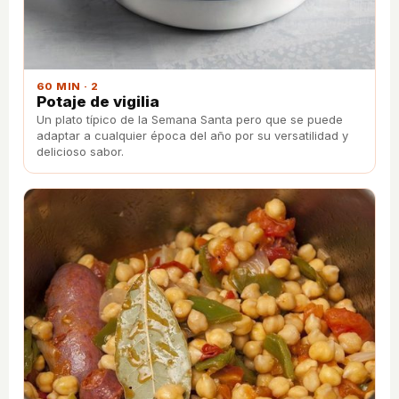
60 MIN · 2
Potaje de vigilia
Un plato típico de la Semana Santa pero que se puede
adaptar a cualquier época del año por su versatilidad y
delicioso sabor.