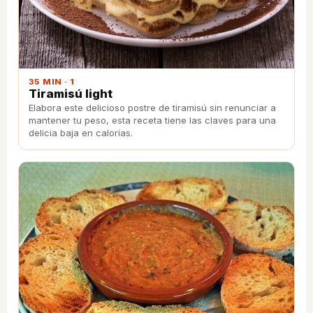
35 MIN · 1
Tiramisú light
Elabora este delicioso postre de tiramisú sin renunciar a
mantener tu peso, esta receta tiene las claves para una
delicia baja en calorías.