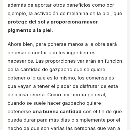
además de aportar otros beneficios como por
ejemplo, la activación de melanina en la piel, que
protege del sol y proporciona mayor
pigmento a la piel
.
Ahora bien, para ponerse manos a la obra será
necesario contar con los ingredientes
necesarios. Las proporciones variarán en función
de la cantidad de gazpacho que se quiere
obtener o lo que es lo mismo, los comensales
que vayan a tener el placer de disfrutar de esta
deliciosa receta. Como por norma general,
cuando se suele hacer gazpacho quiere
obtenerse
una buena cantidad
con el fin de que
pueda durar para más días o simplemente por el
hecho de que son varias las personas que van a