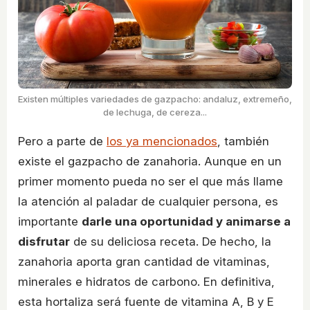
Existen múltiples variedades de gazpacho: andaluz, extremeño,
de lechuga, de cereza...
Pero a parte de
los ya mencionados
, también
existe el gazpacho de zanahoria. Aunque en un
primer momento pueda no ser el que más llame
la atención al paladar de cualquier persona, es
importante
darle una oportunidad y animarse a
disfrutar
de su deliciosa receta. De hecho, la
zanahoria aporta gran cantidad de vitaminas,
minerales e hidratos de carbono. En definitiva,
esta hortaliza será fuente de vitamina A, B y E