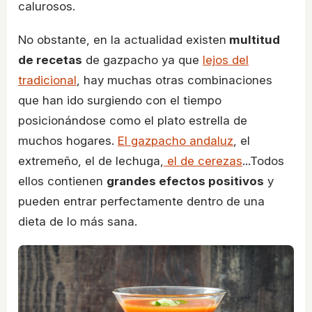
calurosos.
No obstante, en la actualidad existen
multitud
de recetas
de gazpacho ya que
lejos del
tradicional
, hay muchas otras combinaciones
que han ido surgiendo con el tiempo
posicionándose como el plato estrella de
muchos hogares.
El gazpacho andaluz
, el
extremeño, el de lechuga,
el de cerezas
...Todos
ellos contienen
grandes efectos positivos
y
pueden entrar perfectamente dentro de una
dieta de lo más sana.