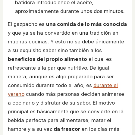
batidora introduciendo el aceite,
aproximadamente durante unos dos minutos.
El gazpacho es
una comida de lo más conocida
y que ya se ha convertido en una tradición en
muchas cocinas. Y esto no se debe únicamente
a su exquisito saber sino también a los
beneficios del propio alimento
el cual es
refrescante a la par que nutritivo. De igual
manera, aunque es algo preparado para ser
consumido durante todo el año, es
durante el
verano
cuando más personas deciden animarse
a cocinarlo y disfrutar de su sabor. El motivo
principal es básicamente que se convierte en la
bebida perfecta para alimentarse, matar el
hambre y a su vez
da frescor
en los días más