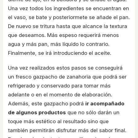
Una vez todos los ingredientes se encuentran en
el vaso, se bate y posteriormete se añade el pan.
De nuevo se tritura hasta que alcance la textura
que deseamos. Más espeso requerirá menos
agua y más pan, más líquido lo contrario.
Finalmente, se irá introduciendo el aceite.
Una vez realizados estos pasos se conseguirá
un fresco gazpacho de zanahoria que podrá ser
refrigerado y conservado para tomar más
adelante o en el momento de elaboración.
Además, este gazpacho podrá
ir acompañado
de algunos productos
que no sólo darán un
toque más estético al resultado sino que
también permitirán disfrutar más del sabor final.