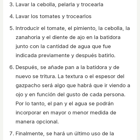
Lavar la cebolla, pelarla y trocearla
Lavar los tomates y trocearlos
Introducir el tomate, el pimiento, la cebolla, la
zanahoria y el diente de ajo en la batidora
junto con la cantidad de agua que fue
indicada previamente y después batirlo.
Después, se añade pan a la batidora y de
nuevo se tritura. La textura o el espesor del
gazpacho será algo que habrá que ir viendo a
ojo y en función del gusto de cada persona.
Por lo tanto, el pan y el agua se podrán
incorporar en mayor o menor medida de
manera opcional.
Finalmente, se hará un último uso de la