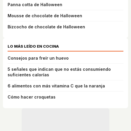
Panna cotta de Halloween
Mousse de chocolate de Halloween
Bizcocho de chocolate de Halloween
LO MÁS LEÍDO EN COCINA
Consejos para freír un huevo
5 señales que indican que no estás consumiendo
suficientes calorías
6 alimentos con más vitamina C que la naranja
Cómo hacer croquetas