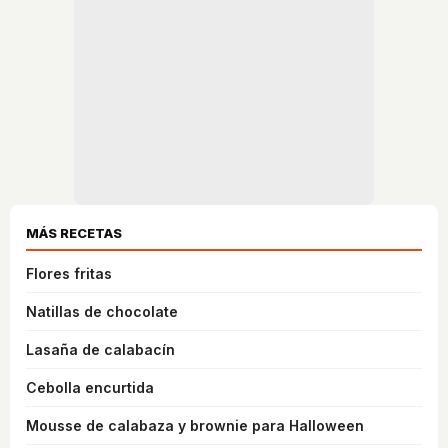
MÁS RECETAS
Flores fritas
Natillas de chocolate
Lasaña de calabacín
Cebolla encurtida
Mousse de calabaza y brownie para Halloween