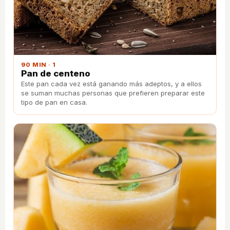
90 MIN · 1
Pan de centeno
Este pan cada vez está ganando más adeptos, y a ellos
se suman muchas personas que prefieren preparar este
tipo de pan en casa.