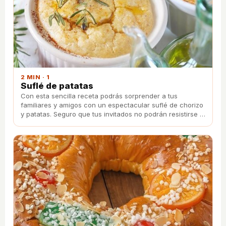
2 MIN · 1
Suflé de patatas
Con esta sencilla receta podrás sorprender a tus
familiares y amigos con un espectacular suflé de chorizo
y patatas. Seguro que tus invitados no podrán resistirse a
pedirte la receta.