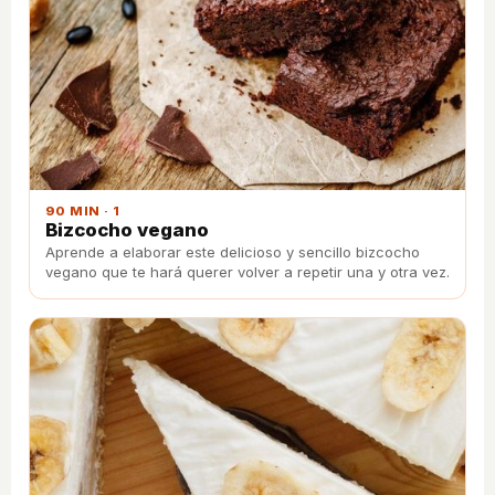
90 MIN · 1
Bizcocho vegano
Aprende a elaborar este delicioso y sencillo bizcocho
vegano que te hará querer volver a repetir una y otra vez.