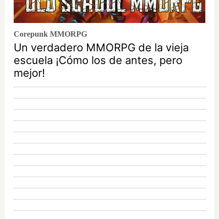
Corepunk MMORPG
Un verdadero MMORPG de la vieja
escuela ¡Cómo los de antes, pero
mejor!