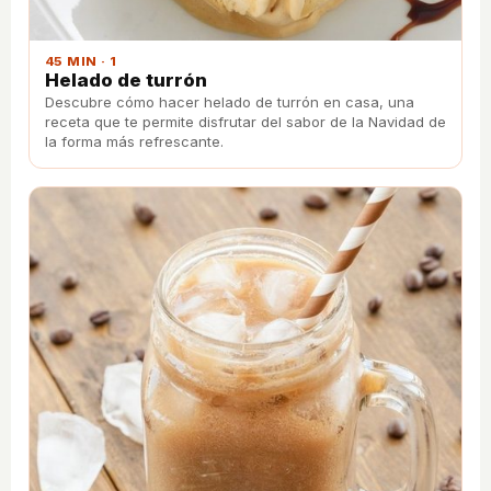
45 MIN · 1
Helado de turrón
Descubre cómo hacer helado de turrón en casa, una
receta que te permite disfrutar del sabor de la Navidad de
la forma más refrescante.