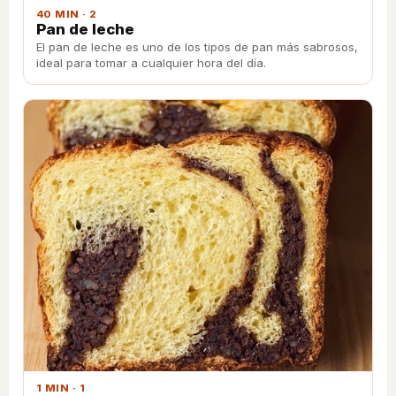
40 MIN · 2
Pan de leche
El pan de leche es uno de los tipos de pan más sabrosos,
ideal para tomar a cualquier hora del día.
1 MIN · 1