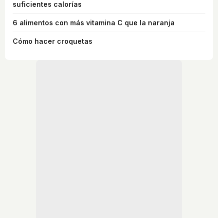
suficientes calorías
6 alimentos con más vitamina C que la naranja
Cómo hacer croquetas