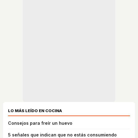
LO MÁS LEÍDO EN COCINA
Consejos para freír un huevo
5 señales que indican que no estás consumiendo