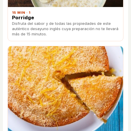
15 MIN · 1
Porridge
Disfruta del sabor y de todas las propiedades de este
auténtico desayuno inglés cuya preparación no te llevará
más de 15 minutos.