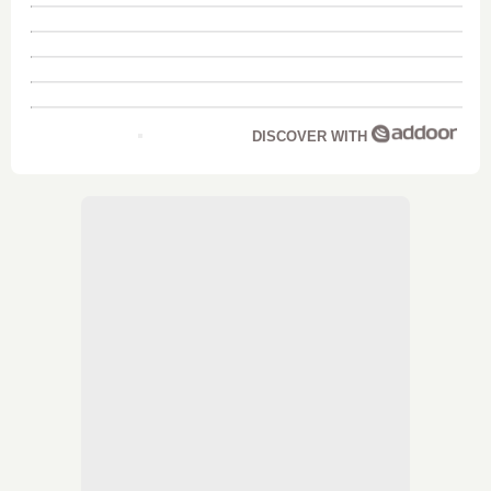
DISCOVER WITH