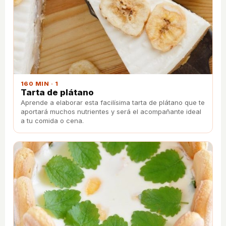
160 MIN · 1
Tarta de plátano
Aprende a elaborar esta facilísima tarta de plátano que te
aportará muchos nutrientes y será el acompañante ideal
a tu comida o cena.