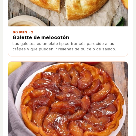
60 MIN · 2
Galette de melocotón
Las galettes es un plato típico francés parecido a las
crêpes y que pueden ir rellenas de dulce o de salado.