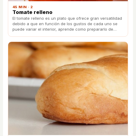
45 MIN · 2
Tomate relleno
El tomate relleno es un plato que ofrece gran versatilidad
debido a que en función de los gustos de cada uno se
puede variar el interior, aprende como prepararlo de
manera fácil y sencilla en este artículo.