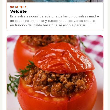
30 MIN · 1
Velouté
Esta salsa es considerada una de las cinco salsas madre
de la cocina francesa y puede hacer de varios sabores
en función del caldo base que se escoja para su
elaboración.