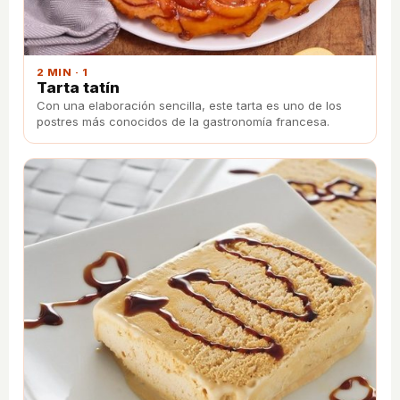
2 MIN · 1
Tarta tatín
Con una elaboración sencilla, este tarta es uno de los
postres más conocidos de la gastronomía francesa.