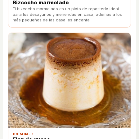
Bizcocho marmolado
El bizcocho marmolado es un plato de repostería ideal
para los desayunos y meriendas en casa, además a los
más pequeños de las casa les encanta.
60 MIN · 1