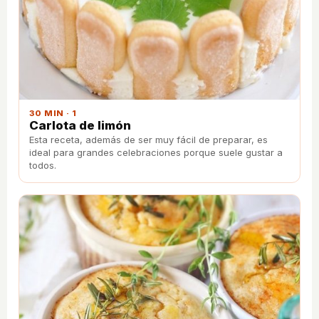
30 MIN · 1
Carlota de limón
Esta receta, además de ser muy fácil de preparar, es
ideal para grandes celebraciones porque suele gustar a
todos.