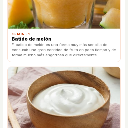
15 MIN · 1
Batido de melón
El batido de melón es una forma muy más sencilla de
consumir una gran cantidad de fruta en poco tiempo y de
forma mucho más engorrosa que directamente.