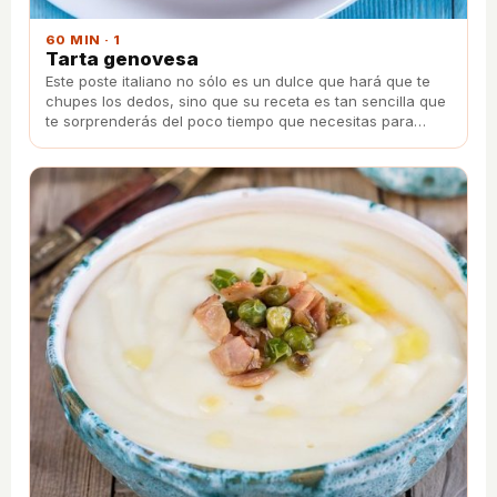
60 MIN · 1
Tarta genovesa
Este poste italiano no sólo es un dulce que hará que te
chupes los dedos, sino que su receta es tan sencilla que
te sorprenderás del poco tiempo que necesitas para
prepararlo.