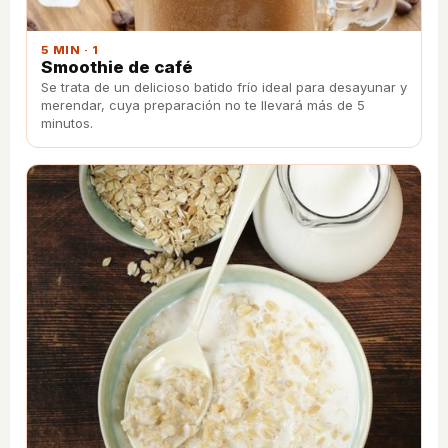
5 MIN · 1
Smoothie de café
Se trata de un delicioso batido frío ideal para desayunar y
merendar, cuya preparación no te llevará más de 5
minutos.