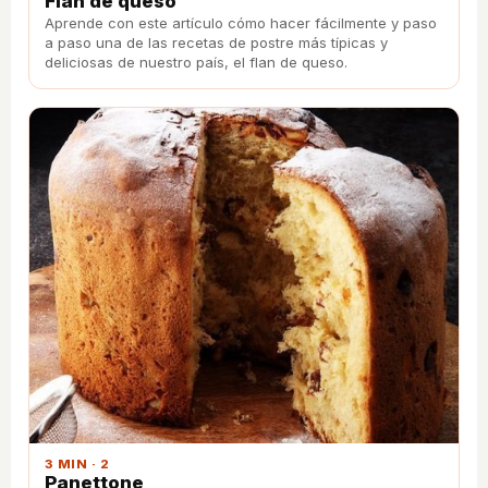
Flan de queso
Aprende con este artículo cómo hacer fácilmente y paso
a paso una de las recetas de postre más típicas y
deliciosas de nuestro país, el flan de queso.
3 MIN · 2
Panettone