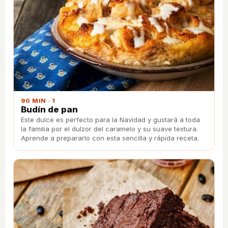
90 MIN · 1
Budín de pan
Este dulce es perfecto para la Navidad y gustará a toda
la familia por el dulzor del caramelo y su suave textura.
Aprende a prepararlo con esta sencilla y rápida receta.