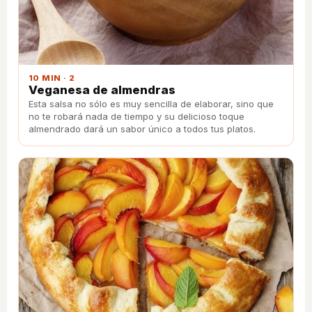
10 MIN · 2
Veganesa de almendras
Esta salsa no sólo es muy sencilla de elaborar, sino que
no te robará nada de tiempo y su delicioso toque
almendrado dará un sabor único a todos tus platos.