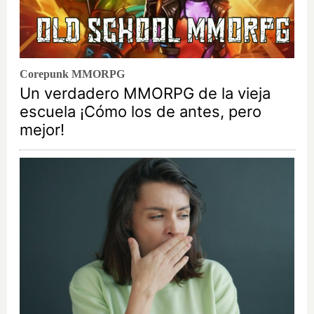
Corepunk MMORPG
Un verdadero MMORPG de la vieja
escuela ¡Cómo los de antes, pero
mejor!