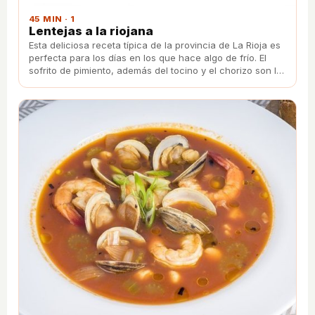
45 MIN · 1
Lentejas a la riojana
Esta deliciosa receta típica de la provincia de La Rioja es
perfecta para los días en los que hace algo de frío. El
sofrito de pimiento, además del tocino y el chorizo son la
clave para que estén de rechupete.