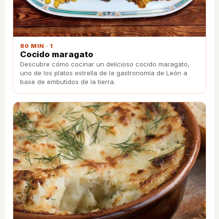
80 MIN · 1
Cocido maragato
Descubre cómo cocinar un delicioso cocido maragato,
uno de los platos estrella de la gastronomía de León a
base de embutidos de la tierra.