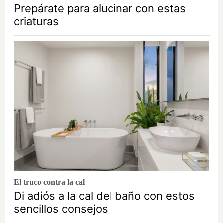
Prepárate para alucinar con estas
criaturas
El truco contra la cal
Di adiós a la cal del baño con estos
sencillos consejos