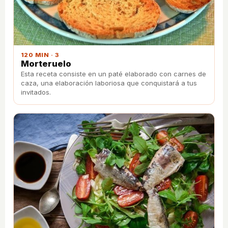
120 MIN · 3
Morteruelo
Esta receta consiste en un paté elaborado con carnes de
caza, una elaboración laboriosa que conquistará a tus
invitados.