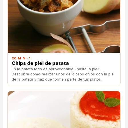
20 MIN · 1
Chips de piel de patata
En la patata todo es aprovechable, ¡hasta la piel!
Descubre como realizar unos deliciosos chips con la piel
de la patata y haz que formen parte de tus platos.