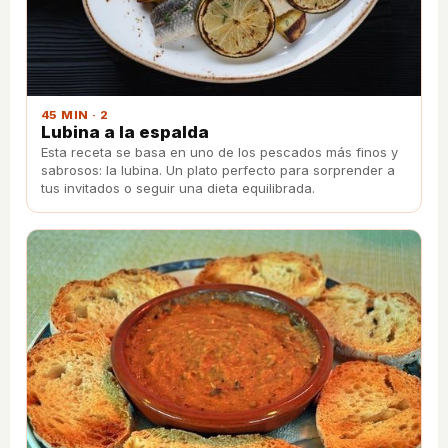
45 MIN · 2
Lubina a la espalda
Esta receta se basa en uno de los pescados más finos y
sabrosos: la lubina. Un plato perfecto para sorprender a
tus invitados o seguir una dieta equilibrada.