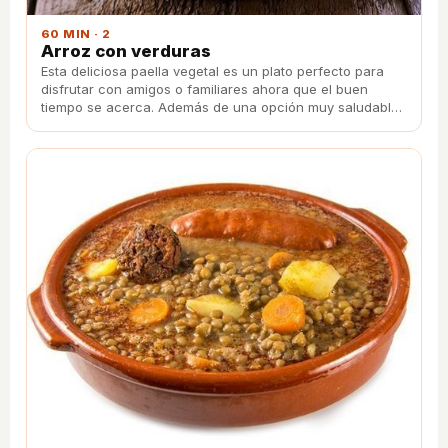
60 MIN · 2
Arroz con verduras
Esta deliciosa paella vegetal es un plato perfecto para
disfrutar con amigos o familiares ahora que el buen
tiempo se acerca. Además de una opción muy saludable,
con esta receta podrás prepararlo fácilmente.