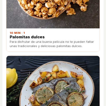
10 MIN · 1
Palomitas dulces
Para disfrutar de una buena película no te pueden faltar
unas tradicionales y deliciosas palomitas dulces.