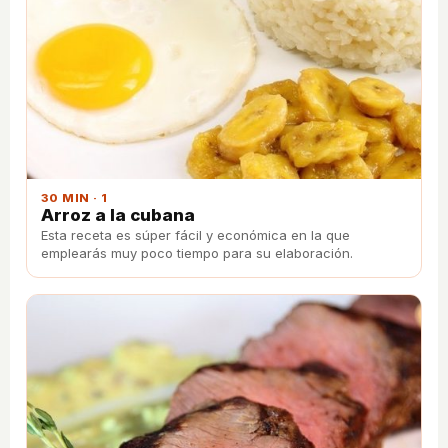
30 MIN · 1
Arroz a la cubana
Esta receta es súper fácil y económica en la que
emplearás muy poco tiempo para su elaboración.