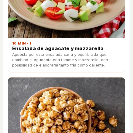
10 MIN · 1
Ensalada de aguacate y mozzarella
Apuesta por esta ensalada sana y equilibrada que
combina el aguacate con tomate y mozzarella, con
posibilidad de elaborarla tanto fría como caliente.