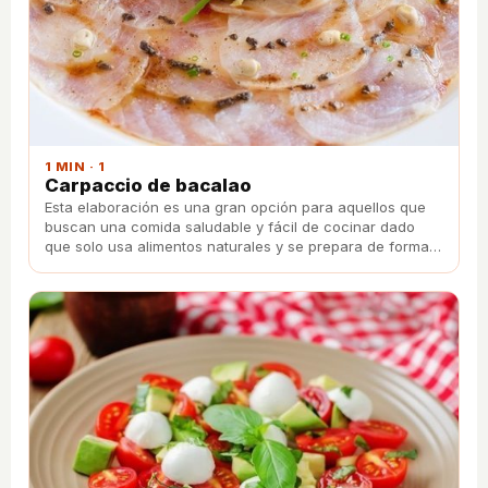
1 MIN · 1
Carpaccio de bacalao
Esta elaboración es una gran opción para aquellos que
buscan una comida saludable y fácil de cocinar dado
que solo usa alimentos naturales y se prepara de forma
directa al plato.