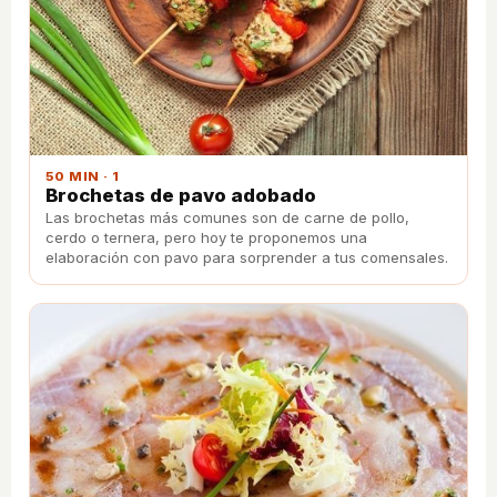
50 MIN · 1
Brochetas de pavo adobado
Las brochetas más comunes son de carne de pollo,
cerdo o ternera, pero hoy te proponemos una
elaboración con pavo para sorprender a tus comensales.