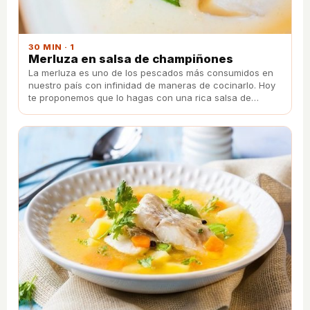
30 MIN · 1
Merluza en salsa de champiñones
La merluza es uno de los pescados más consumidos en
nuestro país con infinidad de maneras de cocinarlo. Hoy
te proponemos que lo hagas con una rica salsa de
champiñones