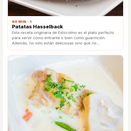
60 MIN · 1
Patatas Hasselback
Esta receta originaria de Estocolmo es el plato perfecto
para servir como entrante o bien como guarnición.
Además, no sólo están deliciosas sino que no
necesitarás apenas tiempo y esfuerzo en prepararlas.