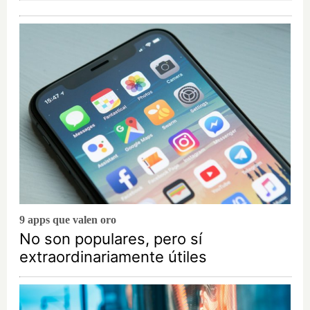
9 apps que valen oro
No son populares, pero sí
extraordinariamente útiles