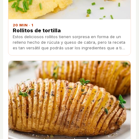
20 MIN · 1
Rollitos de tortilla
Estos deliciosos rollitos tienen sorpresa en forma de un
relleno hecho de rúcula y queso de cabra, pero la receta
es tan versátil que podrás usar los ingredientes que a ti
más te gusten.