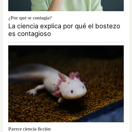
¿Por qué se contagia?
La ciencia explica por qué el bostezo
es contagioso
Parece ciencia ficción