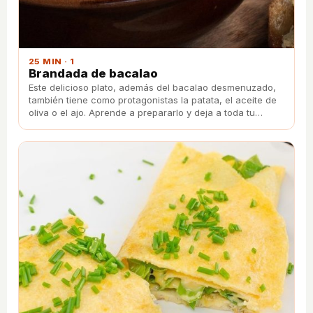
25 MIN · 1
Brandada de bacalao
Este delicioso plato, además del bacalao desmenuzado,
también tiene como protagonistas la patata, el aceite de
oliva o el ajo. Aprende a prepararlo y deja a toda tu
familia con la boca abierta.