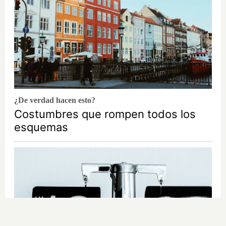
¿De verdad hacen esto?
Costumbres que rompen todos los
esquemas