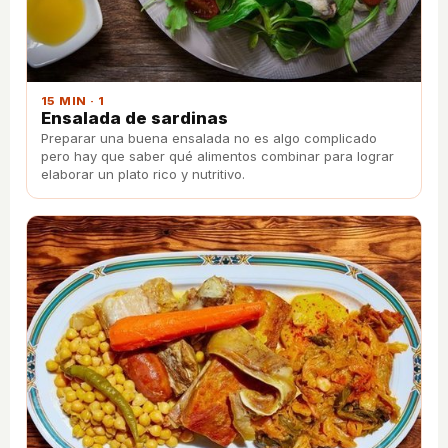
15 MIN · 1
Ensalada de sardinas
Preparar una buena ensalada no es algo complicado
pero hay que saber qué alimentos combinar para lograr
elaborar un plato rico y nutritivo.