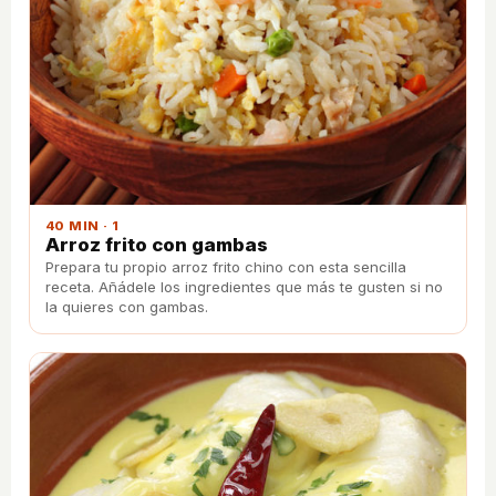
40 MIN · 1
Arroz frito con gambas
Prepara tu propio arroz frito chino con esta sencilla
receta. Añádele los ingredientes que más te gusten si no
la quieres con gambas.