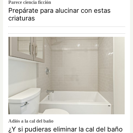
Parece ciencia ficción
Prepárate para alucinar con estas
criaturas
Adiós a la cal del baño
¿Y si pudieras eliminar la cal del baño