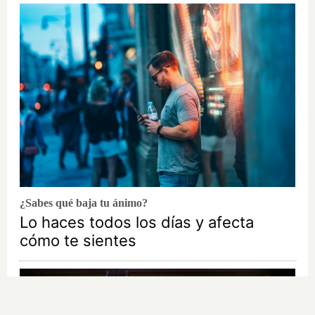
¿Sabes qué baja tu ánimo?
Lo haces todos los días y afecta
cómo te sientes