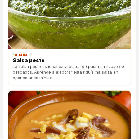
10 MIN · 1
Salsa pesto
La salsa pesto es ideal para platos de pasta o incluso de
pescados. Aprende a elaborar esta riquísima salsa en
apenas unos minutos.