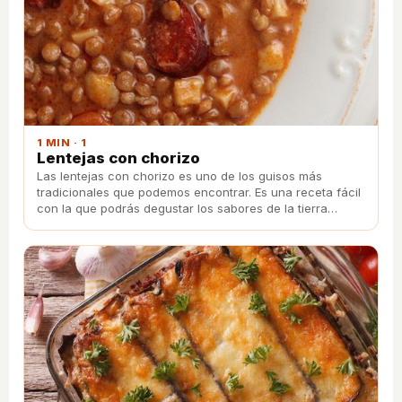
1 MIN · 1
Lentejas con chorizo
Las lentejas con chorizo es uno de los guisos más
tradicionales que podemos encontrar. Es una receta fácil
con la que podrás degustar los sabores de la tierra
siempre que quieras.