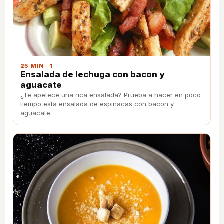
25 MIN · 1
Ensalada de lechuga con bacon y
aguacate
¿Te apetece una rica ensalada? Prueba a hacer en poco
tiempo esta ensalada de espinacas con bacon y
aguacate.