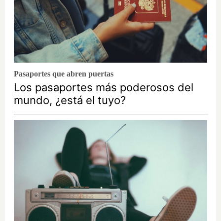
Pasaportes que abren puertas
Los pasaportes más poderosos del
mundo, ¿está el tuyo?