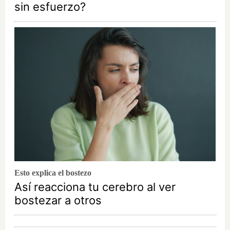
sin esfuerzo?
Esto explica el bostezo
Así reacciona tu cerebro al ver
bostezar a otros