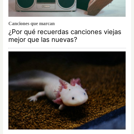
Canciones que marcan
¿Por qué recuerdas canciones viejas
mejor que las nuevas?