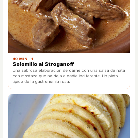
40 MIN · 1
Solomillo al Stroganoff
Una sabrosa elaboración de carne con una salsa de nata
con mostaza que no deja a nadie indiferente. Un plato
típico de la gastronomía rusa.