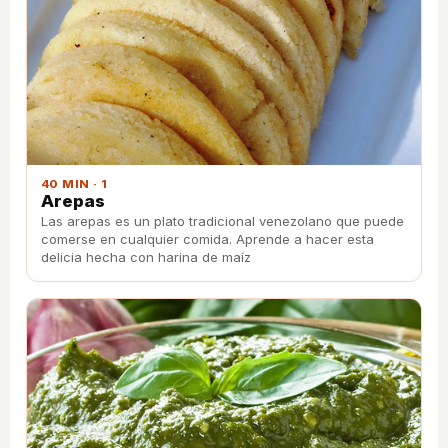
40 MIN · 1
Arepas
Las arepas es un plato tradicional venezolano que puede
comerse en cualquier comida. Aprende a hacer esta
delicia hecha con harina de maíz