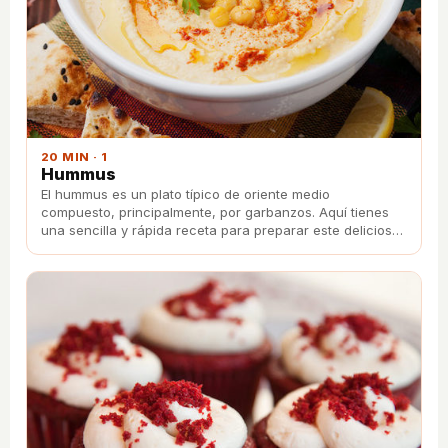
20 MIN · 1
Hummus
El hummus es un plato típico de oriente medio
compuesto, principalmente, por garbanzos. Aquí tienes
una sencilla y rápida receta para preparar este delicioso
entrante.