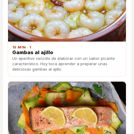
15 MIN · 1
Gambas al ajillo
Un aperitivo sencillo de elaborar con un sabor picante
característico. Hoy toca aprender a preparar unas
deliciosas gambas al ajillo.