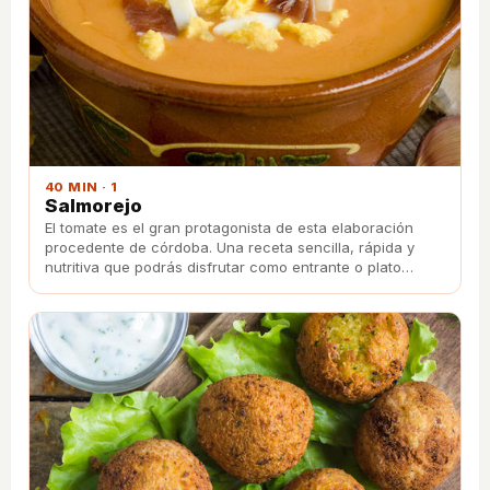
40 MIN · 1
Salmorejo
El tomate es el gran protagonista de esta elaboración
procedente de córdoba. Una receta sencilla, rápida y
nutritiva que podrás disfrutar como entrante o plato
principal.