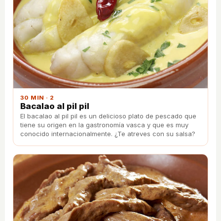
30 MIN · 2
Bacalao al pil pil
El bacalao al pil pil es un delicioso plato de pescado que
tiene su origen en la gastronomía vasca y que es muy
conocido internacionalmente. ¿Te atreves con su salsa?