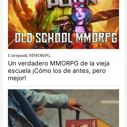
Corepunk MMORPG
Un verdadero MMORPG de la vieja
escuela ¡Cómo los de antes, pero
mejor!