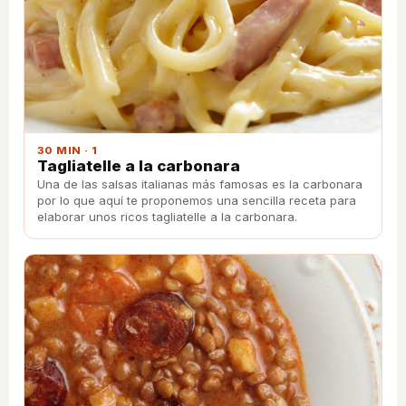
30 MIN · 1
Tagliatelle a la carbonara
Una de las salsas italianas más famosas es la carbonara
por lo que aquí te proponemos una sencilla receta para
elaborar unos ricos tagliatelle a la carbonara.