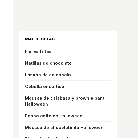
MÁS RECETAS
Flores fritas
Natillas de chocolate
Lasaña de calabacín
Cebolla encurtida
Mousse de calabaza y brownie para
Halloween
Panna cotta de Halloween
Mousse de chocolate de Halloween