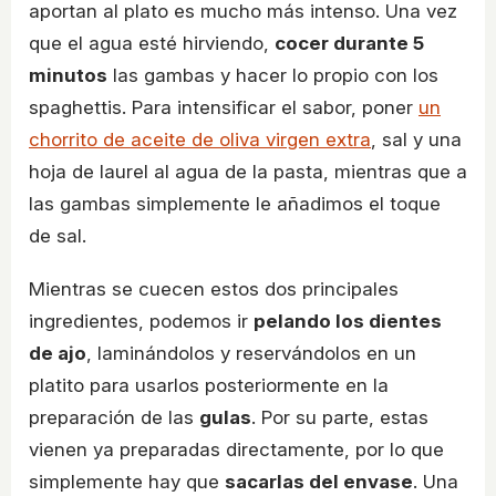
aportan al plato es mucho más intenso. Una vez
que el agua esté hirviendo,
cocer durante 5
minutos
las gambas y hacer lo propio con los
spaghettis. Para intensificar el sabor, poner
un
chorrito de aceite de oliva virgen extra
, sal y una
hoja de laurel al agua de la pasta, mientras que a
las gambas simplemente le añadimos el toque
de sal.
Mientras se cuecen estos dos principales
ingredientes, podemos ir
pelando los dientes
de ajo
, laminándolos y reservándolos en un
platito para usarlos posteriormente en la
preparación de las
gulas
. Por su parte, estas
vienen ya preparadas directamente, por lo que
simplemente hay que
sacarlas del envase
. Una