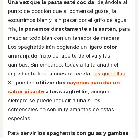
Una vez que la pasta esté cocida
, dejándola al
punto de cocción que al comensal guste, la
escurrimos bien y, sin pasar por el grifo de agua
fría,
la ponemos directamente a la sartén
, para
mezclar todo bien con un tenedor de madera.
Los spaghettis irán cogiendo un ligero
color
anaranjado
fruto del aceite de oliva y las
gambas. Sin embargo, todavía falta añadir el
ingrediente final a nuestra receta,
las guindillas
.
Se pueden
utilizar dos
cayenas para dar un
sabor picante
a los spaghettis
, aunque
siempre se puede reducir a una si los
comensales no son muy amantes de estas
especias.
Para
servir los spaghettis con gulas y gambas
,