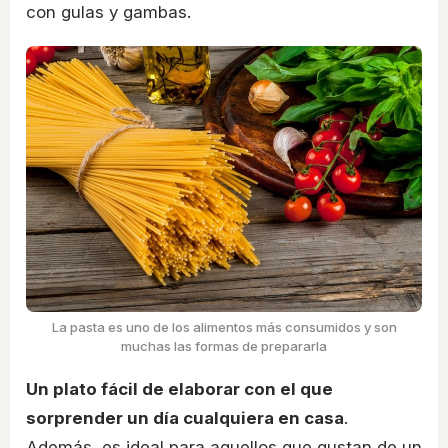
con gulas y gambas.
La pasta es uno de los alimentos más consumidos y son
muchas las formas de prepararla
Un plato fácil de elaborar con el que
sorprender un día cualquiera en casa
.
Además, es ideal para aquellos que gustan de un