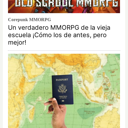
Corepunk MMORPG
Un verdadero MMORPG de la vieja
escuela ¡Cómo los de antes, pero
mejor!