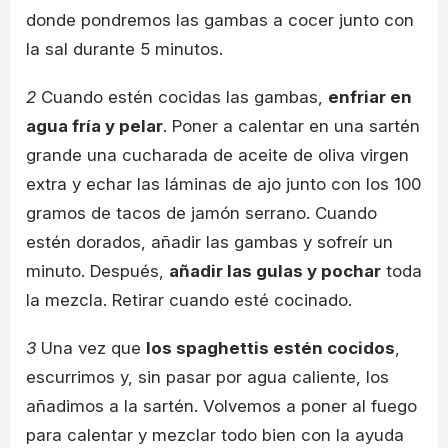
donde pondremos las gambas a cocer junto con
la sal durante 5 minutos.
2
Cuando estén cocidas las gambas,
enfriar en
agua fría y pelar
. Poner a calentar en una sartén
grande una cucharada de aceite de oliva virgen
extra y echar las láminas de ajo junto con los 100
gramos de tacos de jamón serrano. Cuando
estén dorados, añadir las gambas y sofreír un
minuto. Después,
añadir las gulas y pochar
toda
la mezcla. Retirar cuando esté cocinado.
3
Una vez que
los spaghettis estén cocidos
,
escurrimos y, sin pasar por agua caliente, los
añadimos a la sartén. Volvemos a poner al fuego
para calentar y mezclar todo bien con la ayuda