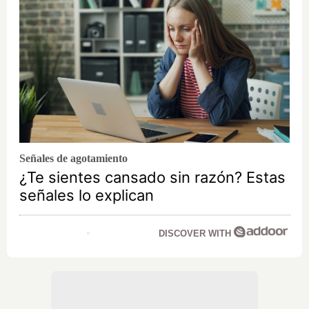
Señales de agotamiento
¿Te sientes cansado sin razón? Estas
señales lo explican
DISCOVER WITH