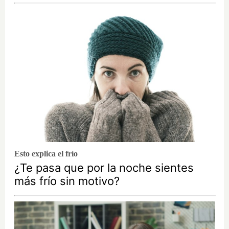
Esto explica el frío
¿Te pasa que por la noche sientes
más frío sin motivo?