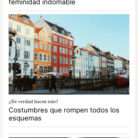
feminidad indomable
¿De verdad hacen esto?
Costumbres que rompen todos los
esquemas