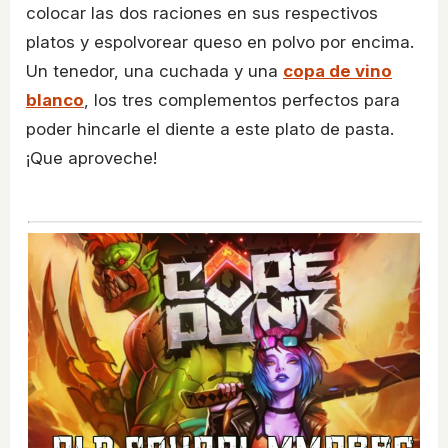
colocar las dos raciones en sus respectivos
platos y espolvorear queso en polvo por encima.
Un tenedor, una cuchada y una
copa de vino
blanco
, los tres complementos perfectos para
poder hincarle el diente a este plato de pasta.
¡Que aproveche!