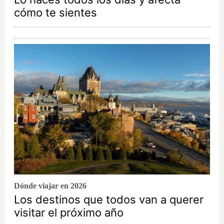
cómo te sientes
Dónde viajar en 2026
Los destinos que todos van a querer
visitar el próximo año