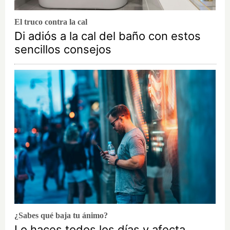
El truco contra la cal
Di adiós a la cal del baño con estos
sencillos consejos
¿Sabes qué baja tu ánimo?
Lo haces todos los días y afecta