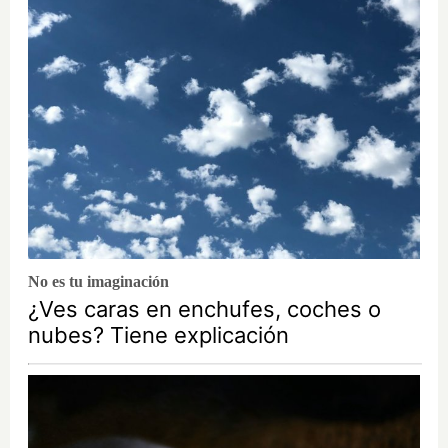
No es tu imaginación
¿Ves caras en enchufes, coches o
nubes? Tiene explicación