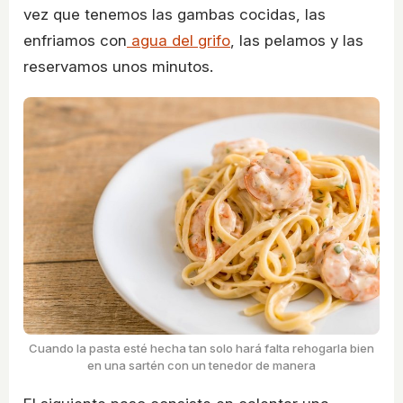
vez que tenemos las gambas cocidas, las
enfriamos con
agua del grifo
, las pelamos y las
reservamos unos minutos.
Cuando la pasta esté hecha tan solo hará falta rehogarla bien
en una sartén con un tenedor de manera