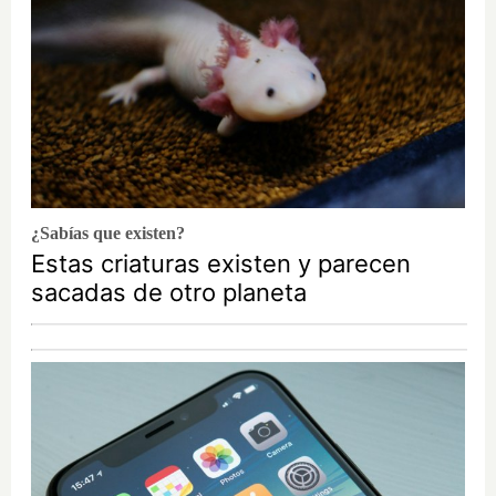
¿Sabías que existen?
Estas criaturas existen y parecen
sacadas de otro planeta