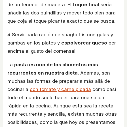
de un tenedor de madera. El
toque final
sería
añadir las dos guindillas y mover todo bien para
que coja el toque picante exacto que se busca.
4
Servir cada ración de spaghettis con gulas y
gambas en los platos y
espolvorear queso
por
encima al gusto del comensal.
La
pasta es uno de los alimentos más
recurrentes en nuestra dieta
. Además, son
muchas las formas de prepararla más allá de
cocinarla
con tomate y carne picada
como casi
todo el mundo suele hacer para una salida
rápida en la cocina. Aunque esta sea la receta
más recurrente y sencilla, existen muchas otras
posibilidades, como la que hoy os presentamos