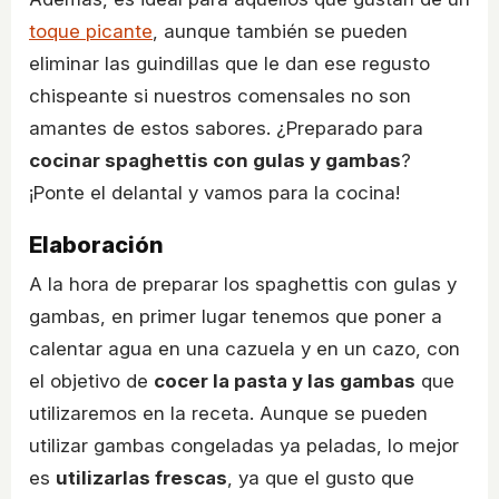
toque picante
, aunque también se pueden
eliminar las guindillas que le dan ese regusto
chispeante si nuestros comensales no son
amantes de estos sabores. ¿Preparado para
cocinar spaghettis con gulas y gambas
?
¡Ponte el delantal y vamos para la cocina!
Elaboración
A la hora de preparar los spaghettis con gulas y
gambas, en primer lugar tenemos que poner a
calentar agua en una cazuela y en un cazo, con
el objetivo de
cocer la pasta y las gambas
que
utilizaremos en la receta. Aunque se pueden
utilizar gambas congeladas ya peladas, lo mejor
es
utilizarlas frescas
, ya que el gusto que