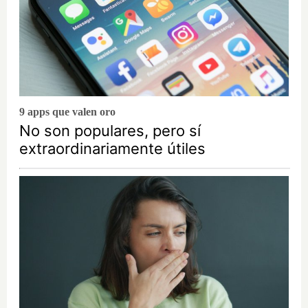
9 apps que valen oro
No son populares, pero sí
extraordinariamente útiles