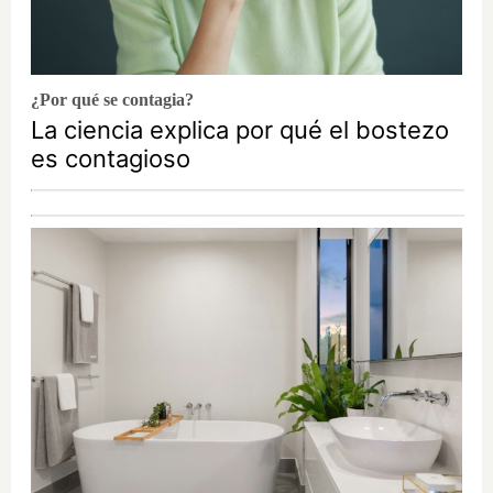
¿Por qué se contagia?
La ciencia explica por qué el bostezo
es contagioso