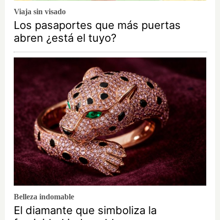
Viaja sin visado
Los pasaportes que más puertas
abren ¿está el tuyo?
Belleza indomable
El diamante que simboliza la