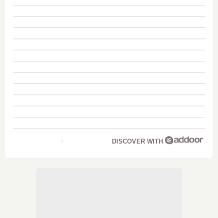
DISCOVER WITH