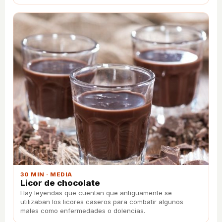
30 MIN · MEDIA
Licor de chocolate
Hay leyendas que cuentan que antiguamente se
utilizaban los licores caseros para combatir algunos
males como enfermedades o dolencias.