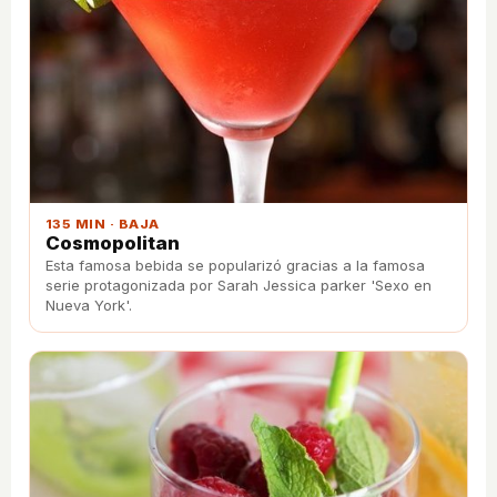
135 MIN · BAJA
Cosmopolitan
Esta famosa bebida se popularizó gracias a la famosa
serie protagonizada por Sarah Jessica parker 'Sexo en
Nueva York'.