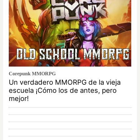
Corepunk MMORPG
Un verdadero MMORPG de la vieja
escuela ¡Cómo los de antes, pero
mejor!