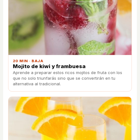
20 MIN · BAJA
Mojito de kiwi y frambuesa
Aprende a preparar estos ricos mojitos de fruta con los
que no solo triunfarás sino que se convertirán en tu
alternativa al tradicional.