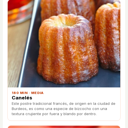
180 MIN · MEDIA
Canelés
Este postre tradicional francés, de origen en la ciudad de
Burdeos, es como una especie de bizcocho con una
textura crujiente por fuera y blando por dentro.