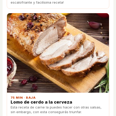
escalofriante y facilísima receta!
75 MIN · BAJA
Lomo de cerdo a la cerveza
Esta receta de carne la puedes hacer con otras salsas,
sin embargo, con esta conseguirás triunfar.