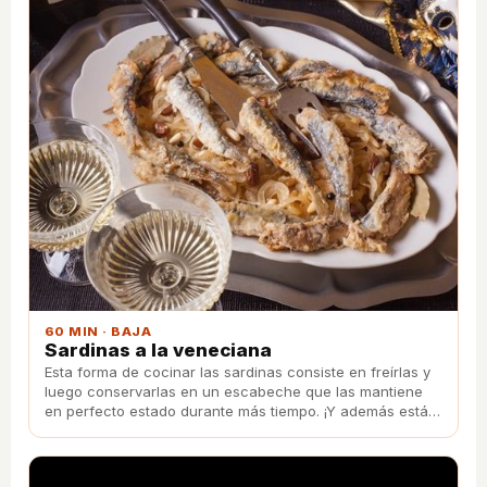
60 MIN · BAJA
Sardinas a la veneciana
Esta forma de cocinar las sardinas consiste en freírlas y
luego conservarlas en un escabeche que las mantiene
en perfecto estado durante más tiempo. ¡Y además están
deliciosas!