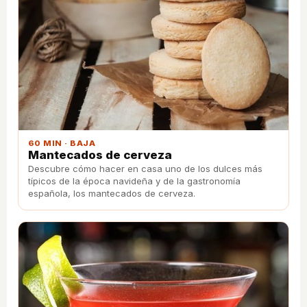
60 MIN · BAJA
Mantecados de cerveza
Descubre cómo hacer en casa uno de los dulces más
típicos de la época navideña y de la gastronomía
española, los mantecados de cerveza.