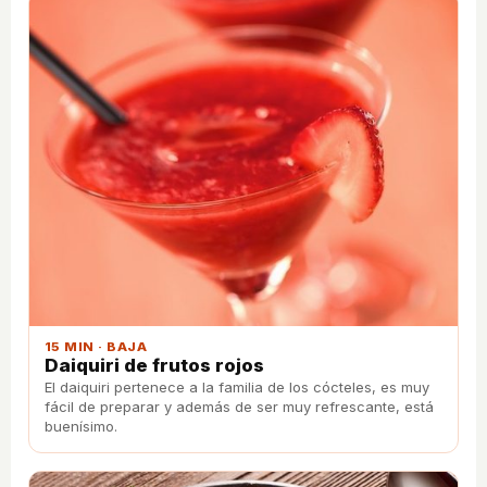
15 MIN · BAJA
Daiquiri de frutos rojos
El daiquiri pertenece a la familia de los cócteles, es muy
fácil de preparar y además de ser muy refrescante, está
buenísimo.