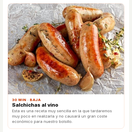
30 MIN · BAJA
Salchichas al vino
Esta es una receta muy sencilla en la que tardaremos
muy poco en realizarla y no causará un gran coste
económico para nuestro bolsillo.