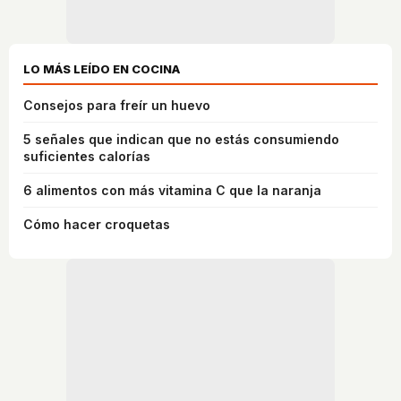
LO MÁS LEÍDO EN COCINA
Consejos para freír un huevo
5 señales que indican que no estás consumiendo
suficientes calorías
6 alimentos con más vitamina C que la naranja
Cómo hacer croquetas