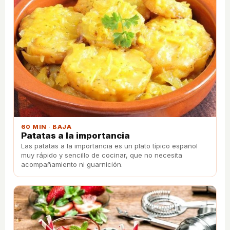
60 MIN · BAJA
Patatas a la importancia
Las patatas a la importancia es un plato típico español
muy rápido y sencillo de cocinar, que no necesita
acompañamiento ni guarnición.