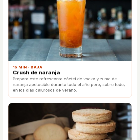
15 MIN · BAJA
Crush de naranja
Prepara este refrescante cóctel de vodka y zumo de
naranja apetecible durante todo el año pero, sobre todo,
en los días calurosos de verano.