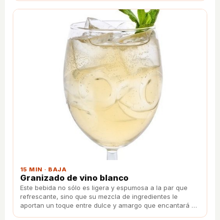
15 MIN · BAJA
Granizado de vino blanco
Este bebida no sólo es ligera y espumosa a la par que
refrescante, sino que su mezcla de ingredientes le
aportan un toque entre dulce y amargo que encantará a
todos tus invitados.