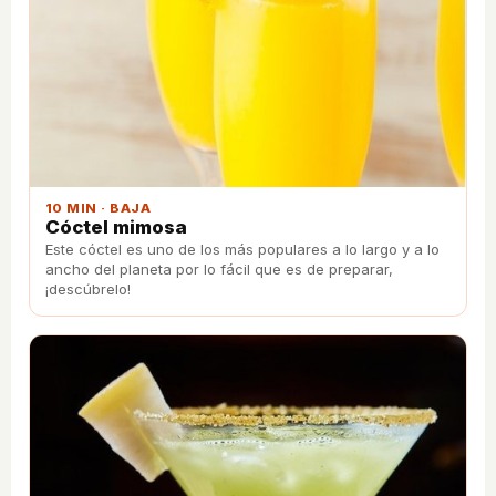
10 MIN · BAJA
Cóctel mimosa
Este cóctel es uno de los más populares a lo largo y a lo
ancho del planeta por lo fácil que es de preparar,
¡descúbrelo!