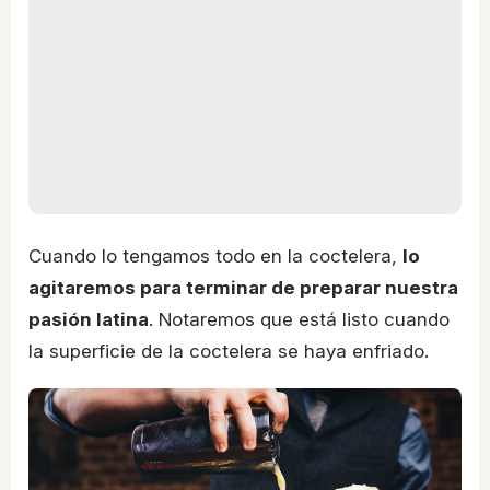
Cuando lo tengamos todo en la coctelera,
lo
agitaremos para terminar de preparar nuestra
pasión latina
. Notaremos que está listo cuando
la superficie de la coctelera se haya enfriado.