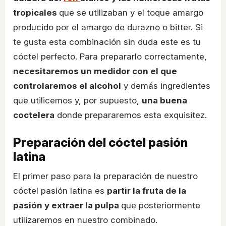
tropicales
que se utilizaban y el toque amargo
producido por el amargo de durazno o bitter. Si
te gusta esta combinación sin duda este es tu
cóctel perfecto. Para prepararlo correctamente,
necesitaremos un medidor con el que
controlaremos el alcohol
y demás ingredientes
que utilicemos y, por supuesto,
una buena
coctelera
donde prepararemos esta exquisitez.
Preparación del cóctel pasión
latina
El primer paso para la preparación de nuestro
cóctel pasión latina es
partir la fruta de la
pasión y extraer la pulpa
que posteriormente
utilizaremos en nuestro combinado.