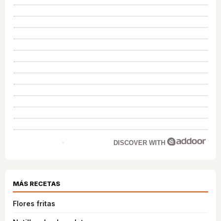
DISCOVER WITH
MÁS RECETAS
Flores fritas