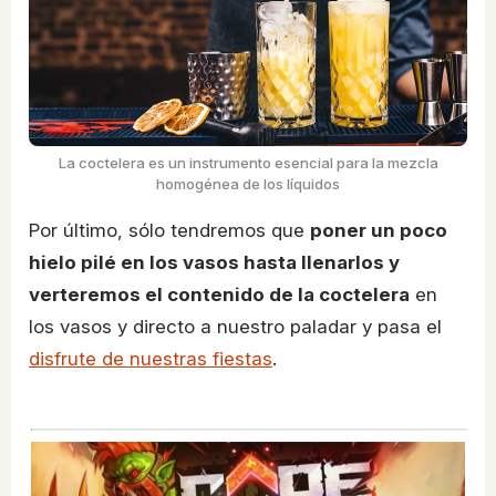
La coctelera es un instrumento esencial para la mezcla
homogénea de los líquidos
Por último, sólo tendremos que
poner un poco
hielo pilé en los vasos hasta llenarlos y
verteremos el contenido de la coctelera
en
los vasos y directo a nuestro paladar y pasa el
disfrute de nuestras fiestas
.