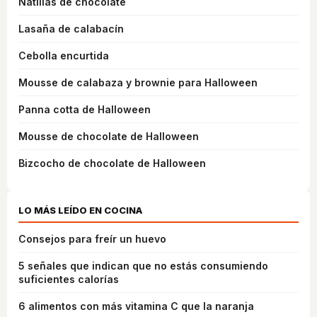
Natillas de chocolate
Lasaña de calabacín
Cebolla encurtida
Mousse de calabaza y brownie para Halloween
Panna cotta de Halloween
Mousse de chocolate de Halloween
Bizcocho de chocolate de Halloween
LO MÁS LEÍDO EN COCINA
Consejos para freír un huevo
5 señales que indican que no estás consumiendo
suficientes calorías
6 alimentos con más vitamina C que la naranja