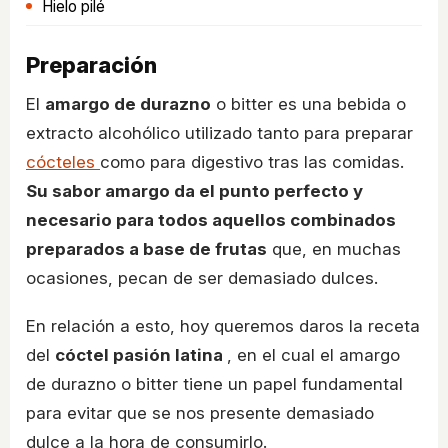
Hielo pilé
Preparación
El
amargo de durazno
o bitter es una bebida o
extracto alcohólico utilizado tanto para preparar
cócteles
como para digestivo tras las comidas.
Su sabor amargo da el punto perfecto y
necesario para todos aquellos combinados
preparados a base de frutas
que, en muchas
ocasiones, pecan de ser demasiado dulces.
En relación a esto, hoy queremos daros la receta
del
cóctel pasión latina
, en el cual el amargo
de durazno o bitter tiene un papel fundamental
para evitar que se nos presente demasiado
dulce a la hora de consumirlo.