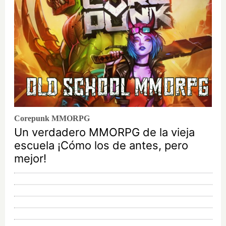
Corepunk MMORPG
Un verdadero MMORPG de la vieja
escuela ¡Cómo los de antes, pero
mejor!