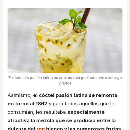
El cóctel de pasión latina es una mezcla perfecta entre amargo
y dulce
Asimismo,
el cóctel pasión latina se remonta
en torno al 1862
y para todos aquellos que lo
consumían, les resultaba
especialmente
atractiva la mezcla que se producía entre la
dulzura del
ron
blanco y las numerosas frutas