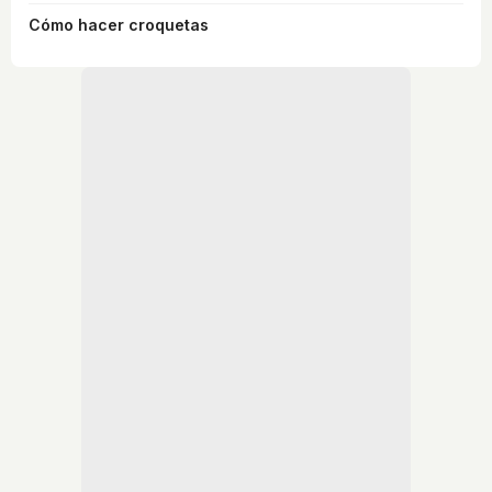
Cómo hacer croquetas