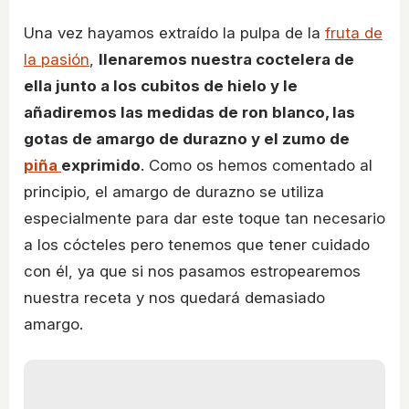
Una vez hayamos extraído la pulpa de la
fruta de
la pasión
,
llenaremos nuestra coctelera de
ella junto a los cubitos de hielo y le
añadiremos las medidas de ron blanco, las
gotas de amargo de durazno y el zumo de
piña
exprimido
. Como os hemos comentado al
principio, el amargo de durazno se utiliza
especialmente para dar este toque tan necesario
a los cócteles pero tenemos que tener cuidado
con él, ya que si nos pasamos estropearemos
nuestra receta y nos quedará demasiado
amargo.