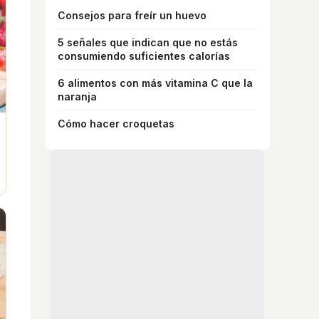
Consejos para freír un huevo
5 señales que indican que no estás
consumiendo suficientes calorías
6 alimentos con más vitamina C que la
naranja
Cómo hacer croquetas