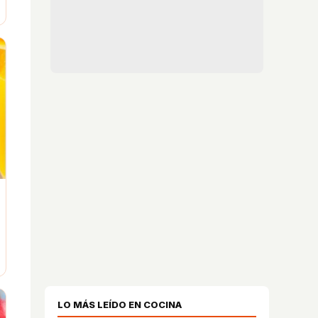
LO MÁS LEÍDO EN COCINA