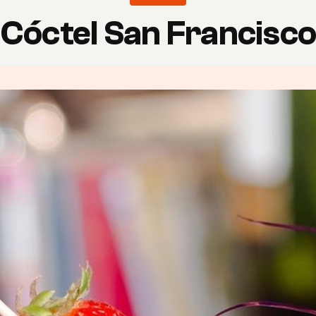
Cóctel San Francisc