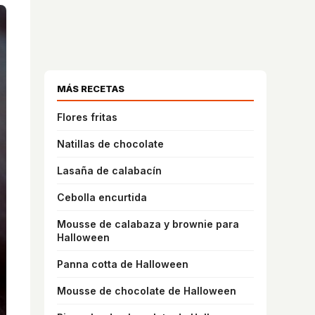
MÁS RECETAS
Flores fritas
Natillas de chocolate
Lasaña de calabacín
Cebolla encurtida
Mousse de calabaza y brownie para
Halloween
Panna cotta de Halloween
Mousse de chocolate de Halloween