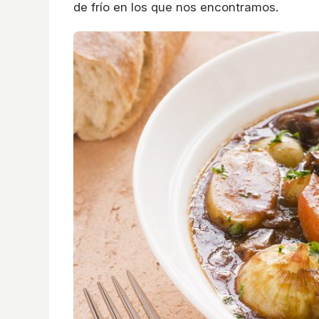
de frío en los que nos encontramos.