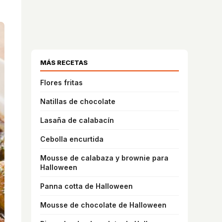
MÁS RECETAS
Flores fritas
Natillas de chocolate
Lasaña de calabacín
Cebolla encurtida
Mousse de calabaza y brownie para
Halloween
Panna cotta de Halloween
Mousse de chocolate de Halloween