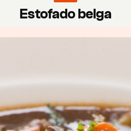
Estofado belga