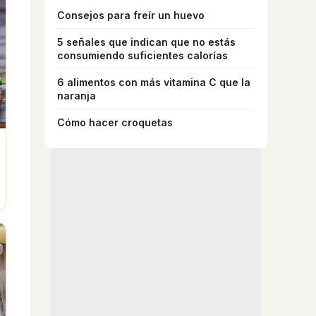
Consejos para freír un huevo
5 señales que indican que no estás
consumiendo suficientes calorías
6 alimentos con más vitamina C que la
naranja
Cómo hacer croquetas