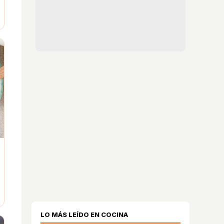
LO MÁS LEÍDO EN COCINA