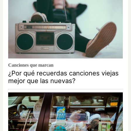
Canciones que marcan
¿Por qué recuerdas canciones viejas
mejor que las nuevas?