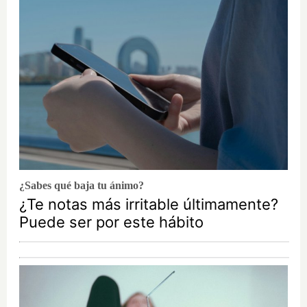
¿Sabes qué baja tu ánimo?
¿Te notas más irritable últimamente?
Puede ser por este hábito