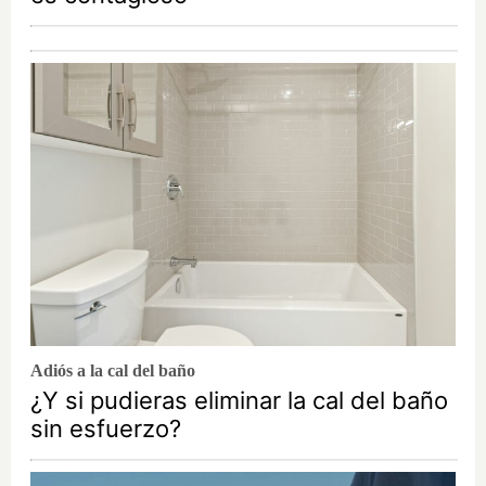
Adiós a la cal del baño
¿Y si pudieras eliminar la cal del baño
sin esfuerzo?