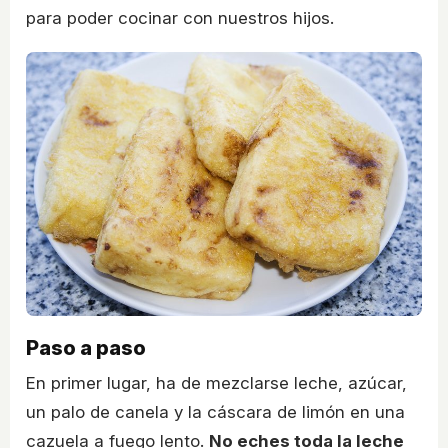
para poder cocinar con nuestros hijos.
Paso a paso
En primer lugar, ha de mezclarse leche, azúcar,
un palo de canela y la cáscara de limón en una
cazuela a fuego lento.
No eches toda la leche