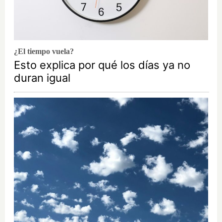
¿El tiempo vuela?
Esto explica por qué los días ya no
duran igual