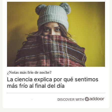
¿Notas más frío de noche?
La ciencia explica por qué sentimos
más frío al final del día
DISCOVER WITH