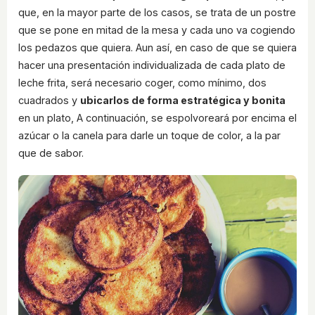
que, en la mayor parte de los casos, se trata de un postre
que se pone en mitad de la mesa y cada uno va cogiendo
los pedazos que quiera. Aun así, en caso de que se quiera
hacer una presentación individualizada de cada plato de
leche frita, será necesario coger, como mínimo, dos
cuadrados y
ubicarlos de forma estratégica y bonita
en un plato, A continuación, se espolvoreará por encima el
azúcar o la canela para darle un toque de color, a la par
que de sabor.