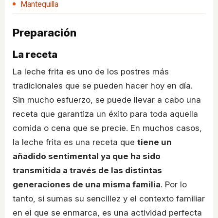
Mantequilla
Preparación
La receta
La leche frita es uno de los postres más
tradicionales que se pueden hacer hoy en día.
Sin mucho esfuerzo, se puede llevar a cabo una
receta que garantiza un éxito para toda aquella
comida o cena que se precie. En muchos casos,
la leche frita es una receta que
tiene un
añadido sentimental ya que ha sido
transmitida a través de las distintas
generaciones de una misma familia
. Por lo
tanto, si sumas su sencillez y el contexto familiar
en el que se enmarca, es una actividad perfecta