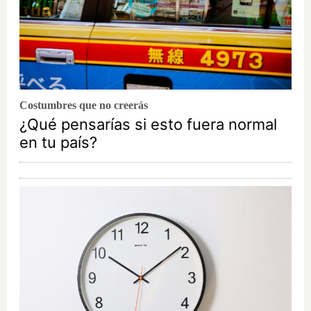
Costumbres que no creerás
¿Qué pensarías si esto fuera normal
en tu país?