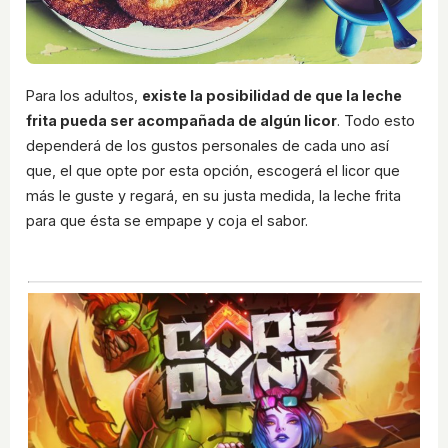
Para los adultos,
existe la posibilidad de que la leche
frita pueda ser acompañada de algún licor
. Todo esto
dependerá de los gustos personales de cada uno así
que, el que opte por esta opción, escogerá el licor que
más le guste y regará, en su justa medida, la leche frita
para que ésta se empape y coja el sabor.