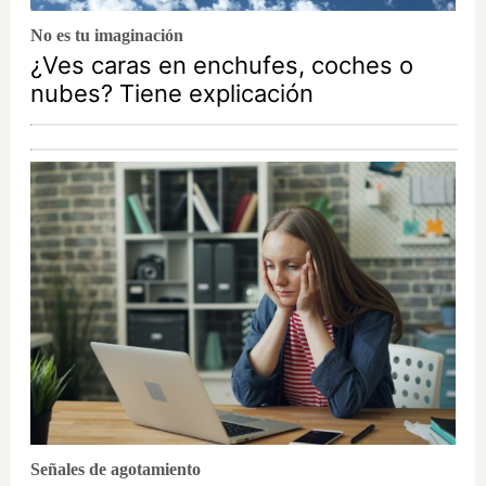
No es tu imaginación
¿Ves caras en enchufes, coches o
nubes? Tiene explicación
Señales de agotamiento