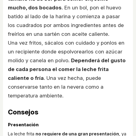
mucho, dos bocados
. En un bol, pon el huevo
batido al lado de la harina y comienza a pasar
los cuadrados por ambos ingredientes antes de
freírlos en una sartén con aceite caliente.
Una vez fritos, sácalos con cuidado y ponlos en
un recipiente donde espolvorearlos con azúcar
molido y canela en polvo.
Dependerá del gusto
de cada persona el comer la leche frita
caliente o fría
. Una vez hecha, puede
conservarse tanto en la nevera como a
temperatura ambiente.
Consejos
Presentación
La leche frita
no requiere de una gran presentación
, ya