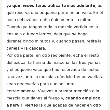
ya que necesitarás utilizarla más adelante
, así
que reserva una pequeña parte en un vaso. En el
caso del azúcar, echa únicamente la mitad.
Cuando ya tengas toda la mezcla vertida en la
cazuela a fuego lentos, deja que se haga
durante cinco minutos y, cuando pasen, retira la
canela y la cáscara.
Por otra parte, en otro recipiente, echa el resto
del azúcar la harina de maicena, las tres yemas
y el pequeño vaso que has reservado de leche.
Una vez junto lo mezclas dándole tantas vueltas
sean necesarias para que se junte
correctamente. Vuelves a prestar atención a la
mezcla que tienes al fuego y,
cuando empiece
a hervir
, viertes la que acabas de hacer en otro