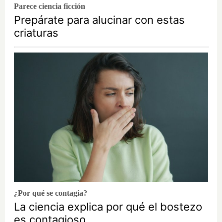
Parece ciencia ficción
Prepárate para alucinar con estas
criaturas
¿Por qué se contagia?
La ciencia explica por qué el bostezo
es contagioso