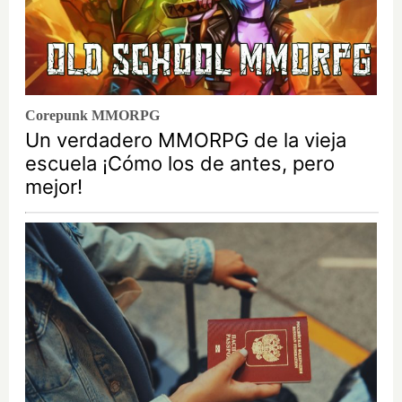
Corepunk MMORPG
Un verdadero MMORPG de la vieja
escuela ¡Cómo los de antes, pero
mejor!