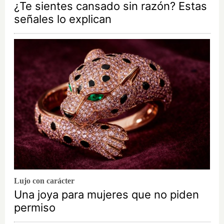
¿Te sientes cansado sin razón? Estas
señales lo explican
Lujo con carácter
Una joya para mujeres que no piden
permiso