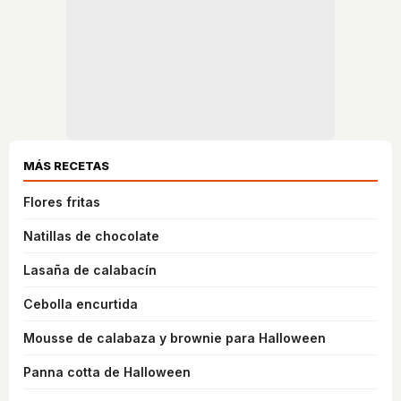
MÁS RECETAS
Flores fritas
Natillas de chocolate
Lasaña de calabacín
Cebolla encurtida
Mousse de calabaza y brownie para Halloween
Panna cotta de Halloween