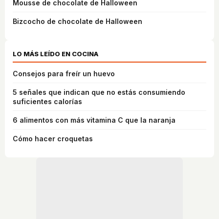
Mousse de chocolate de Halloween
Bizcocho de chocolate de Halloween
LO MÁS LEÍDO EN COCINA
Consejos para freír un huevo
5 señales que indican que no estás consumiendo
suficientes calorías
6 alimentos con más vitamina C que la naranja
Cómo hacer croquetas