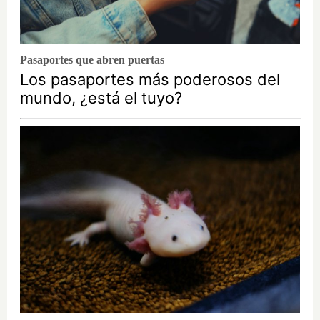
Pasaportes que abren puertas
Los pasaportes más poderosos del
mundo, ¿está el tuyo?