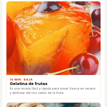
10 MIN · BAJA
Gelatina de frutas
Es una receta fácil y rápida para tomar fresca en verano
y disfrutar del rico sabor de la fruta.