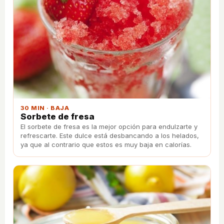
30 MIN · BAJA
Sorbete de fresa
El sorbete de fresa es la mejor opción para endulzarte y
refrescarte. Este dulce está desbancando a los helados,
ya que al contrario que estos es muy baja en calorías.