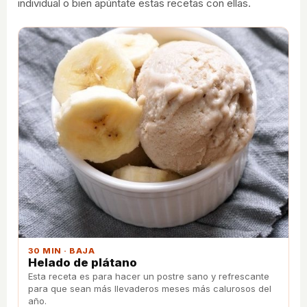
individual o bien apúntate estas recetas con ellas.
30 MIN · BAJA
Helado de plátano
Esta receta es para hacer un postre sano y refrescante
para que sean más llevaderos meses más calurosos del
año.