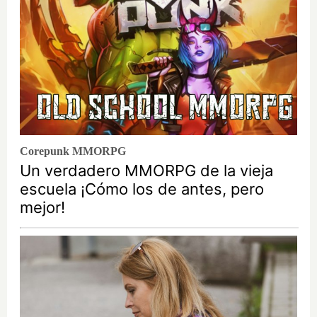
Corepunk MMORPG
Un verdadero MMORPG de la vieja
escuela ¡Cómo los de antes, pero
mejor!