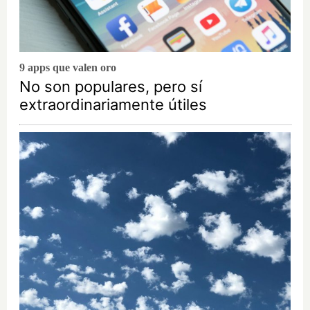
9 apps que valen oro
No son populares, pero sí
extraordinariamente útiles