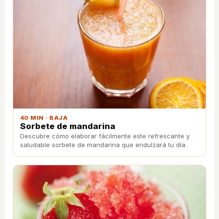
40 MIN · BAJA
Sorbete de mandarina
Descubre cómo elaborar fácilmente este refrescante y
saludable sorbete de mandarina que endulzará tu día.