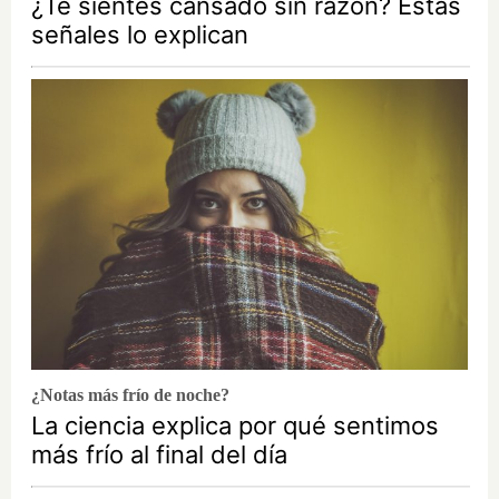
¿Te sientes cansado sin razón? Estas
señales lo explican
¿Notas más frío de noche?
La ciencia explica por qué sentimos
más frío al final del día