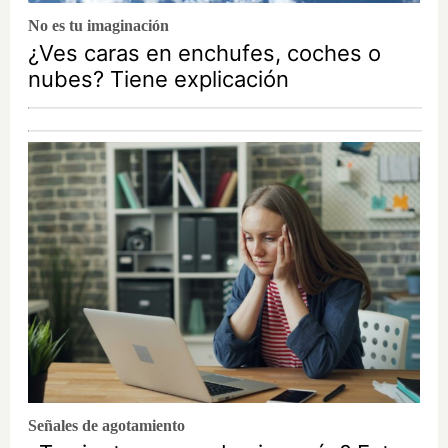
No es tu imaginación
¿Ves caras en enchufes, coches o
nubes? Tiene explicación
Señales de agotamiento