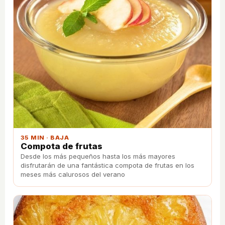
35 MIN · BAJA
Compota de frutas
Desde los más pequeños hasta los más mayores
disfrutarán de una fantástica compota de frutas en los
meses más calurosos del verano