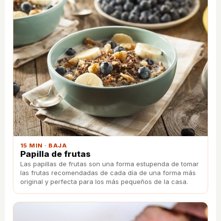
15 MIN · BAJA
Papilla de frutas
Las papillas de frutas son una forma estupenda de tomar
las frutas recomendadas de cada día de una forma más
original y perfecta para los más pequeños de la casa.