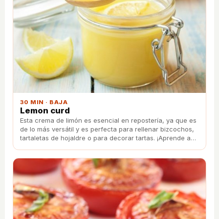
30 MIN · BAJA
Lemon curd
Esta crema de limón es esencial en repostería, ya que es
de lo más versátil y es perfecta para rellenar bizcochos,
tartaletas de hojaldre o para decorar tartas. ¡Aprende a
prepararla!