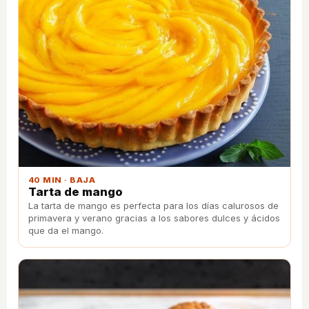
40 MIN · BAJA
Tarta de mango
La tarta de mango es perfecta para los días calurosos de
primavera y verano gracias a los sabores dulces y ácidos
que da el mango.