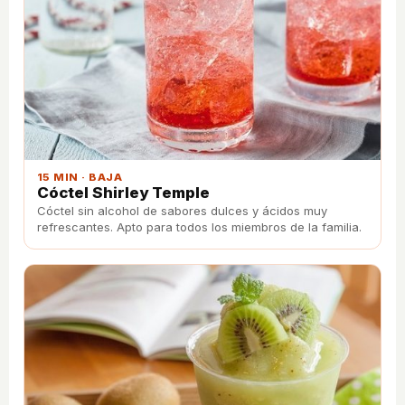
15 MIN · BAJA
Cóctel Shirley Temple
Cóctel sin alcohol de sabores dulces y ácidos muy
refrescantes. Apto para todos los miembros de la familia.