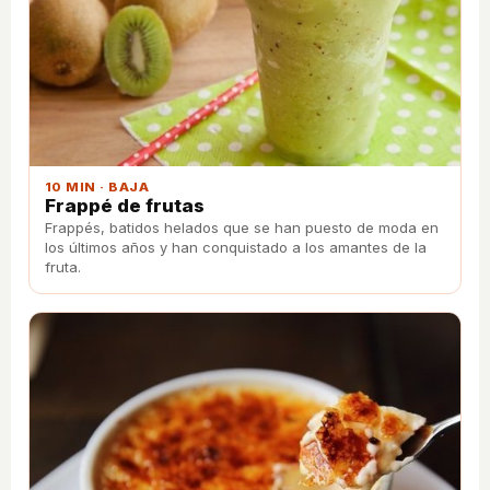
10 MIN · BAJA
Frappé de frutas
Frappés, batidos helados que se han puesto de moda en
los últimos años y han conquistado a los amantes de la
fruta.