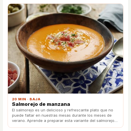
20 MIN · BAJA
Salmorejo de manzana
El salmorejo es un delicioso y refrescante plato que no
puede faltar en nuestras mesas durante los meses de
verano. Aprende a preparar esta variante del salmorejo
cordobés usando manzanas.