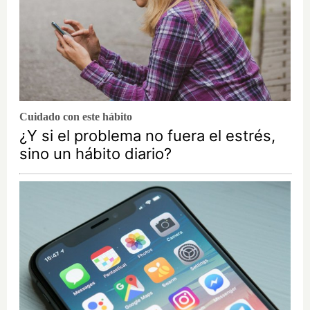
Cuidado con este hábito
¿Y si el problema no fuera el estrés,
sino un hábito diario?