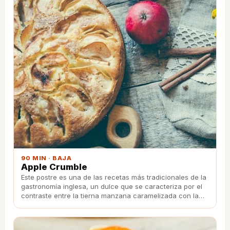
90 MIN · BAJA
Apple Crumble
Este postre es una de las recetas más tradicionales de la
gastronomía inglesa, un dulce que se caracteriza por el
contraste entre la tierna manzana caramelizada con la
costra crujiente del crumble.