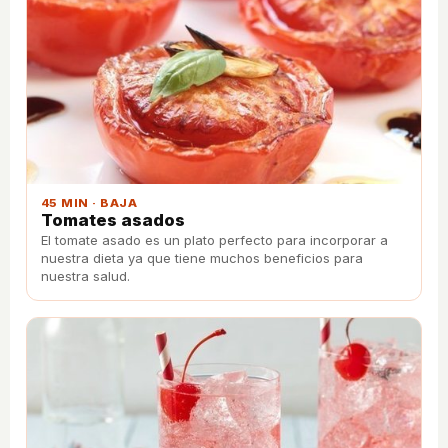
45 MIN · BAJA
Tomates asados
El tomate asado es un plato perfecto para incorporar a
nuestra dieta ya que tiene muchos beneficios para
nuestra salud.