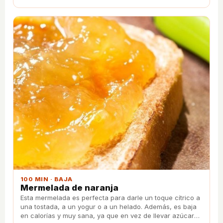
100 MIN · BAJA
Mermelada de naranja
Esta mermelada es perfecta para darle un toque cítrico a
una tostada, a un yogur o a un helado. Además, es baja
en calorías y muy sana, ya que en vez de llevar azúcar