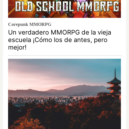
Corepunk MMORPG
Un verdadero MMORPG de la vieja
escuela ¡Cómo los de antes, pero
mejor!