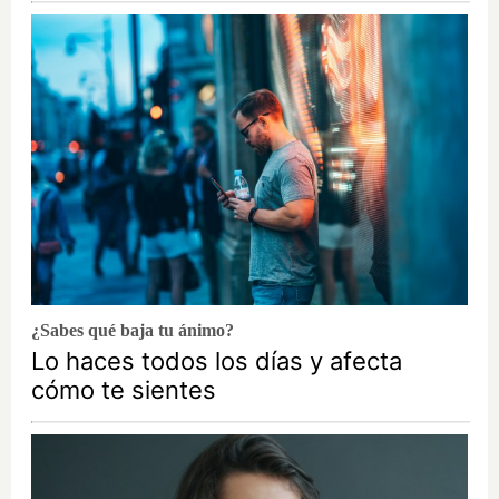
¿Sabes qué baja tu ánimo?
Lo haces todos los días y afecta
cómo te sientes