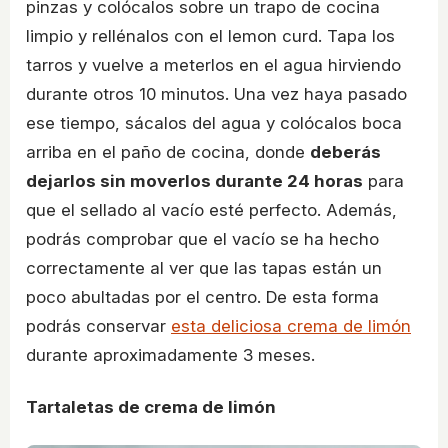
pinzas y colócalos sobre un trapo de cocina
limpio y rellénalos con el lemon curd. Tapa los
tarros y vuelve a meterlos en el agua hirviendo
durante otros 10 minutos. Una vez haya pasado
ese tiempo, sácalos del agua y colócalos boca
arriba en el paño de cocina, donde
deberás
dejarlos sin moverlos durante 24 horas
para
que el sellado al vacío esté perfecto. Además,
podrás comprobar que el vacío se ha hecho
correctamente al ver que las tapas están un
poco abultadas por el centro. De esta forma
podrás conservar
esta deliciosa crema de limón
durante aproximadamente 3 meses.
Tartaletas de crema de limón