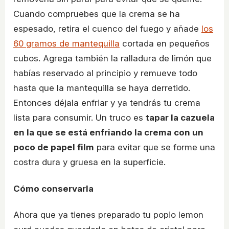
Cuando compruebes que la crema se ha
espesado, retira el cuenco del fuego y añade
los
60 gramos de mantequilla
cortada en pequeños
cubos. Agrega también la ralladura de limón que
habías reservado al principio y remueve todo
hasta que la mantequilla se haya derretido.
Entonces déjala enfriar y ya tendrás tu crema
lista para consumir. Un truco es
tapar la cazuela
en la que se está enfriando la crema con un
poco de papel film
para evitar que se forme una
costra dura y gruesa en la superficie.
Cómo conservarla
Ahora que ya tienes preparado tu popio lemon