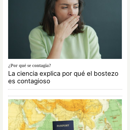
¿Por qué se contagia?
La ciencia explica por qué el bostezo
es contagioso