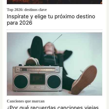
Top 2026: destinos clave
Inspírate y elige tu próximo destino
para 2026
Canciones que marcan
¿Por qué recuerdas canciones viejas