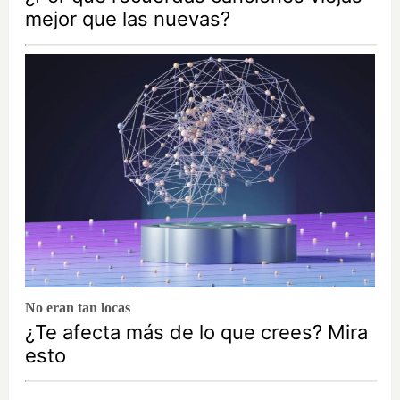
mejor que las nuevas?
No eran tan locas
¿Te afecta más de lo que crees? Mira
esto