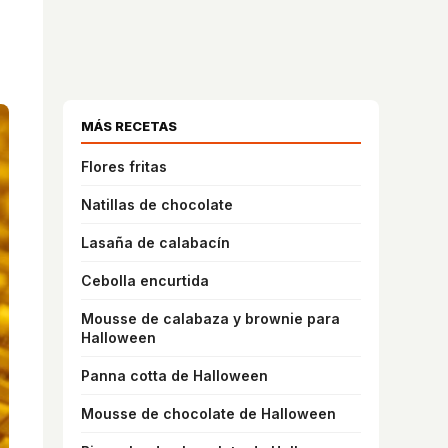
MÁS RECETAS
Flores fritas
Natillas de chocolate
Lasaña de calabacín
Cebolla encurtida
Mousse de calabaza y brownie para
Halloween
Panna cotta de Halloween
Mousse de chocolate de Halloween