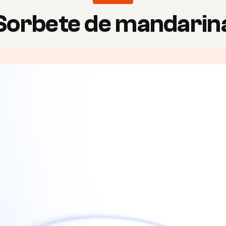
Sorbete de mandarin