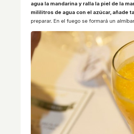
agua la mandarina y ralla la piel de la ma
mililitros de agua con el azúcar, añade 
preparar. En el fuego se formará un almíba