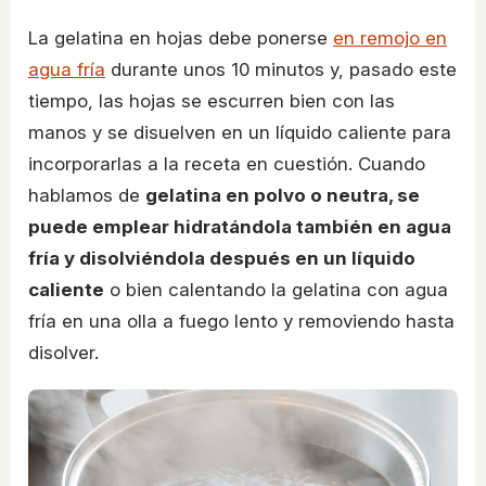
La gelatina en hojas debe ponerse
en remojo en
agua fría
durante unos 10 minutos y, pasado este
tiempo, las hojas se escurren bien con las
manos y se disuelven en un líquido caliente para
incorporarlas a la receta en cuestión. Cuando
hablamos de
gelatina en polvo o neutra, se
puede emplear hidratándola también en agua
fría y disolviéndola después en un líquido
caliente
o bien calentando la gelatina con agua
fría en una olla a fuego lento y removiendo hasta
disolver.