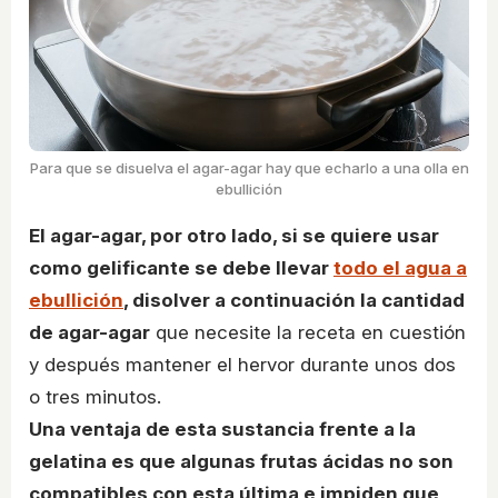
Para que se disuelva el agar-agar hay que echarlo a una olla en
ebullición
El agar-agar, por otro lado, si se quiere usar
como gelificante se debe llevar
todo el agua a
ebullición
, disolver a continuación la cantidad
de agar-agar
que necesite la receta en cuestión
y después mantener el hervor durante unos dos
o tres minutos.
Una ventaja de esta sustancia frente a la
gelatina es que algunas frutas ácidas no son
compatibles con esta última e impiden que