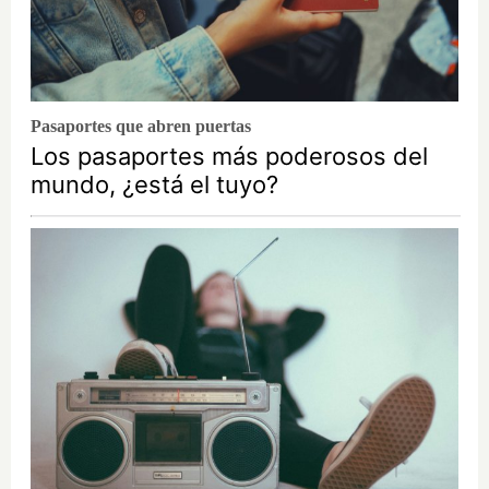
Pasaportes que abren puertas
Los pasaportes más poderosos del
mundo, ¿está el tuyo?