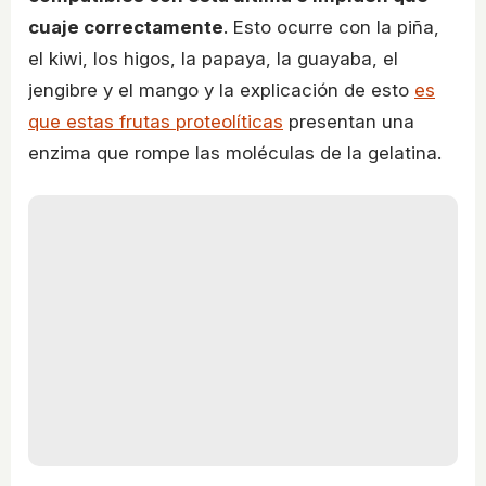
cuaje correctamente
. Esto ocurre con la piña,
el kiwi, los higos, la papaya, la guayaba, el
jengibre y el mango y la explicación de esto
es
que estas frutas proteolíticas
presentan una
enzima que rompe las moléculas de la gelatina.