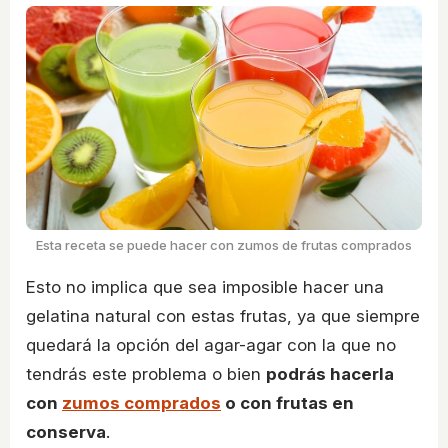
Esta receta se puede hacer con zumos de frutas comprados
Esto no implica que sea imposible hacer una
gelatina natural con estas frutas, ya que siempre
quedará la opción del agar-agar con la que no
tendrás este problema o bien
podrás hacerla
con
zumos comprados
o con frutas en
conserva
.