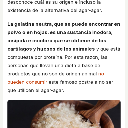
desconoce cuál es su origen e incluso la
existencia de la alternativa del agar-agar.
La gelatina neutra, que se puede encontrar en
polvo o en hojas, es una sustancia inodora,
insípida e incolora que se obtiene de los
cartílagos y huesos de los animales
y que está
compuesta por proteína. Por esta razón, las
personas que llevan una dieta a base de
productos que no son de origen animal
no
pueden consumir
este famoso postre a no ser
que utilicen el agar-agar.