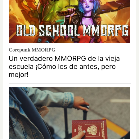
Corepunk MMORPG
Un verdadero MMORPG de la vieja
escuela ¡Cómo los de antes, pero
mejor!