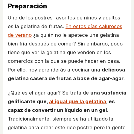
Preparación
Uno de los postres favoritos de niños y adultos
es la gelatina de frutas.
En estos días calurosos
de verano
¿a quién no le apetece una gelatina
bien fría después de comer? Sin embargo, poco
tiene que ver la gelatina que venden en los
comercios con la que se puede hacer en casa.
Por ello, hoy aprenderás a cocinar una
deliciosa
gelatina casera de frutas a base de agar-agar
.
¿Qué es el agar-agar? Se trata de
una sustancia
gelificante que,
al igual que la gelatina
, es
capaz de convertir un líquido en un gel
.
Tradicionalmente, siempre se ha utilizado la
gelatina para crear este rico postre pero la gente