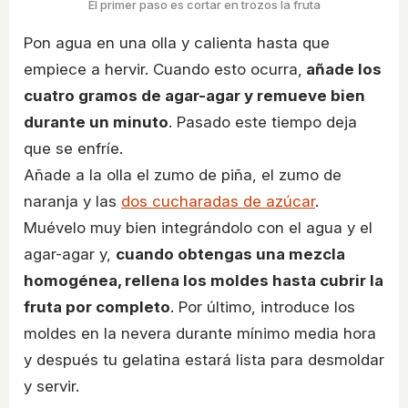
El primer paso es cortar en trozos la fruta
Pon agua en una olla y calienta hasta que
empiece a hervir. Cuando esto ocurra,
añade los
cuatro gramos de agar-agar y remueve bien
durante un minuto
. Pasado este tiempo deja
que se enfríe.
Añade a la olla el zumo de piña, el zumo de
naranja y las
dos cucharadas de azúcar
.
Muévelo muy bien integrándolo con el agua y el
agar-agar y,
cuando obtengas una mezcla
homogénea, rellena los moldes hasta cubrir la
fruta por completo
. Por último, introduce los
moldes en la nevera durante mínimo media hora
y después tu gelatina estará lista para desmoldar
y servir.