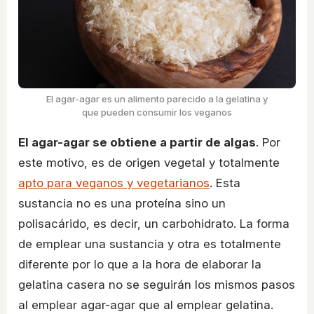
El agar-agar es un alimento parecido a la gelatina y
que pueden consumir los veganos
El agar-agar se obtiene a partir de algas
. Por
este motivo, es de origen vegetal y totalmente
apto para veganos y vegetarianos
. Esta
sustancia no es una proteína sino un
polisacárido, es decir, un carbohidrato. La forma
de emplear una sustancia y otra es totalmente
diferente por lo que a la hora de elaborar la
gelatina casera no se seguirán los mismos pasos
al emplear agar-agar que al emplear gelatina.