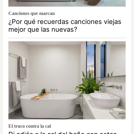
Canciones que marcan
¿Por qué recuerdas canciones viejas
mejor que las nuevas?
El truco contra la cal