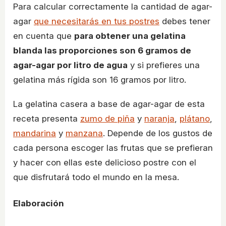
Para calcular correctamente la cantidad de agar-
agar
que necesitarás en tus postres
debes tener
en cuenta que
para obtener una gelatina
blanda las proporciones son 6 gramos de
agar-agar por litro de agua
y si prefieres una
gelatina más rígida son 16 gramos por litro.
La gelatina casera a base de agar-agar de esta
receta presenta
zumo de piña
y
naranja
,
plátano
,
mandarina
y
manzana
. Depende de los gustos de
cada persona escoger las frutas que se prefieran
y hacer con ellas este delicioso postre con el
que disfrutará todo el mundo en la mesa.
Elaboración