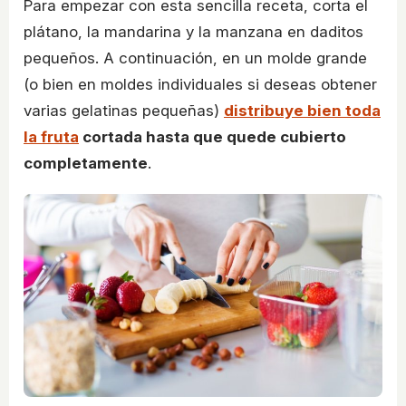
Para empezar con esta sencilla receta, corta el
plátano, la mandarina y la manzana en daditos
pequeños. A continuación, en un molde grande
(o bien en moldes individuales si deseas obtener
varias gelatinas pequeñas)
distribuye bien toda
la fruta
cortada hasta que quede cubierto
completamente
.