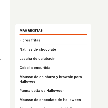
MÁS RECETAS
Flores fritas
Natillas de chocolate
.
Lasaña de calabacín
Cebolla encurtida
Mousse de calabaza y brownie para
Halloween
Panna cotta de Halloween
Mousse de chocolate de Halloween