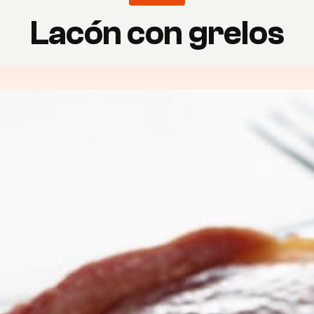
Lacón con grelos