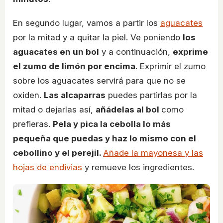
En segundo lugar, vamos a partir los
aguacates
por la mitad y a quitar la piel. Ve poniendo
los
aguacates en un bol
y a continuación,
exprime
el zumo de limón por encima
. Exprimir el zumo
sobre los aguacates servirá para que no se
oxiden.
Las alcaparras
puedes partirlas por la
mitad o dejarlas así,
añádelas al bol
como
prefieras.
Pela y pica la cebolla lo más
pequeña que puedas y haz lo mismo con el
cebollino y el perejil.
Añade la mayonesa y las
hojas de endivias
y remueve los ingredientes.