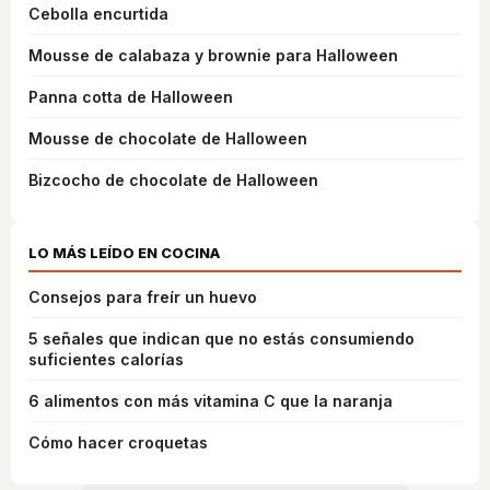
Cebolla encurtida
Mousse de calabaza y brownie para Halloween
Panna cotta de Halloween
Mousse de chocolate de Halloween
Bizcocho de chocolate de Halloween
LO MÁS LEÍDO EN COCINA
Consejos para freír un huevo
5 señales que indican que no estás consumiendo
suficientes calorías
6 alimentos con más vitamina C que la naranja
Cómo hacer croquetas