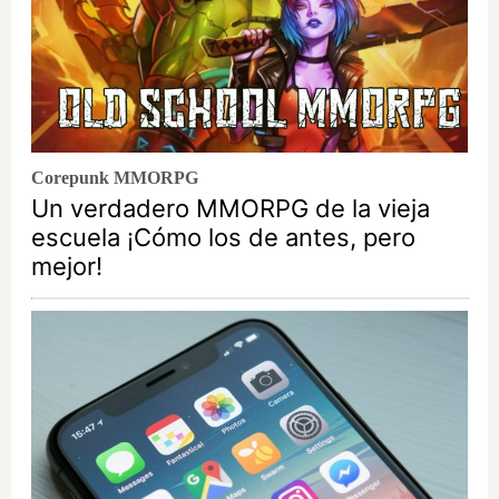
Corepunk MMORPG
Un verdadero MMORPG de la vieja
escuela ¡Cómo los de antes, pero
mejor!