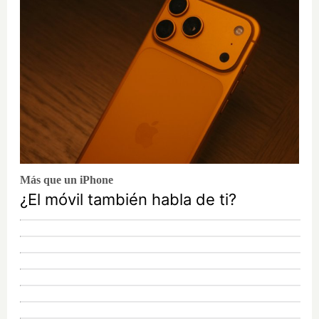
Más que un iPhone
¿El móvil también habla de ti?