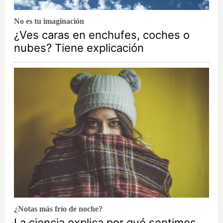
No es tu imaginación
¿Ves caras en enchufes, coches o
nubes? Tiene explicación
¿Notas más frío de noche?
La ciencia explica por qué sentimos