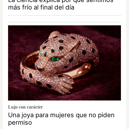
más frío al final del día
Lujo con carácter
Una joya para mujeres que no piden
permiso