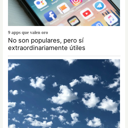
9 apps que valen oro
No son populares, pero sí
extraordinariamente útiles