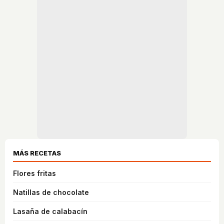
MÁS RECETAS
Flores fritas
Natillas de chocolate
Lasaña de calabacín