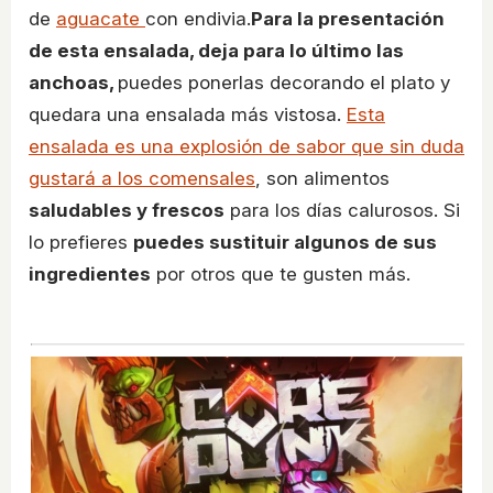
de
aguacate
con endivia.
Para la presentación
de esta ensalada, deja para lo último las
anchoas,
puedes ponerlas decorando el plato y
quedara una ensalada más vistosa.
Esta
ensalada es una explosión de sabor que sin duda
gustará a los comensales
, son alimentos
saludables y frescos
para los días calurosos. Si
lo prefieres
puedes sustituir algunos de sus
ingredientes
por otros que te gusten más.