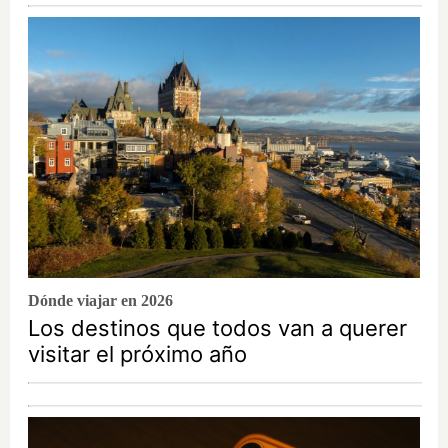
Dónde viajar en 2026
Los destinos que todos van a querer
visitar el próximo año