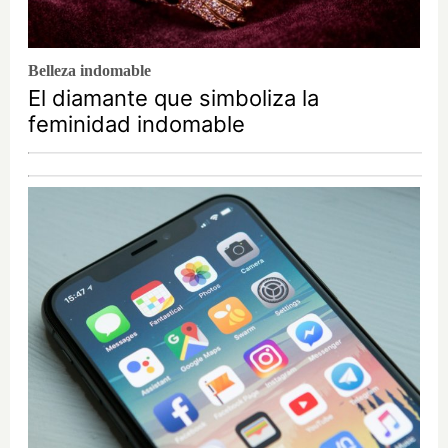
Belleza indomable
El diamante que simboliza la
feminidad indomable