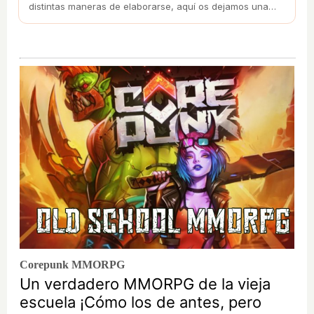
distintas maneras de elaborarse, aquí os dejamos una
sencilla receta de esta exquisita ensalada.
Corepunk MMORPG
Un verdadero MMORPG de la vieja
escuela ¡Cómo los de antes, pero