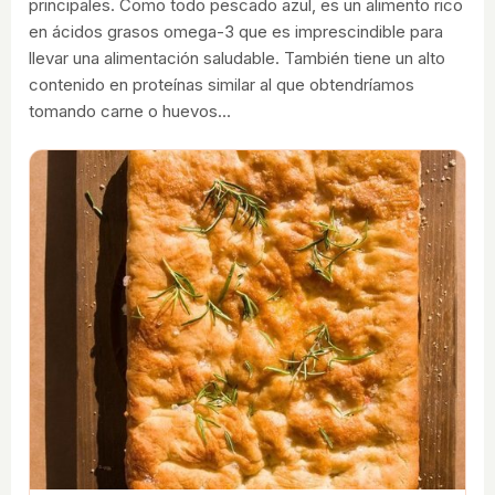
principales. Como todo pescado azul, es un alimento rico
en ácidos grasos omega-3 que es imprescindible para
llevar una alimentación saludable. También tiene un alto
contenido en proteínas similar al que obtendríamos
tomando carne o huevos…