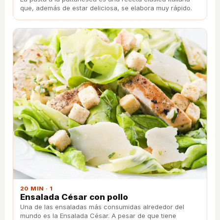
que, además de estar deliciosa, se elabora muy rápido.
20 MIN · 1
Ensalada César con pollo
Una de las ensaladas más consumidas alrededor del
mundo es la Ensalada César. A pesar de que tiene