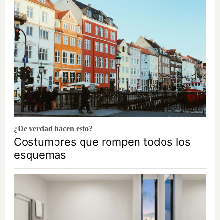
¿De verdad hacen esto?
Costumbres que rompen todos los
esquemas