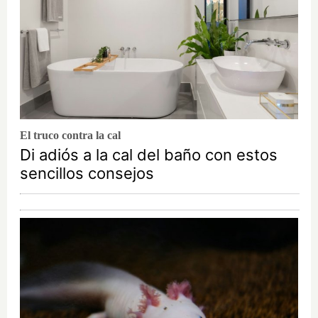
El truco contra la cal
Di adiós a la cal del baño con estos
sencillos consejos