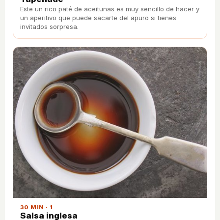
Este un rico paté de aceitunas es muy sencillo de hacer y
un aperitivo que puede sacarte del apuro si tienes
invitados sorpresa.
30 MIN · 1
Salsa inglesa