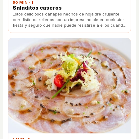
50 MIN · 1
Saladitos caseros
Estos deliciosos canapés hechos de hojaldre crujiente
con distintos rellenos son un imprescindible en cualquier
fiesta y seguro que nadie puede resistirse a ellos cuando
sepan que son caseros.