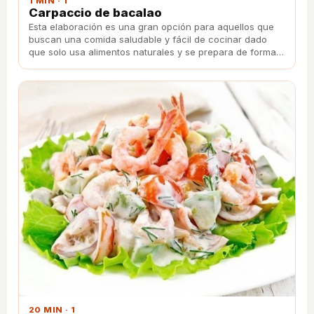
1 MIN · 1
Carpaccio de bacalao
Esta elaboración es una gran opción para aquellos que
buscan una comida saludable y fácil de cocinar dado
que solo usa alimentos naturales y se prepara de forma
directa al plato.
20 MIN · 1