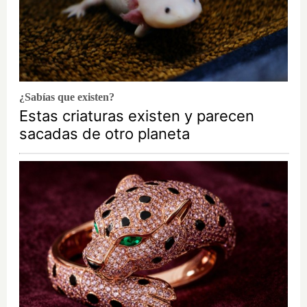
¿Sabías que existen?
Estas criaturas existen y parecen
sacadas de otro planeta