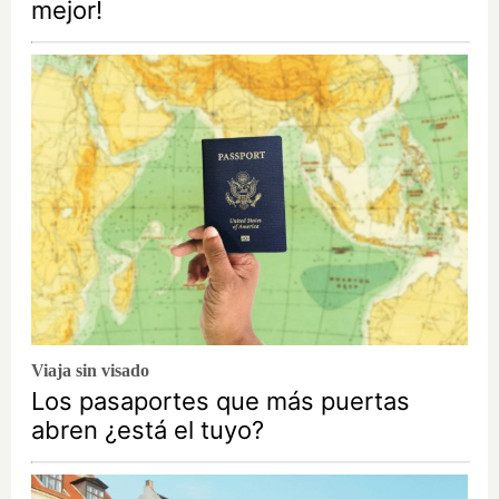
mejor!
Viaja sin visado
Los pasaportes que más puertas
abren ¿está el tuyo?