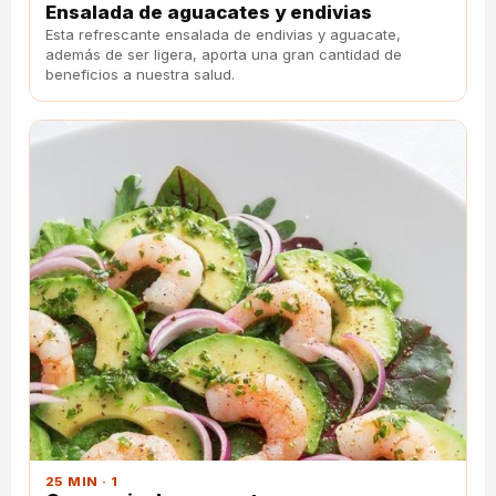
Ensalada de aguacates y endivias
Esta refrescante ensalada de endivias y aguacate,
además de ser ligera, aporta una gran cantidad de
beneficios a nuestra salud.
25 MIN · 1