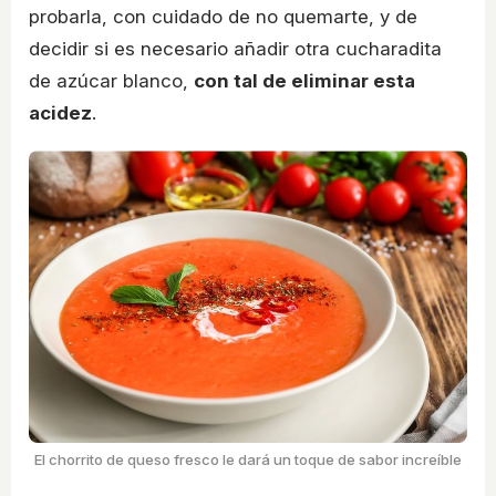
probarla, con cuidado de no quemarte, y de
decidir si es necesario añadir otra cucharadita
de azúcar blanco,
con tal de eliminar esta
acidez
.
El chorrito de queso fresco le dará un toque de sabor increíble