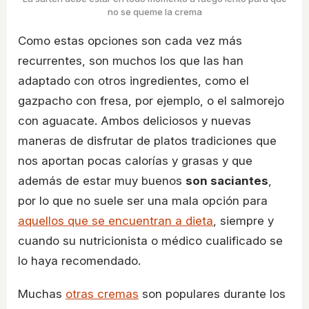
no se queme la crema
Como estas opciones son cada vez más
recurrentes, son muchos los que las han
adaptado con otros ingredientes, como el
gazpacho con fresa, por ejemplo, o el salmorejo
con aguacate. Ambos deliciosos y nuevas
maneras de disfrutar de platos tradiciones que
nos aportan pocas calorías y grasas y que
además de estar muy buenos
son saciantes
,
por lo que no suele ser una mala opción para
aquellos que se encuentran a dieta
, siempre y
cuando su nutricionista o médico cualificado se
lo haya recomendado.
Muchas
otras cremas
son populares durante los