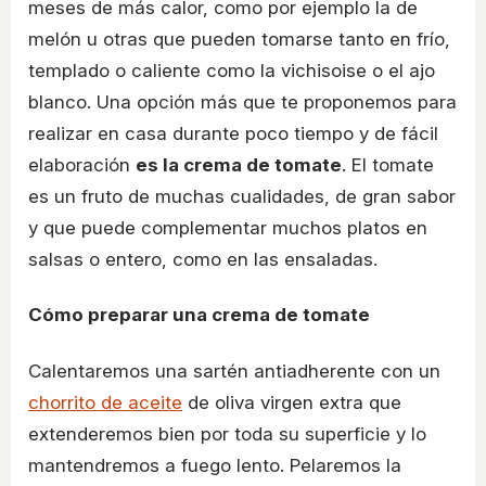
meses de más calor, como por ejemplo la de
melón u otras que pueden tomarse tanto en frío,
templado o caliente como la vichisoise o el ajo
blanco. Una opción más que te proponemos para
realizar en casa durante poco tiempo y de fácil
elaboración
es la crema de tomate
. El tomate
es un fruto de muchas cualidades, de gran sabor
y que puede complementar muchos platos en
salsas o entero, como en las ensaladas.
Cómo preparar una crema de tomate
Calentaremos una sartén antiadherente con un
chorrito de aceite
de oliva virgen extra que
extenderemos bien por toda su superficie y lo
mantendremos a fuego lento. Pelaremos la