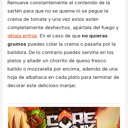
Remueve constantemente el contenido de la
sartén para que no se queme ni se pegue la
crema de tomate y una vez estos estén
completamente deshechos, apártala del fuego y
déjala enfriar
. En el caso de que
no quieras
grumos
puedes colar la crema o pasarla por la
batidora. De lo contrario puedes servirla en los
platos y añadir un chorrito de queso fresco
batido o mozzarella por encima, además de una
hoja de albahaca en cada plato para terminar de
decorar este delicioso manjar.