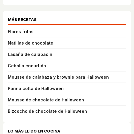
MÁS RECETAS
Flores fritas
Natillas de chocolate
Lasaña de calabacín
Cebolla encurtida
Mousse de calabaza y brownie para Halloween
Panna cotta de Halloween
Mousse de chocolate de Halloween
Bizcocho de chocolate de Halloween
LO MÁS LEÍDO EN COCINA