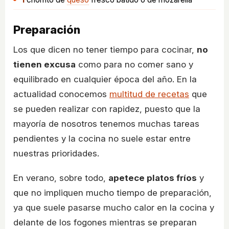
Preparación
Los que dicen no tener tiempo para cocinar,
no
tienen excusa
como para no comer sano y
equilibrado en cualquier época del año. En la
actualidad conocemos
multitud de recetas
que
se pueden realizar con rapidez, puesto que la
mayoría de nosotros tenemos muchas tareas
pendientes y la cocina no suele estar entre
nuestras prioridades.
En verano, sobre todo,
apetece platos fríos
y
que no impliquen mucho tiempo de preparación,
ya que suele pasarse mucho calor en la cocina y
delante de los fogones mientras se preparan