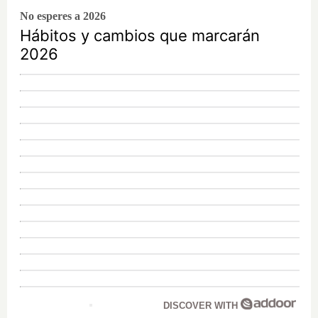
No esperes a 2026
Hábitos y cambios que marcarán
2026
DISCOVER WITH