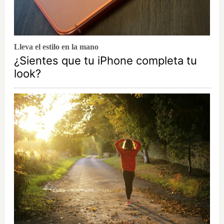
Lleva el estilo en la mano
¿Sientes que tu iPhone completa tu
look?