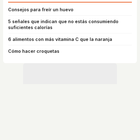
Consejos para freír un huevo
5 señales que indican que no estás consumiendo
suficientes calorías
6 alimentos con más vitamina C que la naranja
Cómo hacer croquetas