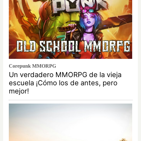
Corepunk MMORPG
Un verdadero MMORPG de la vieja
escuela ¡Cómo los de antes, pero
mejor!