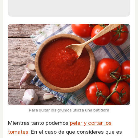
Para quitar los grumos utiliza una batidora
Mientras tanto podemos
pelar y cortar los
tomates
. En el caso de que consideres que es