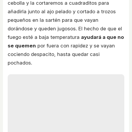
cebolla y la cortaremos a cuadraditos para
añadirla junto al ajo pelado y cortado a trozos
pequeños en la sartén para que vayan
dorándose y queden jugosos. El hecho de que el
fuego esté a baja temperatura
ayudará a que no
se quemen
por fuera con rapidez y se vayan
cociendo despacito, hasta quedar casi
pochados.