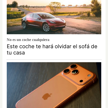
No es un coche cualquiera
Este coche te hará olvidar el sofá de
tu casa