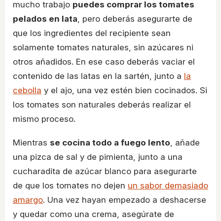
mucho trabajo
puedes comprar los tomates
pelados en lata
, pero deberás asegurarte de
que los ingredientes del recipiente sean
solamente tomates naturales, sin azúcares ni
otros añadidos. En ese caso deberás vaciar el
contenido de las latas en la sartén, junto a
la
cebolla
y el ajo, una vez estén bien cocinados. Si
los tomates son naturales deberás realizar el
mismo proceso.
Mientras
se cocina todo a fuego lento
, añade
una pizca de sal y de pimienta, junto a una
cucharadita de azúcar blanco para asegurarte
de que los tomates no dejen
un sabor demasiado
amargo
. Una vez hayan empezado a deshacerse
y quedar como una crema, asegúrate de