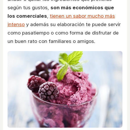
según tus gustos,
son más económicos que
los comerciales
,
tienen un sabor mucho más
intenso
y además su elaboración te puede servir
como pasatiempo o como forma de disfrutar de
un buen rato con familiares o amigos.