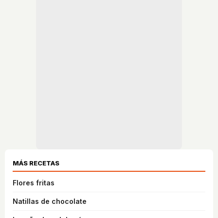
MÁS RECETAS
Flores fritas
Natillas de chocolate