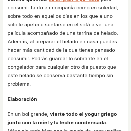
consumir tanto en compañía como en soledad,
sobre todo en aquellos días en los que a uno
solo le apetece sentarse en el sofá a ver una
película acompañado de una tarrina de helado.
Además, al preparar el helado en casa puedes
hacer más cantidad de la que tienes pensado
consumir. Podrás guardar lo sobrante en el
congelador para cualquier otro día puesto que
este helado se conserva bastante tiempo sin
problema.
Elaboración
En un bol grande,
vierte todo el yogur griego
junto con la miel y la leche condensada
.