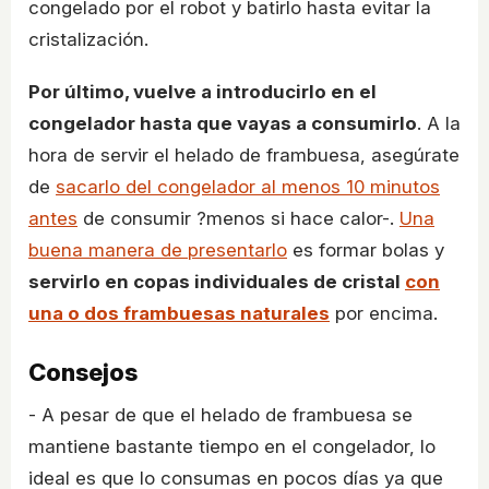
congelado por el robot y batirlo hasta evitar la
cristalización.
Por último, vuelve a introducirlo en el
congelador hasta que vayas a consumirlo
. A la
hora de servir el helado de frambuesa, asegúrate
de
sacarlo del congelador al menos 10 minutos
antes
de consumir ?menos si hace calor-.
Una
buena manera de presentarlo
es formar bolas y
servirlo en copas individuales de cristal
con
una o dos frambuesas naturales
por encima.
Consejos
- A pesar de que el helado de frambuesa se
mantiene bastante tiempo en el congelador, lo
ideal es que lo consumas en pocos días ya que