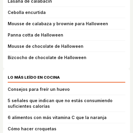
Lasaña de calabacín
Cebolla encurtida
Mousse de calabaza y brownie para Halloween
Panna cotta de Halloween
Mousse de chocolate de Halloween
Bizcocho de chocolate de Halloween
LO MÁS LEÍDO EN COCINA
Consejos para freír un huevo
5 señales que indican que no estás consumiendo
suficientes calorías
6 alimentos con más vitamina C que la naranja
Cómo hacer croquetas