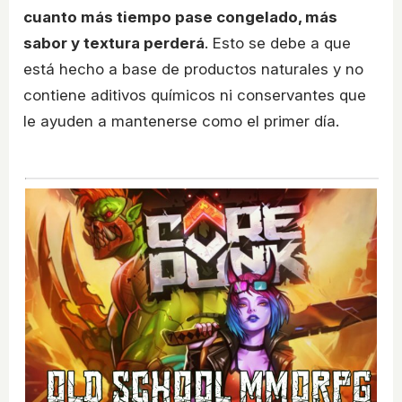
cuanto más tiempo pase congelado, más
sabor y textura perderá
. Esto se debe a que
está hecho a base de productos naturales y no
contiene aditivos químicos ni conservantes que
le ayuden a mantenerse como el primer día.