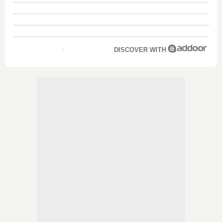
DISCOVER WITH