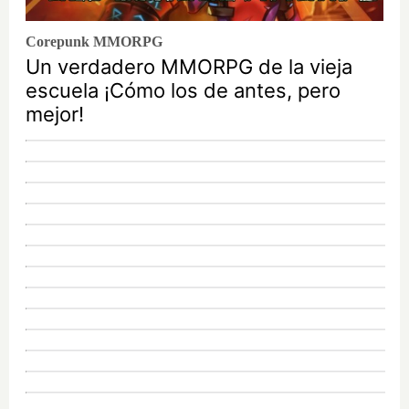
Corepunk MMORPG
Un verdadero MMORPG de la vieja
escuela ¡Cómo los de antes, pero
mejor!