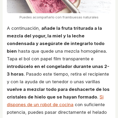
Puedes acompañarlo con frambuesas naturales
A continuación,
añade la fruta triturada a la
mezcla del yogur, la miel y la leche
condensada y asegúrate de integrarlo todo
bien
hasta que quede una mezcla homogénea.
Tapa el bol con papel film transparente e
introdúcelo en el congelador durante unas 2-
3 horas
. Pasado este tiempo, retira el recipiente
y con la ayuda de un tenedor o unas varillas
vuelve a mezclar todo para deshacerte de los
cristales de hielo que se hayan formado
.
Si
dispones de un robot de cocina
con suficiente
potencia, puedes pasar directamente el helado