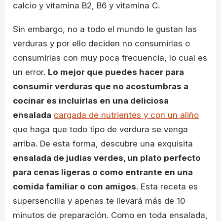
calcio y vitamina B2, B6 y vitamina C.
Sin embargo, no a todo el mundo le gustan las
verduras y por ello deciden no consumirlas o
consumirlas con muy poca frecuencia, lo cual es
un error.
Lo mejor que puedes hacer para
consumir verduras que no acostumbras a
cocinar es incluirlas en una deliciosa
ensalada
cargada de nutrientes y con un aliño
que haga que todo tipo de verdura se venga
arriba. De esta forma, descubre una exquisita
ensalada de judías verdes, un plato perfecto
para cenas ligeras o como entrante en una
comida familiar o con amigos
. Esta receta es
supersencilla y apenas te llevará más de 10
minutos de preparación. Como en toda ensalada,