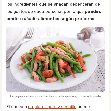
los ingredientes que se añadan dependerán de
los gustos de cada persona, por lo que
puedes
omitir o añadir alimentos según prefieras
.
Incorpora otros ingredientes que te gusten, como el tomate
El que sea
un plato ligero y sencillo
puede