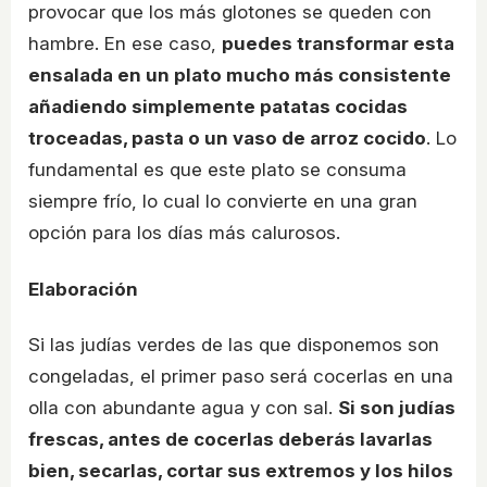
provocar que los más glotones se queden con
hambre. En ese caso,
puedes transformar esta
ensalada en un plato mucho más consistente
añadiendo simplemente patatas cocidas
troceadas, pasta o un vaso de arroz cocido
. Lo
fundamental es que este plato se consuma
siempre frío, lo cual lo convierte en una gran
opción para los días más calurosos.
Elaboración
Si las judías verdes de las que disponemos son
congeladas, el primer paso será cocerlas en una
olla con abundante agua y con sal.
Si son judías
frescas, antes de cocerlas deberás lavarlas
bien, secarlas, cortar sus extremos y los hilos