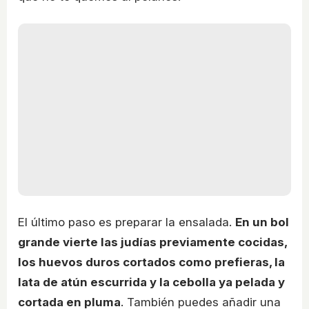
El último paso es preparar la ensalada.
En un bol
grande vierte las judías previamente cocidas,
los huevos duros cortados como prefieras, la
lata de atún escurrida y la cebolla ya pelada y
cortada en pluma
. También puedes añadir una