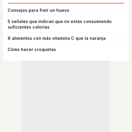
Consejos para freír un huevo
5 señales que indican que no estás consumiendo
suficientes calorías
6 alimentos con más vitamina C que la naranja
Cómo hacer croquetas