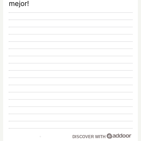
mejor!
DISCOVER WITH