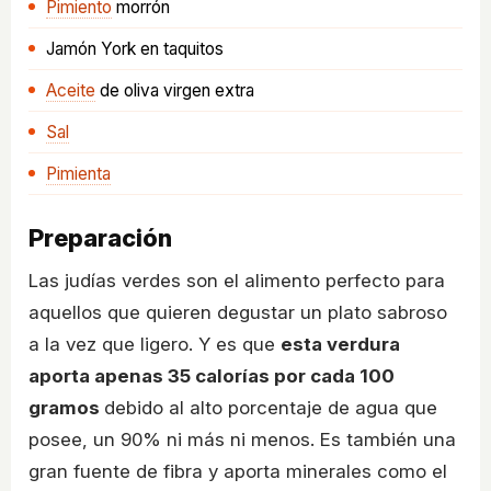
Pimiento
morrón
Jamón York en taquitos
Aceite
de oliva virgen extra
Sal
Pimienta
Preparación
Las judías verdes son el alimento perfecto para
aquellos que quieren degustar un plato sabroso
a la vez que ligero. Y es que
esta verdura
aporta apenas 35 calorías por cada 100
gramos
debido al alto porcentaje de agua que
posee, un 90% ni más ni menos. Es también una
gran fuente de fibra y aporta minerales como el