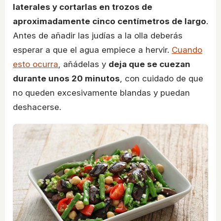
laterales y cortarlas en trozos de
aproximadamente cinco centímetros de largo
.
Antes de añadir las judías a la olla deberás
esperar a que el agua empiece a hervir.
Cuando
esto ocurra
, añádelas y
deja que se cuezan
durante unos 20 minutos
, con cuidado de que
no queden excesivamente blandas y puedan
deshacerse.