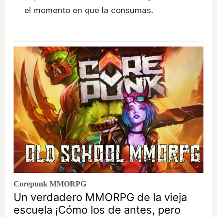
el momento en que la consumas.
Corepunk MMORPG
Un verdadero MMORPG de la vieja
escuela ¡Cómo los de antes, pero