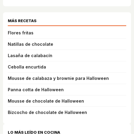
MÁS RECETAS
Flores fritas
Natillas de chocolate
Lasaña de calabacín
Cebolla encurtida
Mousse de calabaza y brownie para Halloween
Panna cotta de Halloween
Mousse de chocolate de Halloween
Bizcocho de chocolate de Halloween
LO MÁS LEÍDO EN COCINA