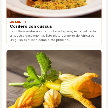
40 MIN · 2
Cordero con cuscús
La cultura árabe aportó mucho a España, especialmente
a nuestra gastronomía. Este plato del norte de África es
un guiso exquisito como plato principal.