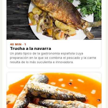
40 MIN · 1
Trucha a la navarra
Un plato típico de la gastronomía española cuya
preparación en la que se combina el pescado y la carne
resulta de lo más suculenta e innovadora.