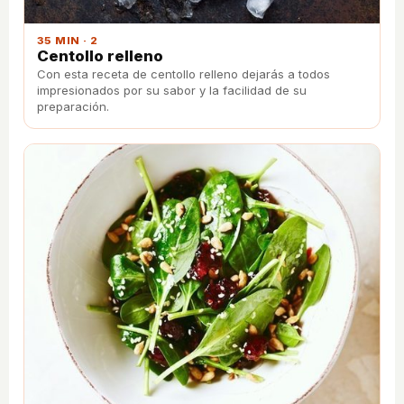
35 MIN · 2
Centollo relleno
Con esta receta de centollo relleno dejarás a todos
impresionados por su sabor y la facilidad de su
preparación.