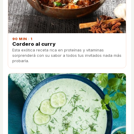
90 MIN · 1
Cordero al curry
Esta exótica receta rica en proteínas y vitaminas
sorprenderá con su sabor a todos tus invitados nada más
probarla.