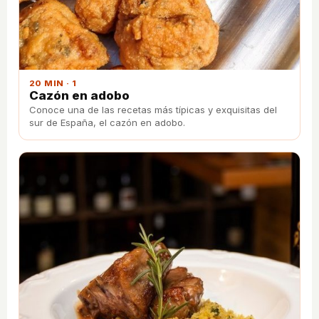
20 MIN · 1
Cazón en adobo
Conoce una de las recetas más típicas y exquisitas del
sur de España, el cazón en adobo.