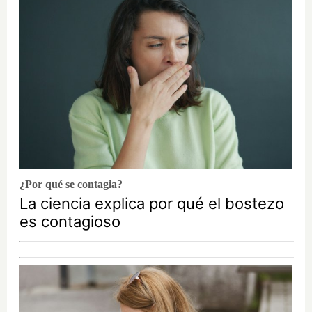
¿Por qué se contagia?
La ciencia explica por qué el bostezo
es contagioso