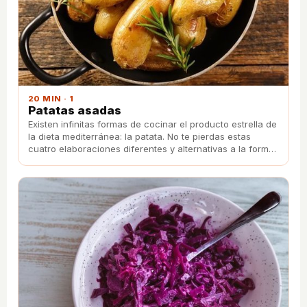
20 MIN · 1
Patatas asadas
Existen infinitas formas de cocinar el producto estrella de
la dieta mediterránea: la patata. No te pierdas estas
cuatro elaboraciones diferentes y alternativas a la forma
tradicional.