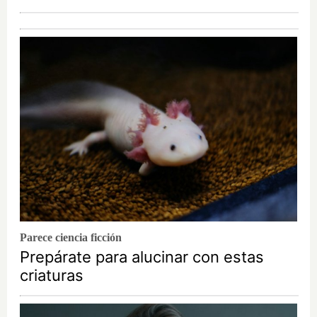
Parece ciencia ficción
Prepárate para alucinar con estas
criaturas