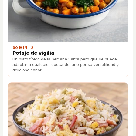
60 MIN · 2
Potaje de vigilia
Un plato típico de la Semana Santa pero que se puede
adaptar a cualquier época del año por su versatilidad y
delicioso sabor.