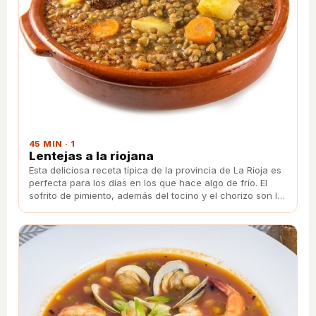
45 MIN · 1
Lentejas a la riojana
Esta deliciosa receta típica de la provincia de La Rioja es
perfecta para los días en los que hace algo de frío. El
sofrito de pimiento, además del tocino y el chorizo son la
clave para que estén de rechupete.