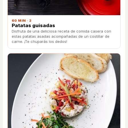
60 MIN · 2
Patatas guisadas
Disfruta de una deliciosa receta de comida casera con
estas patatas asadas acompañadas de un costillar de
carne. ¡Te chuparás los dedos!