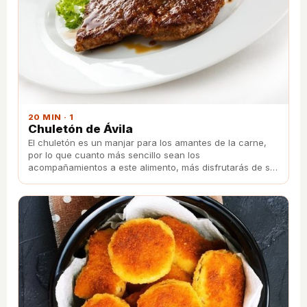
20 MIN · 1
Chuletón de Ávila
El chuletón es un manjar para los amantes de la carne,
por lo que cuanto más sencillo sean los
acompañamientos a este alimento, más disfrutarás de su
auténtico sabor.