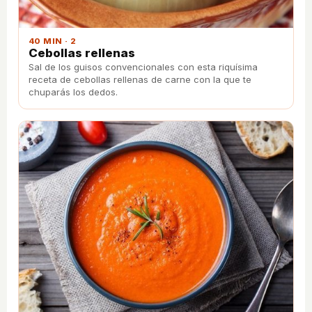
40 MIN · 2
Cebollas rellenas
Sal de los guisos convencionales con esta riquísima
receta de cebollas rellenas de carne con la que te
chuparás los dedos.