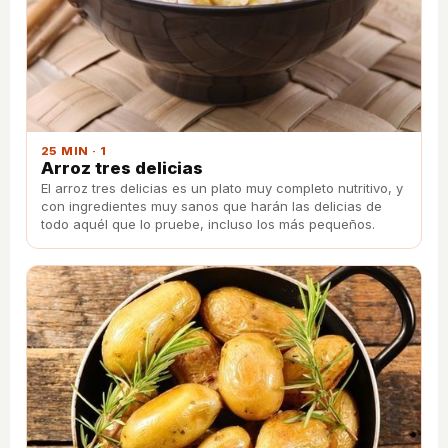
25 MIN · 1
Arroz tres delicias
El arroz tres delicias es un plato muy completo nutritivo, y
con ingredientes muy sanos que harán las delicias de
todo aquél que lo pruebe, incluso los más pequeños.