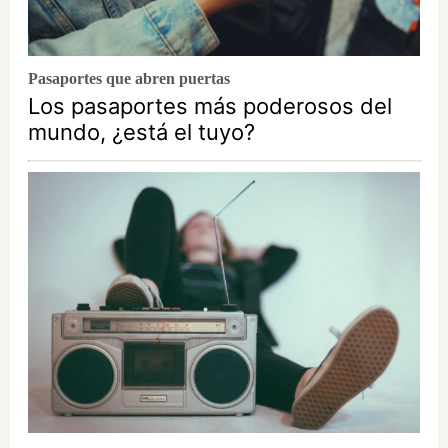
Pasaportes que abren puertas
Los pasaportes más poderosos del
mundo, ¿está el tuyo?