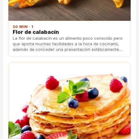
30 MIN · 1
Flor de calabacín
La flor de calabacín es un alimento poco conocido pero
que aporta muchas facilidades a la hora de cocinarlo,
además de conceder una presentación estéticamente
inigualable.