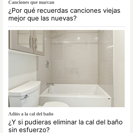
Canciones que marcan
¿Por qué recuerdas canciones viejas
mejor que las nuevas?
Adiós a la cal del baño
¿Y si pudieras eliminar la cal del baño
sin esfuerzo?