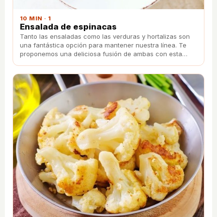
10 MIN · 1
Ensalada de espinacas
Tanto las ensaladas como las verduras y hortalizas son
una fantástica opción para mantener nuestra línea. Te
proponemos una deliciosa fusión de ambas con esta
ensalada de espinacas.