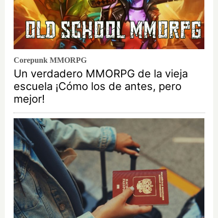
Corepunk MMORPG
Un verdadero MMORPG de la vieja
escuela ¡Cómo los de antes, pero
mejor!