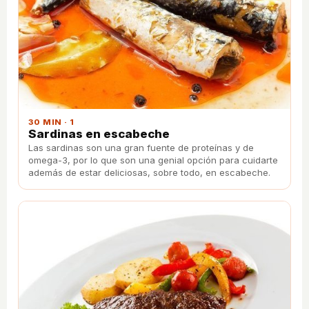
30 MIN · 1
Sardinas en escabeche
Las sardinas son una gran fuente de proteínas y de
omega-3, por lo que son una genial opción para cuidarte
además de estar deliciosas, sobre todo, en escabeche.