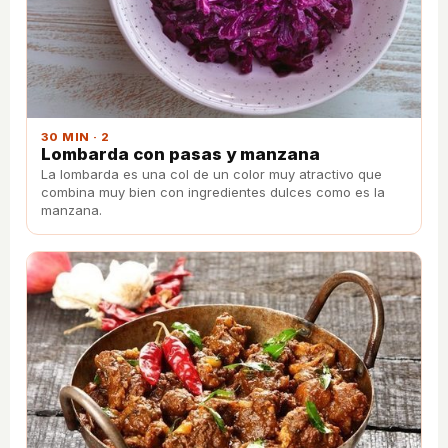
30 MIN · 2
Lombarda con pasas y manzana
La lombarda es una col de un color muy atractivo que
combina muy bien con ingredientes dulces como es la
manzana.