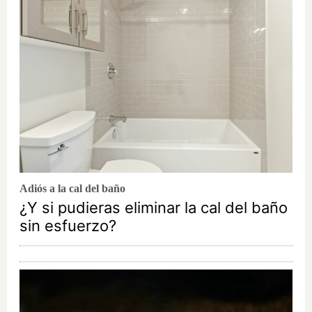
Adiós a la cal del baño
¿Y si pudieras eliminar la cal del baño
sin esfuerzo?