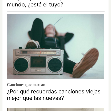
mundo, ¿está el tuyo?
Canciones que marcan
¿Por qué recuerdas canciones viejas
mejor que las nuevas?