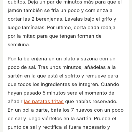
cubitos. Deja un par de minutos más para que el
jamón también se fría un poco y comienza a
cortar las 2 berenjenas. Lávalas bajo el grifo y
luego lamínalas. Por último, corta cada rodaja
por la mitad para que tengan forman de
semiluna.
Pon la berenjena en un plato y sazona con un
poco de sal. Tras unos minutos, añádelas a la
sartén en la que está el sofrito y remueve para
que todos los ingredientes se integren. Cuando
hayan pasado 5 minutos será el momento de
añadir
las patatas fritas
que habías reservado.
En un bol a parte, bate los 7 huevos con un poco
de sal y luego viértelos en la sartén. Prueba el
punto de sal y rectifica si fuera necesario y