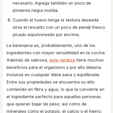
necesario. Agrega también un poco de
pimienta negra molida.
Cuando el huevo tenga la textura deseada
sirve el revuelto con un poco de perejil fresco
picado espolvoreado por encima.
La berenjena es, probablemente, uno de los
ingredientes con mayor versatilidad en la cocina.
Además de sabrosa,
esta verdura
tiene muchos
beneficios para el organismo y por ello debería
incluirse en cualquier dieta sana y equilibrada.
Entre sus propiedades se encuentra su alto
contenido en fibra y agua, lo que la convierte en
el ingrediente perfecto para aquellas personas
que quieran bajar de peso, así como de
minerales como el potasio, el calcio o el hierro.