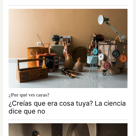
¿Por qué ves caras?
¿Creías que era cosa tuya? La ciencia
dice que no