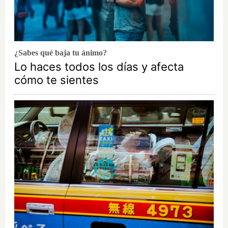
¿Sabes qué baja tu ánimo?
Lo haces todos los días y afecta
cómo te sientes