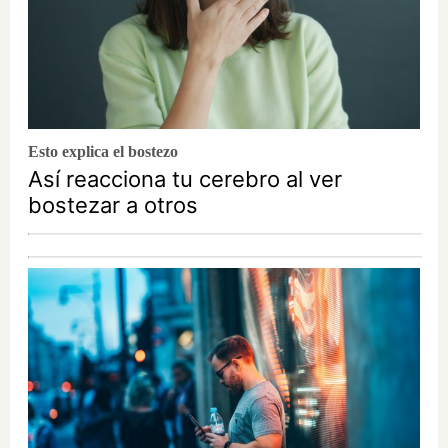
Esto explica el bostezo
Así reacciona tu cerebro al ver
bostezar a otros