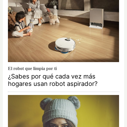
El robot que limpia por ti
¿Sabes por qué cada vez más
hogares usan robot aspirador?