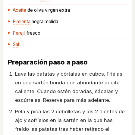
Aceite
de oliva virgen extra
Pimienta
negra molida
Perejil
fresco
Sal
Preparación paso a paso
Lava las patatas y córtalas en cubos. Fríelas
en una sartén honda con abundante aceite
caliente. Cuando estén doradas, sácalas y
escúrrelas. Reserva para más adelante.
Pela y pica las 2 cebolletas y los 2 dientes de
ajo y sofríelos en la sartén en la que has
freído las patatas tras haber retirado el