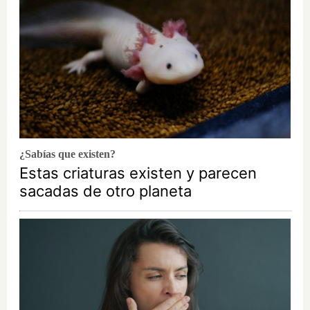
¿Sabías que existen?
Estas criaturas existen y parecen
sacadas de otro planeta