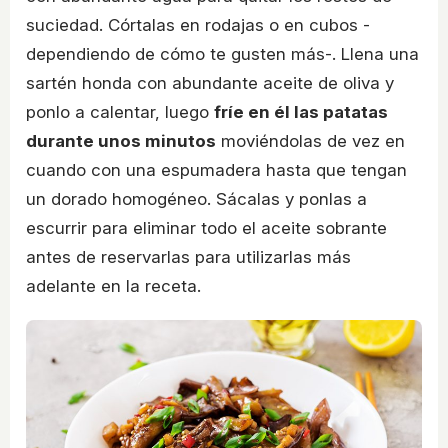
suciedad. Córtalas en rodajas o en cubos -
dependiendo de cómo te gusten más-. Llena una
sartén honda con abundante aceite de oliva y
ponlo a calentar, luego
fríe en él las patatas
durante unos minutos
moviéndolas de vez en
cuando con una espumadera hasta que tengan
un dorado homogéneo. Sácalas y ponlas a
escurrir para eliminar todo el aceite sobrante
antes de reservarlas para utilizarlas más
adelante en la receta.