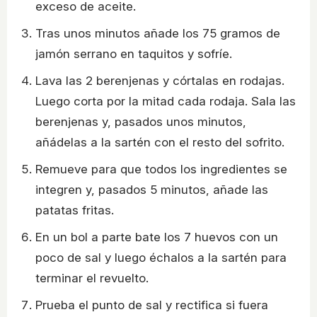
exceso de aceite.
Tras unos minutos añade los 75 gramos de
jamón serrano en taquitos y sofríe.
Lava las 2 berenjenas y córtalas en rodajas.
Luego corta por la mitad cada rodaja. Sala las
berenjenas y, pasados unos minutos,
añádelas a la sartén con el resto del sofrito.
Remueve para que todos los ingredientes se
integren y, pasados 5 minutos, añade las
patatas fritas.
En un bol a parte bate los 7 huevos con un
poco de sal y luego échalos a la sartén para
terminar el revuelto.
Prueba el punto de sal y rectifica si fuera