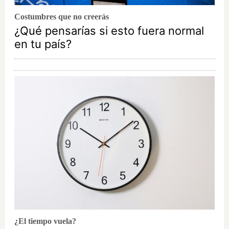
Costumbres que no creerás
¿Qué pensarías si esto fuera normal
en tu país?
¿El tiempo vuela?