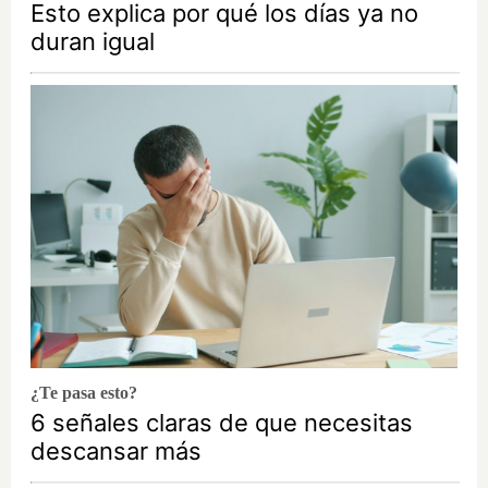
Esto explica por qué los días ya no
duran igual
¿Te pasa esto?
6 señales claras de que necesitas
descansar más