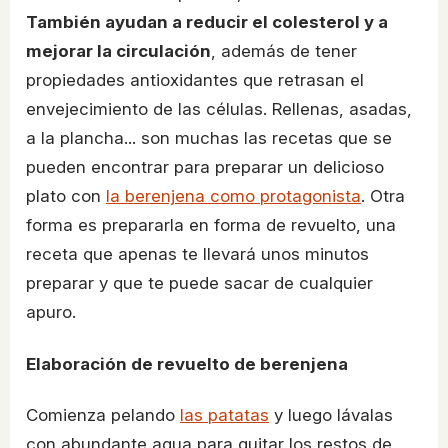
También ayudan a reducir el colesterol y a
mejorar la circulación
, además de tener
propiedades antioxidantes que retrasan el
envejecimiento de las células. Rellenas, asadas,
a la plancha... son muchas las recetas que se
pueden encontrar para preparar un delicioso
plato con
la berenjena como protagonista
. Otra
forma es prepararla en forma de revuelto, una
receta que apenas te llevará unos minutos
preparar y que te puede sacar de cualquier
apuro.
Elaboración de revuelto de berenjena
Comienza pelando
las patatas
y luego lávalas
con abundante agua para quitar los restos de