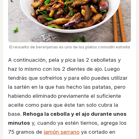
El revuelto de berenjenas es uno de los platos comodín estrella
A continuación, pela y pica las 2 cebolletas y
haz lo mismo con los 2 dientes de ajo. Luego
tendrás que sofreírlos y para ello puedes utilizar
la sartén en la que has hecho las patatas, pero
habiendo eliminado previamente el suficiente
aceite como para que éste tan solo cubra la
base.
Rehoga la cebolla y el ajo durante unos
minutos
y, cuando ya estén tiernos, agrega los
75 gramos de
jamón serrano
ya cortado en