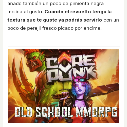
añade también un poco de pimienta negra
molida al gusto.
Cuando el revuelto tenga la
textura que te guste ya podrás servirlo
con un
poco de perejil fresco picado por encima.