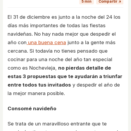
5 min
Compartir ↗
El 31 de diciembre es junto a la noche del 24 los
días más importantes de todas las fiestas
navideñas. No hay nada mejor que despedir el
año con
una buena cena
junto a la gente más
cercana. Si todavía no tienes pensado que
cocinar para una noche del año tan especial
como es Nochevieja,
no pierdas detalle de
estas 3 propuestas que te ayudarán a triunfar
entre todos tus invitados
y despedir el año de
la mejor manera posible.
Consomé navideño
Se trata de un maravilloso entrante que te