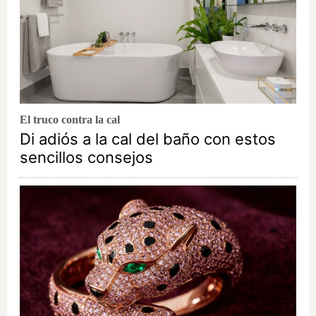
El truco contra la cal
Di adiós a la cal del baño con estos
sencillos consejos