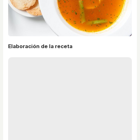
Elaboración de la receta