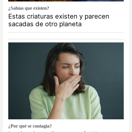
¿Sabías que existen?
Estas criaturas existen y parecen
sacadas de otro planeta
¿Por qué se contagia?