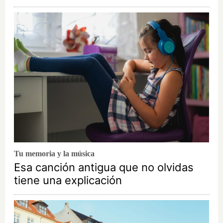
Tu memoria y la música
Esa canción antigua que no olvidas
tiene una explicación