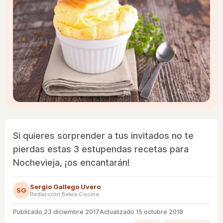
Si quieres sorprender a tus invitados no te
pierdas estas 3 estupendas recetas para
Nochevieja, ¡os encantarán!
Sergio Gallego Uvero
SG
Redacción Bekia Cocina
Publicado
23 diciembre 2017
Actualizado 15 octubre 2018