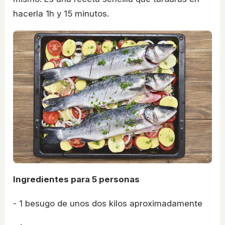
hacerla 1h y 15 minutos.
Ingredientes para 5 personas
- 1 besugo de unos dos kilos aproximadamente