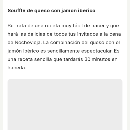
Soufflé de queso con jamón ibérico
Se trata de una receta muy fácil de hacer y que
hará las delicias de todos tus invitados a la cena
de Nochevieja. La combinación del queso con el
jamón ibérico es sencillamente espectacular. Es
una receta sencilla que tardarás 30 minutos en
hacerla.