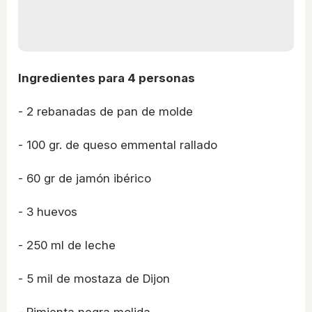
Ingredientes para 4 personas
- 2 rebanadas de pan de molde
- 100 gr. de queso emmental rallado
- 60 gr de jamón ibérico
- 3 huevos
- 250 ml de leche
- 5 mil de mostaza de Dijon
- Pimienta negra molida