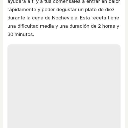
ayudará a ti y a tus comensales a entrar en calor
rápidamente y poder degustar un plato de diez
durante la cena de Nochevieja. Esta receta tiene
una dificultad media y una duración de 2 horas y
30 minutos.