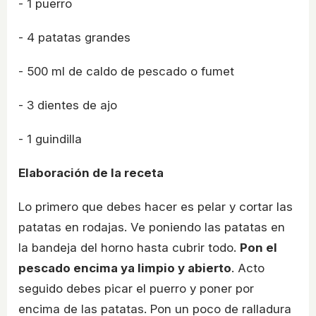
- 1 puerro
- 4 patatas grandes
- 500 ml de caldo de pescado o fumet
- 3 dientes de ajo
- 1 guindilla
Elaboración de la receta
Lo primero que debes hacer es pelar y cortar las
patatas en rodajas. Ve poniendo las patatas en
la bandeja del horno hasta cubrir todo.
Pon el
pescado encima ya limpio y abierto
. Acto
seguido debes picar el puerro y poner por
encima de las patatas. Pon un poco de ralladura