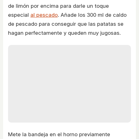
de limón por encima para darle un toque
especial
al pescado
. Añade los 300 ml de caldo
de pescado para conseguir que las patatas se
hagan perfectamente y queden muy jugosas.
Mete la bandeja en el horno previamente