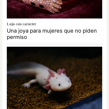
Lujo con carácter
Una joya para mujeres que no piden
permiso