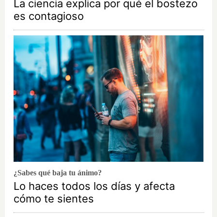
La ciencia explica por qué el bostezo
es contagioso
¿Sabes qué baja tu ánimo?
Lo haces todos los días y afecta
cómo te sientes