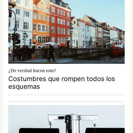
¿De verdad hacen esto?
Costumbres que rompen todos los
esquemas