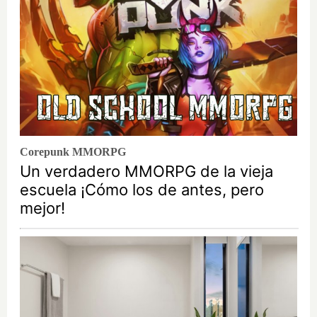
Corepunk MMORPG
Un verdadero MMORPG de la vieja
escuela ¡Cómo los de antes, pero
mejor!