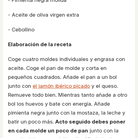
- Aceite de oliva virgen extra
- Cebollino
Elaboración de la receta
Coge cuatro moldes individuales y engrasa con
aceite. Coge el pan de molde y corta en
pequeños cuadrados. Añade el pan a un bol
junto con
el jamón ibérico picado
y el queso.
Remueve todo bien. Mientras tanto añade a otro
bol los huevos y bate con energía. Añade
pimienta negra junto con la mostaza, la leche y
batir un poco más.
Acto seguido debes poner
en cada molde un poco de pan
junto con la