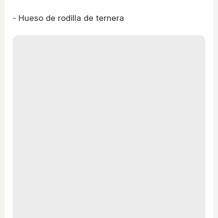
- Hueso de rodilla de ternera