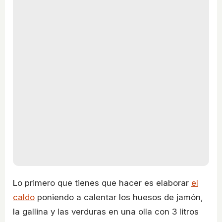
Lo primero que tienes que hacer es elaborar
el
caldo
poniendo a calentar los huesos de jamón,
la gallina y las verduras en una olla con 3 litros