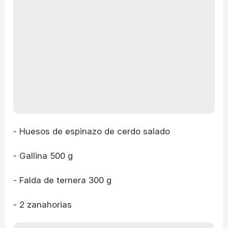
- Huesos de espinazo de cerdo salado
- Gallina 500 g
- Falda de ternera 300 g
- 2 zanahorias