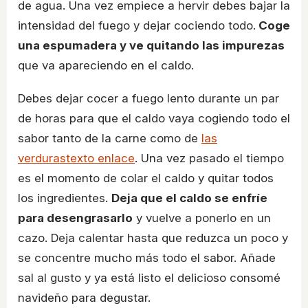
de agua. Una vez empiece a hervir debes bajar la
intensidad del fuego y dejar cociendo todo.
Coge
una espumadera y ve quitando las impurezas
que va apareciendo en el caldo.
Debes dejar cocer a fuego lento durante un par
de horas para que el caldo vaya cogiendo todo el
sabor tanto de la carne como de
las
verduras
texto enlace
. Una vez pasado el tiempo
es el momento de colar el caldo y quitar todos
los ingredientes.
Deja que el caldo se enfríe
para desengrasarlo
y vuelve a ponerlo en un
cazo. Deja calentar hasta que reduzca un poco y
se concentre mucho más todo el sabor. Añade
sal al gusto y ya está listo el delicioso consomé
navideño para degustar.