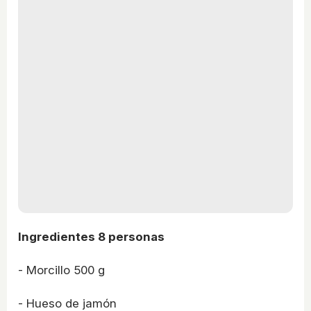
Ingredientes 8 personas
- Morcillo 500 g
- Hueso de jamón