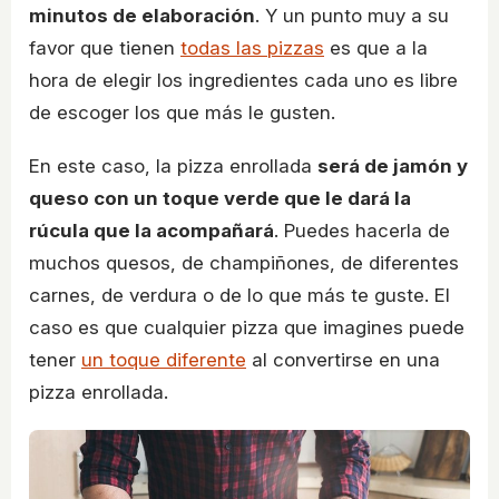
minutos de elaboración
. Y un punto muy a su
favor que tienen
todas las pizzas
es que a la
hora de elegir los ingredientes cada uno es libre
de escoger los que más le gusten.
En este caso, la pizza enrollada
será de jamón y
queso con un toque verde que le dará la
rúcula que la acompañará
. Puedes hacerla de
muchos quesos, de champiñones, de diferentes
carnes, de verdura o de lo que más te guste. El
caso es que cualquier pizza que imagines puede
tener
un toque diferente
al convertirse en una
pizza enrollada.