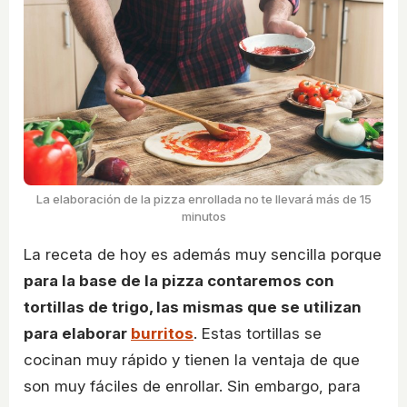
La elaboración de la pizza enrollada no te llevará más de 15
minutos
La receta de hoy es además muy sencilla porque
para la base de la pizza contaremos con
tortillas de trigo, las mismas que se utilizan
para elaborar
burritos
. Estas tortillas se
cocinan muy rápido y tienen la ventaja de que
son muy fáciles de enrollar. Sin embargo, para