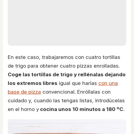
En este caso, trabajaremos con cuatro tortillas
de trigo para obtener cuatro pizzas enrolladas.
Coge las tortillas de trigo y rellénalas dejando
los extremos libres
igual que harías
con una
base de pizza
convencional. Enróllalas con
cuidado y, cuando las tengas listas, introdúcelas
en el horno y
cocina unos 10 minutos a 180 ºC
.