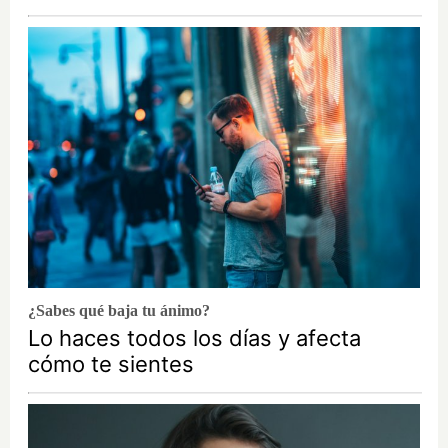
¿Sabes qué baja tu ánimo?
Lo haces todos los días y afecta
cómo te sientes