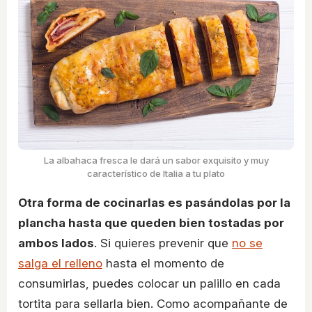
La albahaca fresca le dará un sabor exquisito y muy
característico de Italia a tu plato
Otra forma de cocinarlas es pasándolas por la
plancha hasta que queden bien tostadas por
ambos lados
. Si quieres prevenir que
no se
salga el relleno
hasta el momento de
consumirlas, puedes colocar un palillo en cada
tortita para sellarla bien. Como acompañante de