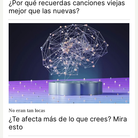
¿Por qué recuerdas canciones viejas
mejor que las nuevas?
No eran tan locas
¿Te afecta más de lo que crees? Mira
esto