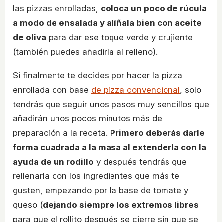
las pizzas enrolladas,
coloca un poco de rúcula
a modo de ensalada y alíñala bien con aceite
de oliva
para dar ese toque verde y crujiente
(también puedes añadirla al relleno).
Si finalmente te decides por hacer la pizza
enrollada con base
de pizza convencional
, solo
tendrás que seguir unos pasos muy sencillos que
añadirán unos pocos minutos más de
preparación a la receta.
Primero deberás darle
forma cuadrada a la masa al extenderla con la
ayuda de un rodillo
y después tendrás que
rellenarla con los ingredientes que más te
gusten, empezando por la base de tomate y
queso (
dejando siempre los extremos libres
para que el rollito después se cierre sin que se