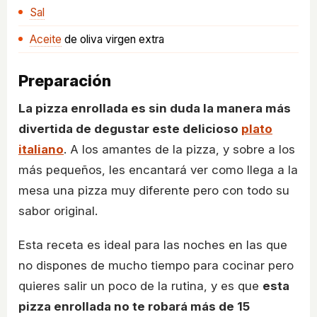
Sal
Aceite
de oliva virgen extra
Preparación
La pizza enrollada es sin duda la manera más
divertida de degustar este delicioso
plato
italiano
. A los amantes de la pizza, y sobre a los
más pequeños, les encantará ver como llega a la
mesa una pizza muy diferente pero con todo su
sabor original.
Esta receta es ideal para las noches en las que
no dispones de mucho tiempo para cocinar pero
quieres salir un poco de la rutina, y es que
esta
pizza enrollada no te robará más de 15