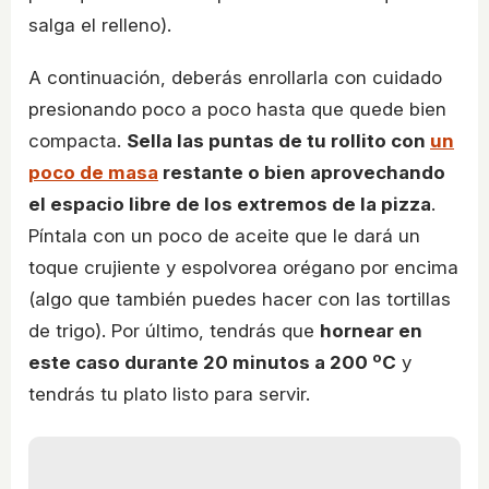
salga el relleno).
A continuación, deberás enrollarla con cuidado
presionando poco a poco hasta que quede bien
compacta.
Sella las puntas de tu rollito con
un
poco de masa
restante o bien aprovechando
el espacio libre de los extremos de la pizza
.
Píntala con un poco de aceite que le dará un
toque crujiente y espolvorea orégano por encima
(algo que también puedes hacer con las tortillas
de trigo). Por último, tendrás que
hornear en
este caso durante 20 minutos a 200 ºC
y
tendrás tu plato listo para servir.