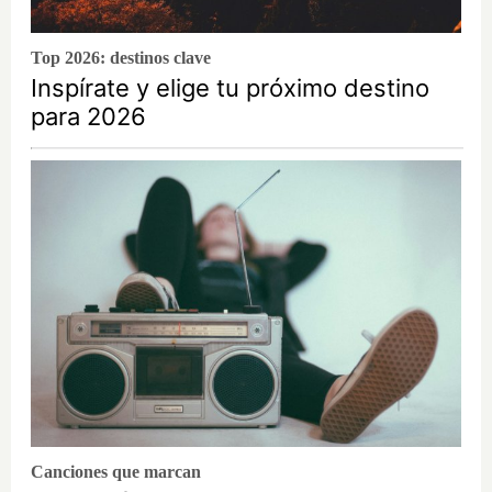
Top 2026: destinos clave
Inspírate y elige tu próximo destino
para 2026
Canciones que marcan