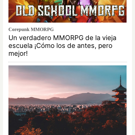
Corepunk MMORPG
Un verdadero MMORPG de la vieja
escuela ¡Cómo los de antes, pero
mejor!