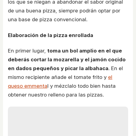
los que se niegan a abandonar el sabor original
de una buena pizza, siempre podrán optar por
una base de pizza convencional.
Elaboración de la pizza enrollada
En primer lugar,
toma un bol amplio en el que
deberás cortar la mozarella y el jamón cocido
en dados pequeños y picar la albahaca
. En el
mismo recipiente añade el tomate frito y
el
queso emmenta
l y mézclalo todo bien hasta
obtener nuestro relleno para las pizzas.