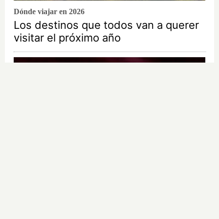
Dónde viajar en 2026
Los destinos que todos van a querer
visitar el próximo año
Lujo con carácter
Una joya para mujeres que no piden