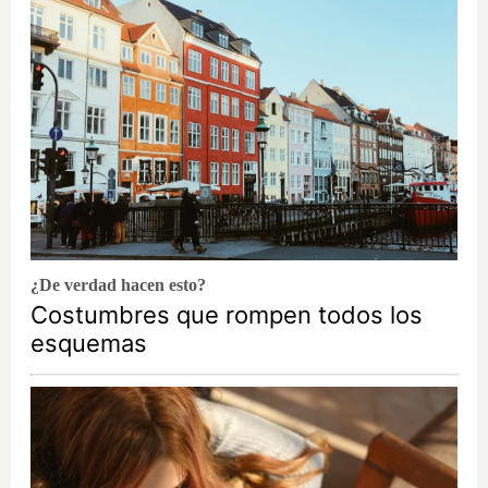
¿De verdad hacen esto?
Costumbres que rompen todos los
esquemas