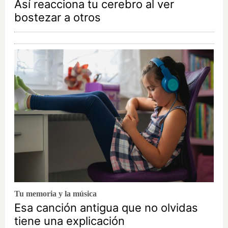
Así reacciona tu cerebro al ver
bostezar a otros
Tu memoria y la música
Esa canción antigua que no olvidas
tiene una explicación