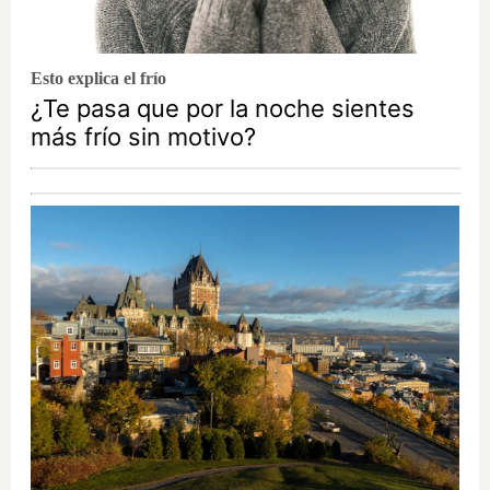
Esto explica el frío
¿Te pasa que por la noche sientes
más frío sin motivo?