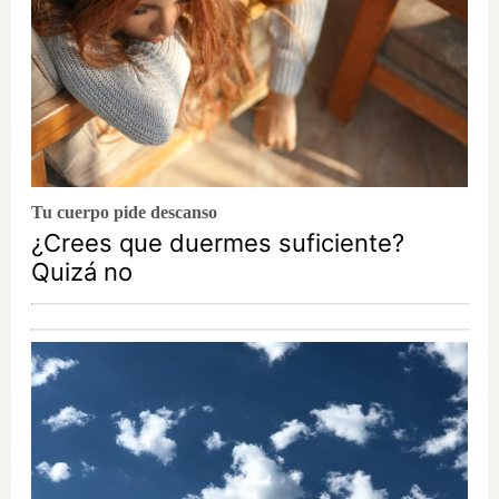
Tu cuerpo pide descanso
¿Crees que duermes suficiente?
Quizá no