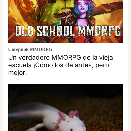
Corepunk MMORPG
Un verdadero MMORPG de la vieja
escuela ¡Cómo los de antes, pero
mejor!