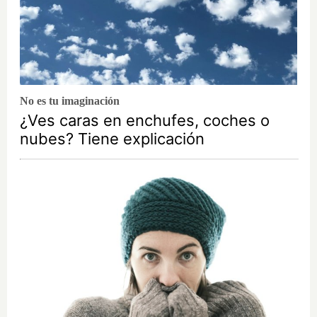
No es tu imaginación
¿Ves caras en enchufes, coches o
nubes? Tiene explicación