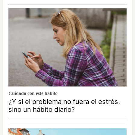
Cuidado con este hábito
¿Y si el problema no fuera el estrés,
sino un hábito diario?