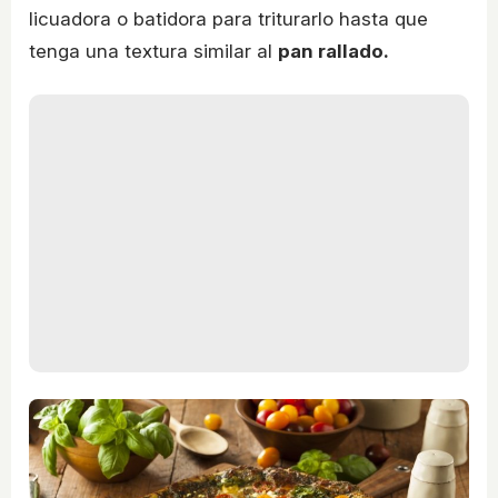
licuadora o batidora para triturarlo hasta que
tenga una textura similar al
pan rallado.