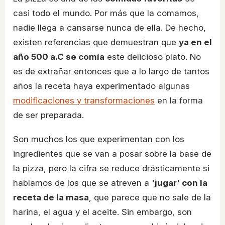
casi todo el mundo. Por más que la comamos,
nadie llega a cansarse nunca de ella. De hecho,
existen referencias que demuestran que
ya en el
año 500 a.C se comía
este delicioso plato. No
es de extrañar entonces que a lo largo de tantos
años la receta haya experimentado algunas
modificaciones y transformaciones
en la forma
de ser preparada.
Son muchos los que experimentan con los
ingredientes que se van a posar sobre la base de
la pizza, pero la cifra se reduce drásticamente si
hablamos de los que se atreven a
'jugar' con la
receta de la masa
, que parece que no sale de la
harina, el agua y el aceite. Sin embargo, son