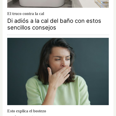
El truco contra la cal
Di adiós a la cal del baño con estos
sencillos consejos
Esto explica el bostezo