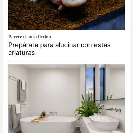
Parece ciencia ficción
Prepárate para alucinar con estas
criaturas