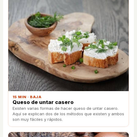
15 MIN · BAJA
Queso de untar casero
Existen varias formas de hacer queso de untar casero.
Aquí se explican dos de los métodos que existen y ambos
son muy fáciles y rápidos.