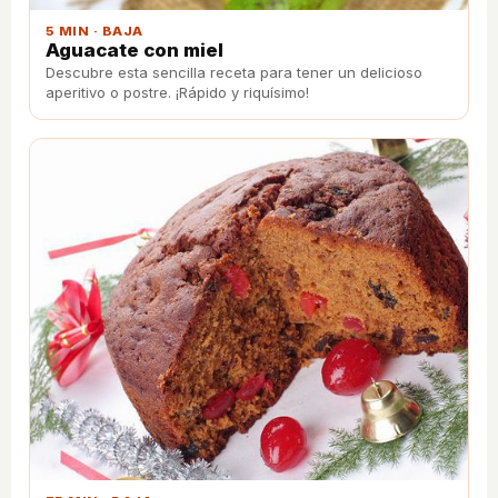
5 MIN · BAJA
Aguacate con miel
Descubre esta sencilla receta para tener un delicioso
aperitivo o postre. ¡Rápido y riquísimo!