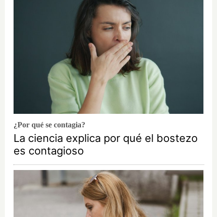
¿Por qué se contagia?
La ciencia explica por qué el bostezo
es contagioso