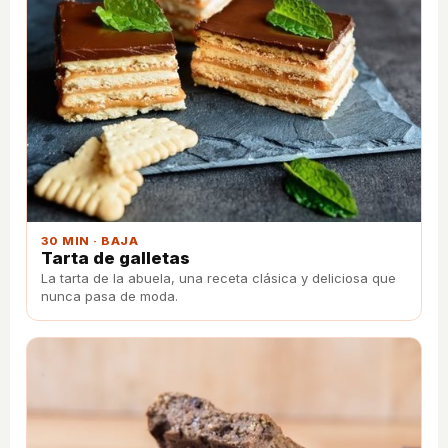
30 MIN · BAJA
Tarta de galletas
La tarta de la abuela, una receta clásica y deliciosa que
nunca pasa de moda.