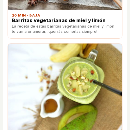
20 MIN · BAJA
Barritas vegetarianas de miel y limón
La receta de estas barritas vegetarianas de miel y limón
te van a enamorar, ¡querrás comerlas siempre!