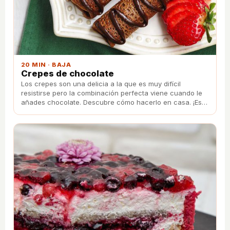
20 MIN · BAJA
Crepes de chocolate
Los crepes son una delicia a la que es muy difícil
resistirse pero la combinación perfecta viene cuando le
añades chocolate. Descubre cómo hacerlo en casa. ¡Es
muy sencillo!