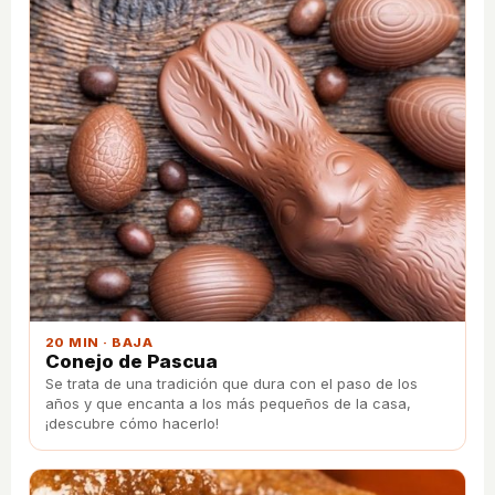
20 MIN · BAJA
Conejo de Pascua
Se trata de una tradición que dura con el paso de los
años y que encanta a los más pequeños de la casa,
¡descubre cómo hacerlo!