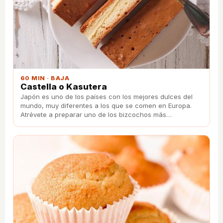
60 MIN · BAJA
Castella o Kasutera
Japón es uno de los paí­ses con los mejores dulces del
mundo, muy diferentes a los que se comen en Europa.
Atrévete a preparar uno de los bizcochos más
esponjosos del mundo conocido como Kasutera.