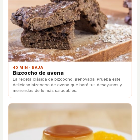
40 MIN · BAJA
Bizcocho de avena
La receta clásica de bizcocho, ¡renovada! Prueba este
delicioso bizcocho de avena que hará tus desayunos y
meriendas de lo más saludables.