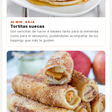
40 MIN · BAJA
Tortitas suecas
Son sencillas de hacer e ideales tanto para la merienda
como para el desayuno, pudiéndolas acompañar de los
toppings que más te gusten.