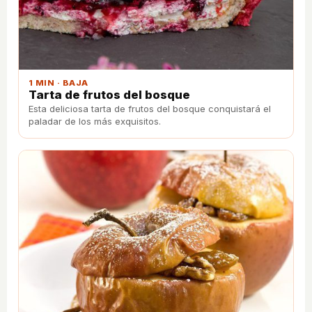
1 MIN · BAJA
Tarta de frutos del bosque
Esta deliciosa tarta de frutos del bosque conquistará el
paladar de los más exquisitos.