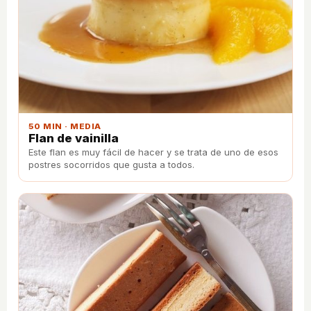
50 MIN · MEDIA
Flan de vainilla
Este flan es muy fácil de hacer y se trata de uno de esos
postres socorridos que gusta a todos.