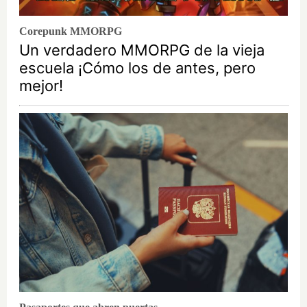
Corepunk MMORPG
Un verdadero MMORPG de la vieja
escuela ¡Cómo los de antes, pero
mejor!