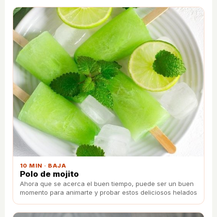
10 MIN · BAJA
Polo de mojito
Ahora que se acerca el buen tiempo, puede ser un buen
momento para animarte y probar estos deliciosos helados