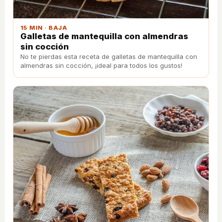
15 MIN · BAJA
Galletas de mantequilla con almendras
sin cocción
No te pierdas esta receta de galletas de mantequilla con
almendras sin cocción, ¡ideal para todos los gustos!