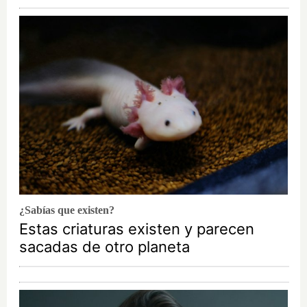
¿Sabías que existen?
Estas criaturas existen y parecen
sacadas de otro planeta