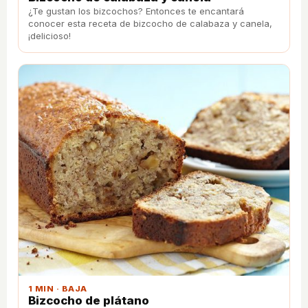
¿Te gustan los bizcochos? Entonces te encantará
conocer esta receta de bizcocho de calabaza y canela,
¡delicioso!
1 MIN · BAJA
Bizcocho de plátano