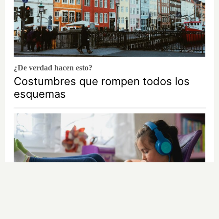
¿De verdad hacen esto?
Costumbres que rompen todos los
esquemas