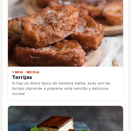
1 MIN · MEDIA
Torrijas
Si hay un dulce típico de Semana Santa, esas son las
torrijas ¡Aprende a preparar esta sencilla y deliciosa
receta!