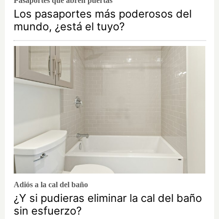
Pasaportes que abren puertas
Los pasaportes más poderosos del
mundo, ¿está el tuyo?
Adiós a la cal del baño
¿Y si pudieras eliminar la cal del baño
sin esfuerzo?