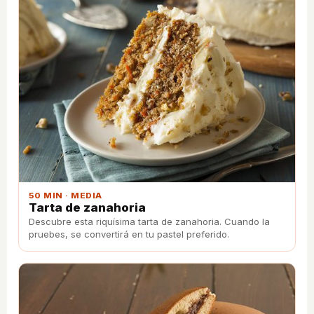
50 MIN · MEDIA
Tarta de zanahoria
Descubre esta riquísima tarta de zanahoria. Cuando la
pruebes, se convertirá en tu pastel preferido.