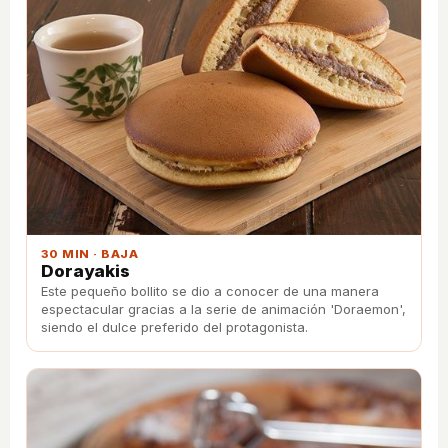
30 MIN · BAJA
Dorayakis
Este pequeño bollito se dio a conocer de una manera
espectacular gracias a la serie de animación 'Doraemon',
siendo el dulce preferido del protagonista.