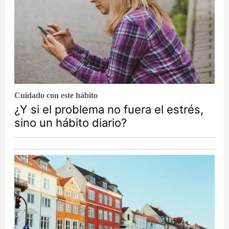
Cuidado con este hábito
¿Y si el problema no fuera el estrés,
sino un hábito diario?