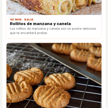
40 MIN · BAJA
Rollitos de manzana y canela
Los rollitos de manzana y canela son un postre delicioso
que te encantará probar.