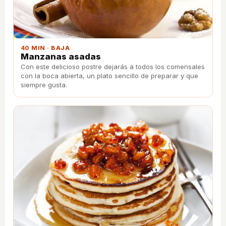
40 MIN · BAJA
Manzanas asadas
Con este delicioso postre dejarás a todos los comensales
con la boca abierta, un plato sencillo de preparar y que
siempre gusta.