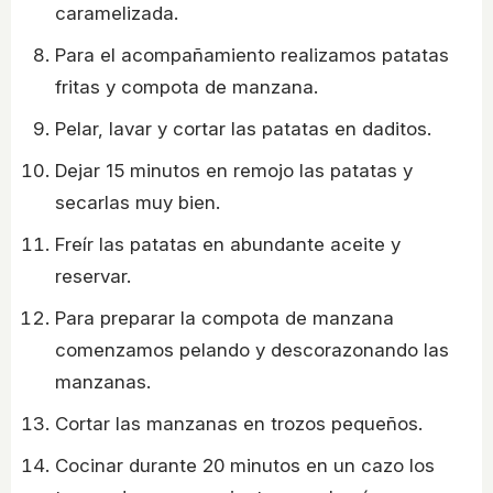
caramelizada.
Para el acompañamiento realizamos patatas
fritas y compota de manzana.
Pelar, lavar y cortar las patatas en daditos.
Dejar 15 minutos en remojo las patatas y
secarlas muy bien.
Freír las patatas en abundante aceite y
reservar.
Para preparar la compota de manzana
comenzamos pelando y descorazonando las
manzanas.
Cortar las manzanas en trozos pequeños.
Cocinar durante 20 minutos en un cazo los