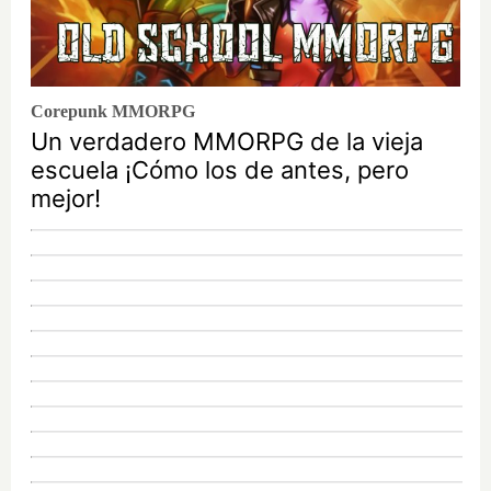
Corepunk MMORPG
Un verdadero MMORPG de la vieja
escuela ¡Cómo los de antes, pero
mejor!