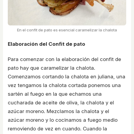
En el confit de pato es esencial caramelizar la chalota
Elaboración del Confit de pato
Para comenzar con la elaboración del confit de
pato hay que caramelizar la chalota.
Comenzamos cortando la chalota en juliana, una
vez tengamos la chalota cortada ponemos una
sartén al fuego en la que echamos una
cucharada de aceite de oliva, la chalota y el
azúcar moreno. Mezclamos la chalota y el
azúcar moreno y lo cocinamos a fuego medio
removiendo de vez en cuando. Cuando la