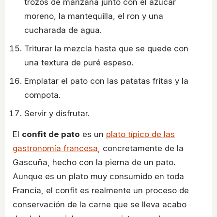
trozos de manzana junto con el azúcar
moreno, la mantequilla, el ron y una
cucharada de agua.
Triturar la mezcla hasta que se quede con
una textura de puré espeso.
Emplatar el pato con las patatas fritas y la
compota.
Servir y disfrutar.
El
confit de pato
es un
plato típico de las
gastronomía francesa
, concretamente de la
Gascuña, hecho con la pierna de un pato.
Aunque es un plato muy consumido en toda
Francia, el confit es realmente un proceso de
conservación de la carne que se lleva acabo