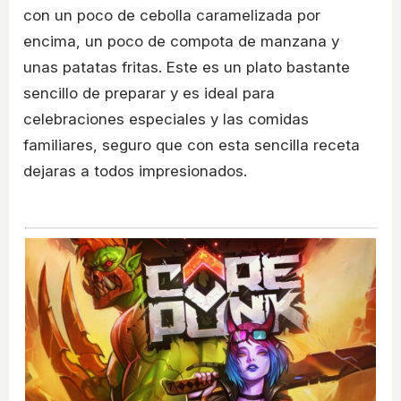
con un poco de cebolla caramelizada por
encima, un poco de compota de manzana y
unas patatas fritas. Este es un plato bastante
sencillo de preparar y es ideal para
celebraciones especiales y las comidas
familiares, seguro que con esta sencilla receta
dejaras a todos impresionados.