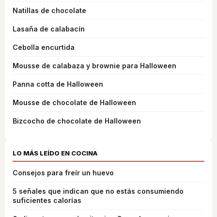
Natillas de chocolate
Lasaña de calabacín
Cebolla encurtida
Mousse de calabaza y brownie para Halloween
Panna cotta de Halloween
Mousse de chocolate de Halloween
Bizcocho de chocolate de Halloween
LO MÁS LEÍDO EN COCINA
Consejos para freír un huevo
5 señales que indican que no estás consumiendo
suficientes calorías