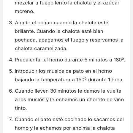
mezclar a fuego lento la chalota y el azúcar
moreno.
Añadir el coñac cuando la chalota esté
brillante. Cuando la chalota esté bien
pochada, apagamos el fuego y reservamos la
chalota caramelizada.
Precalentar el horno durante 5 minutos a 180º.
Introducir los muslos de pato en el horno
bajando la temperatura a 150º durante 1 hora.
Cuando lleven 30 minutos le damos la vuelta
a los muslos y le echamos un chorrito de vino
tinto.
Cuando el pato esté cocinado lo sacamos del
horno y le echamos por encima la chalota