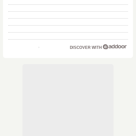
DISCOVER WITH