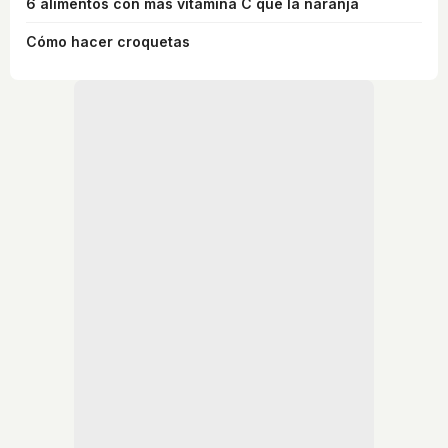
6 alimentos con más vitamina C que la naranja
Cómo hacer croquetas