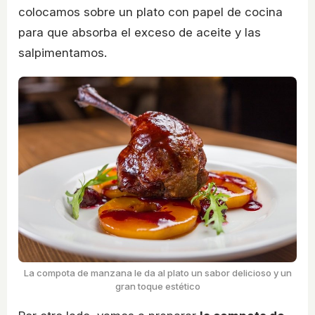
colocamos sobre un plato con papel de cocina
para que absorba el exceso de aceite y las
salpimentamos.
La compota de manzana le da al plato un sabor delicioso y un
gran toque estético