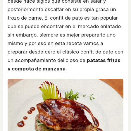
desde hace siglos que consiste en salar y
posteriormente escalfar en su propia grasa un
trozo de carne. El confit de pato es tan popular
que se puede encontrar en el mercado enlatado
sin embargo, siempre es mejor prepararlo uno
mismo y por eso en esta receta vamos a
preparar desde cero el clásico confit de pato con
un acompañamiento delicioso de
patatas fritas
y compota de manzana
.