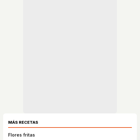
MÁS RECETAS
Flores fritas