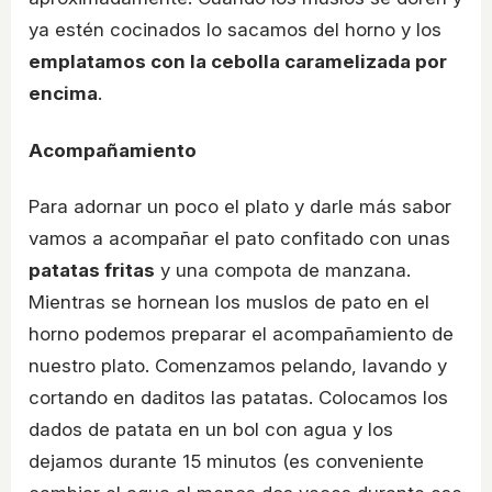
ya estén cocinados lo sacamos del horno y los
emplatamos con la cebolla caramelizada por
encima
.
Acompañamiento
Para adornar un poco el plato y darle más sabor
vamos a acompañar el pato confitado con unas
patatas fritas
y una compota de manzana.
Mientras se hornean los muslos de pato en el
horno podemos preparar el acompañamiento de
nuestro plato. Comenzamos pelando, lavando y
cortando en daditos las patatas. Colocamos los
dados de patata en un bol con agua y los
dejamos durante 15 minutos (es conveniente