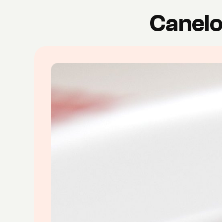
Canelo