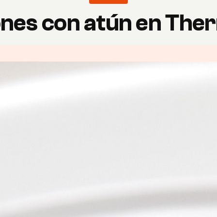
nes con atún en Th