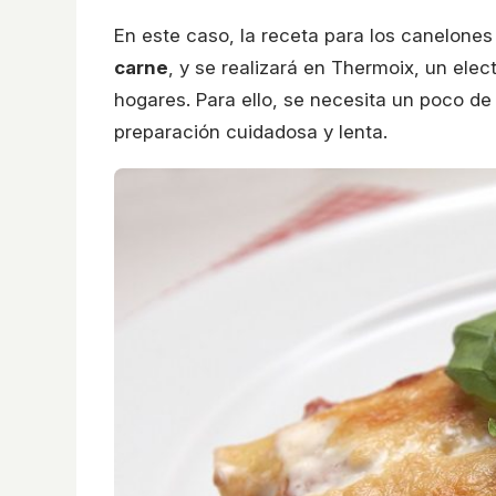
En este caso, la receta para los canelone
carne
, y se realizará en Thermoix, un el
hogares. Para ello, se necesita un poco de
preparación cuidadosa y lenta.