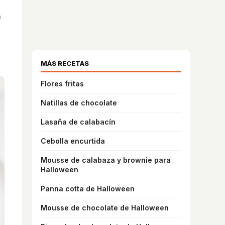
n
MÁS RECETAS
Flores fritas
Natillas de chocolate
Lasaña de calabacín
Cebolla encurtida
Mousse de calabaza y brownie para
Halloween
Panna cotta de Halloween
Mousse de chocolate de Halloween