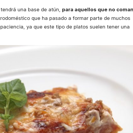
s tendrá una base de atún,
para aquellos que no coma
ectrodoméstico que ha pasado a formar parte de muchos
 paciencia, ya que este tipo de platos suelen tener una