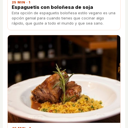
25 MIN · 1
Espaguetis con boloñesa de soja
Esta opción de espaguetis boloñesa estilo vegano es una
opción genial para cuando tienes que cocinar algo
rápido, que guste a todo el mundo y que sea sano.