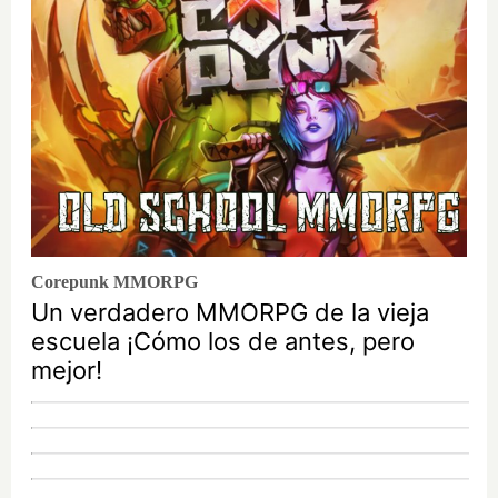
Corepunk MMORPG
Un verdadero MMORPG de la vieja
escuela ¡Cómo los de antes, pero
mejor!