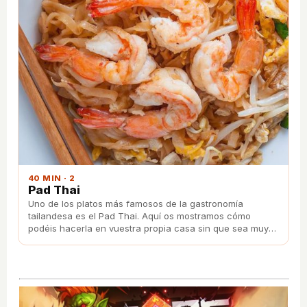
40 MIN · 2
Pad Thai
Uno de los platos más famosos de la gastronomía
tailandesa es el Pad Thai. Aquí os mostramos cómo
podéis hacerla en vuestra propia casa sin que sea muy
complicada su elaboración.