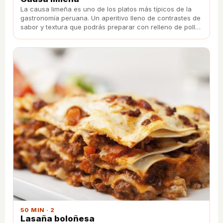
La causa limeña es uno de los platos más típicos de la
gastronomía peruana. Un aperitivo lleno de contrastes de
sabor y textura que podrás preparar con relleno de pollo
o de cangrejo.
50 MIN · 2
Lasaña boloñesa