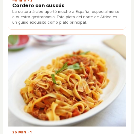
40 MIN · 2
Cordero con cuscús
La cultura árabe aportó mucho a España, especialmente
a nuestra gastronomía. Este plato del norte de África es
un guiso exquisito como plato principal.
25 MIN · 1