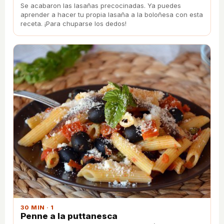
Se acabaron las lasañas precocinadas. Ya puedes
aprender a hacer tu propia lasaña a la boloñesa con esta
receta. ¡Para chuparse los dedos!
30 MIN · 1
Penne a la puttanesca