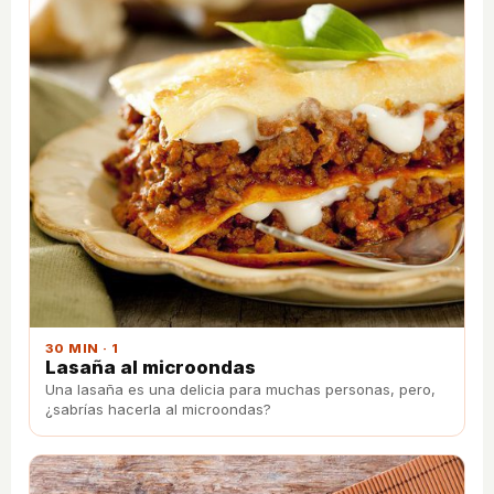
30 MIN · 1
Lasaña al microondas
Una lasaña es una delicia para muchas personas, pero,
¿sabrías hacerla al microondas?