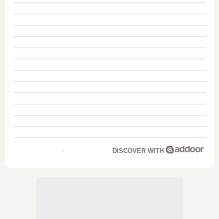
DISCOVER WITH