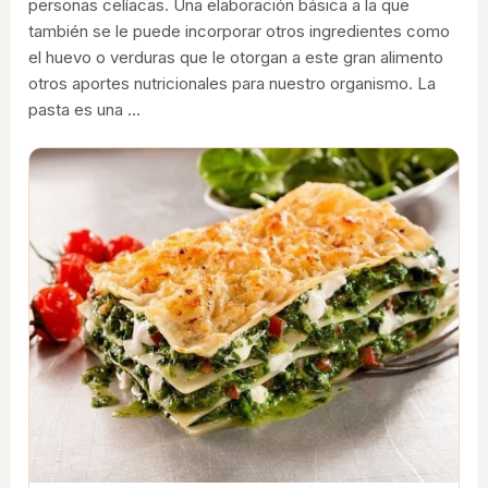
personas celíacas. Una elaboración básica a la que
también se le puede incorporar otros ingredientes como
el huevo o verduras que le otorgan a este gran alimento
otros aportes nutricionales para nuestro organismo. La
pasta es una …