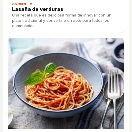
65 MIN · 2
Lasaña de verduras
Una receta que es deliciosa forma de innovar con un
plato tradicional y convertirlo en apto para todos los
comensales .