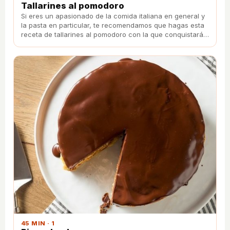
Tallarines al pomodoro
Si eres un apasionado de la comida italiana en general y
la pasta en particular, te recomendamos que hagas esta
receta de tallarines al pomodoro con la que conquistarás
el paladar de todos tus comensales.
45 MIN · 1