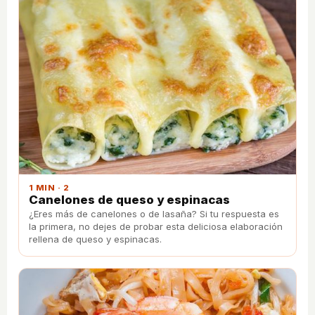
1 MIN · 2
Canelones de queso y espinacas
¿Eres más de canelones o de lasaña? Si tu respuesta es
la primera, no dejes de probar esta deliciosa elaboración
rellena de queso y espinacas.