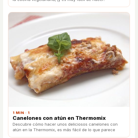
1 MIN · 1
Canelones con atún en Thermomix
Descubre cómo hacer unos deliciosos canelones con
atún en la Thermomix, es más fácil de lo que parece