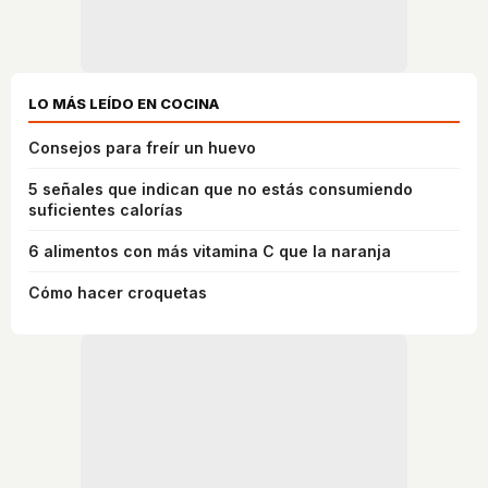
LO MÁS LEÍDO EN COCINA
Consejos para freír un huevo
5 señales que indican que no estás consumiendo
suficientes calorías
6 alimentos con más vitamina C que la naranja
Cómo hacer croquetas