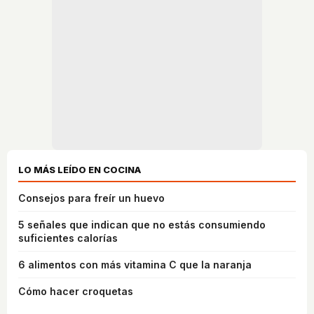
LO MÁS LEÍDO EN COCINA
Consejos para freír un huevo
5 señales que indican que no estás consumiendo
suficientes calorías
6 alimentos con más vitamina C que la naranja
Cómo hacer croquetas