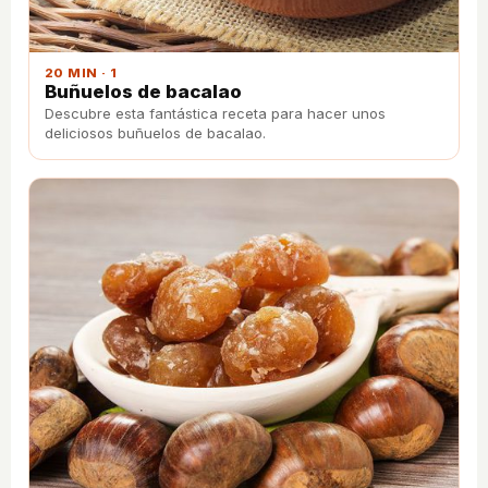
20 MIN · 1
Buñuelos de bacalao
Descubre esta fantástica receta para hacer unos
deliciosos buñuelos de bacalao.