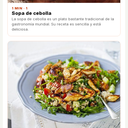
1 MIN · 1
Sopa de cebolla
La sopa de cebolla es un plato bastante tradicional de la
gastronomía mundial. Su receta es sencilla y está
deliciosa.