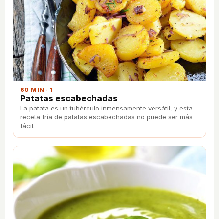
60 MIN · 1
Patatas escabechadas
La patata es un tubérculo inmensamente versátil, y esta
receta fría de patatas escabechadas no puede ser más
fácil.