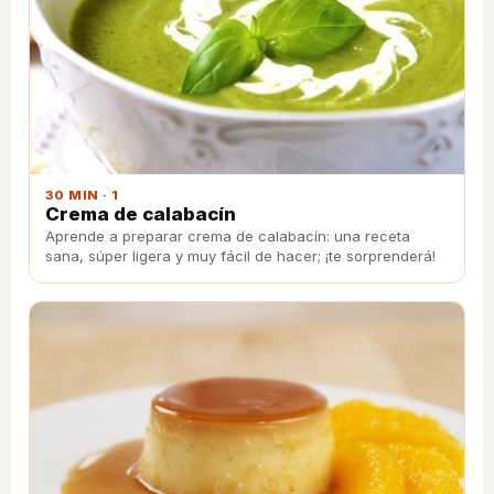
30 MIN · 1
Crema de calabacín
Aprende a preparar crema de calabacín: una receta
sana, súper ligera y muy fácil de hacer; ¡te sorprenderá!