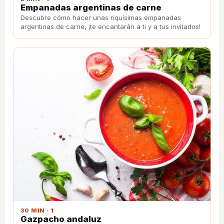
Empanadas argentinas de carne
Descubre cómo hacer unas riquísimas empanadas
argentinas de carne, ¡te encantarán a ti y a tus invitados!
30 MIN · 1
Gazpacho andaluz