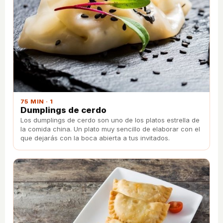
75 MIN · 1
Dumplings de cerdo
Los dumplings de cerdo son uno de los platos estrella de
la comida china. Un plato muy sencillo de elaborar con el
que dejarás con la boca abierta a tus invitados.