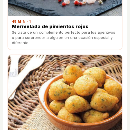
45 MIN · 1
Mermelada de pimientos rojos
Se trata de un complemento perfecto para los aperitivos
o para sorprender a alguien en una ocasión especial y
diferente.