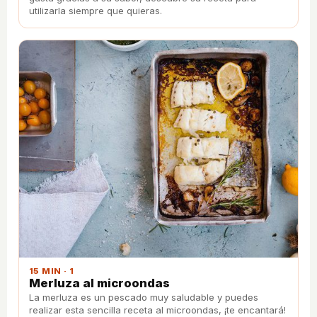
utilizarla siempre que quieras.
15 MIN · 1
Merluza al microondas
La merluza es un pescado muy saludable y puedes
realizar esta sencilla receta al microondas, ¡te encantará!