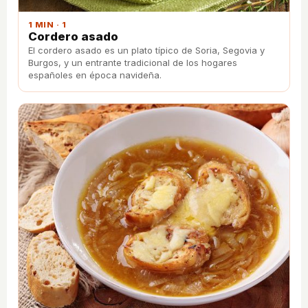
1 MIN · 1
Cordero asado
El cordero asado es un plato típico de Soria, Segovia y
Burgos, y un entrante tradicional de los hogares
españoles en época navideña.