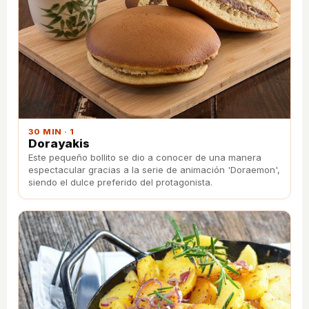
30 MIN · 1
Dorayakis
Este pequeño bollito se dio a conocer de una manera
espectacular gracias a la serie de animación 'Doraemon',
siendo el dulce preferido del protagonista.