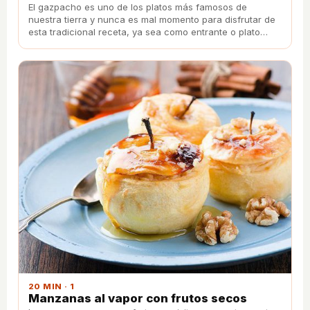
El gazpacho es uno de los platos más famosos de
nuestra tierra y nunca es mal momento para disfrutar de
esta tradicional receta, ya sea como entrante o plato
principal.
20 MIN · 1
Manzanas al vapor con frutos secos