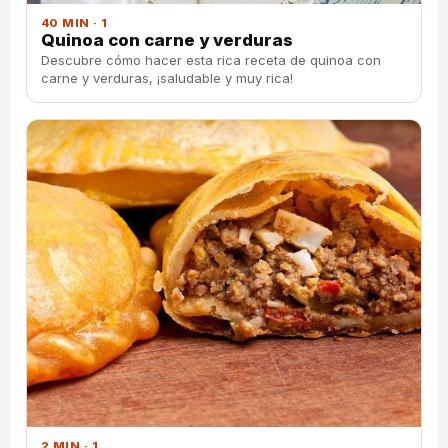
40 MIN · 1
Quinoa con carne y verduras
Descubre cómo hacer esta rica receta de quinoa con
carne y verduras, ¡saludable y muy rica!
2 MIN · 1