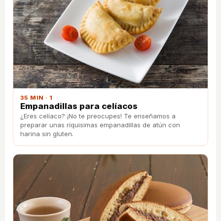
35 MIN · 1
Empanadillas para celíacos
¿Eres celíaco? ¡No te preocupes! Te enseñamos a
preparar unas ríquisimas empanadillas de atún con
harina sin gluten.