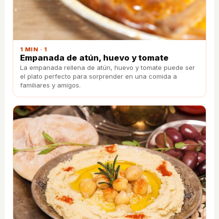
1 MIN · 1
Empanada de atún, huevo y tomate
La empanada rellena de atún, huevo y tomate puede ser
el plato perfecto para sorprender en una comida a
familiares y amigos.