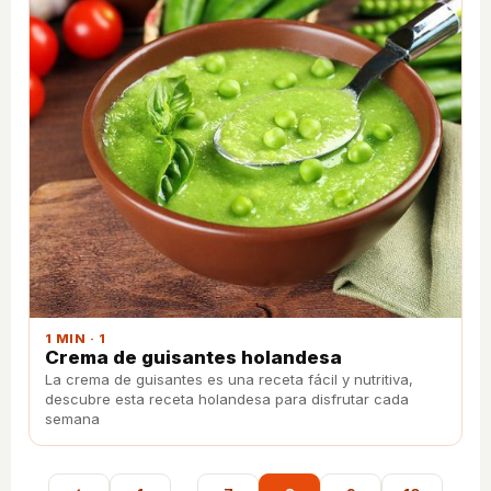
1 MIN · 1
Crema de guisantes holandesa
La crema de guisantes es una receta fácil y nutritiva,
descubre esta receta holandesa para disfrutar cada
semana