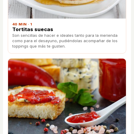
40 MIN · 1
Tortitas suecas
Son sencillas de hacer e ideales tanto para la merienda
como para el desayuno, pudiéndolas acompañar de los
toppings que más te gusten.