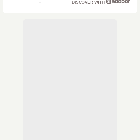
DISCOVER WITH