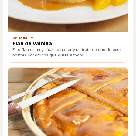
50 MIN · 2
Flan de vainilla
Este flan es muy fácil de hacer y se trata de uno de esos
postres socorridos que gusta a todos.