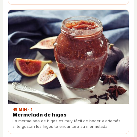
45 MIN · 1
Mermelada de higos
La mermelada de higos es muy fácil de hacer y además,
si te gustan los higos te encantará su mermelada