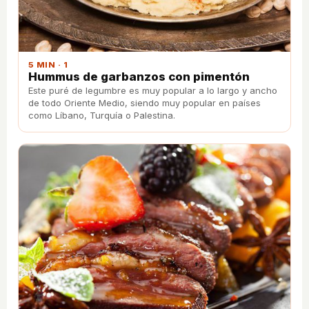
5 MIN · 1
Hummus de garbanzos con pimentón
Este puré de legumbre es muy popular a lo largo y ancho
de todo Oriente Medio, siendo muy popular en países
como Líbano, Turquía o Palestina.