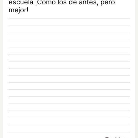
escuela ¡Cómo los de antes, pero
mejor!