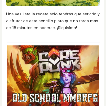
Una vez lista la receta solo tendrás que servirlo y
disfrutar de este sencillo plato que no tarda más
de 15 minutos en hacerse. ¡Riquísimo!