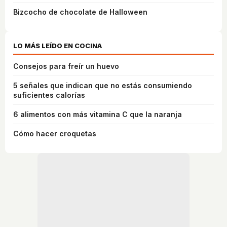
Bizcocho de chocolate de Halloween
LO MÁS LEÍDO EN COCINA
Consejos para freír un huevo
5 señales que indican que no estás consumiendo
suficientes calorías
6 alimentos con más vitamina C que la naranja
Cómo hacer croquetas