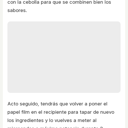
con la cebolla para que se combinen bien los
sabores.
Acto seguido, tendrás que volver a poner el
papel film en el recipiente para tapar de nuevo
los ingredientes y lo vuelves a meter al