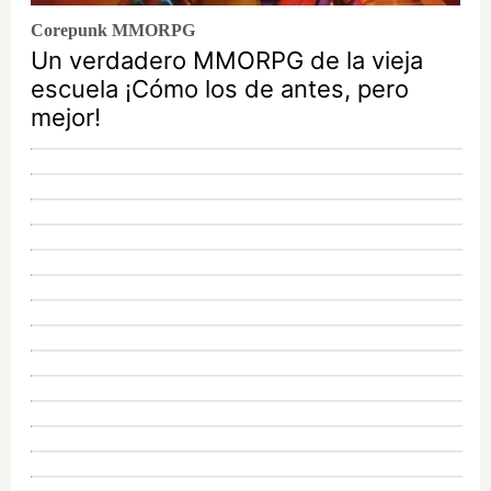
Corepunk MMORPG
Un verdadero MMORPG de la vieja
escuela ¡Cómo los de antes, pero
mejor!