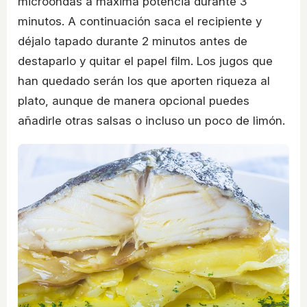
microondas a máxima potencia durante 3
minutos. A continuación saca el recipiente y
déjalo tapado durante 2 minutos antes de
destaparlo y quitar el papel film. Los jugos que
han quedado serán los que aporten riqueza al
plato, aunque de manera opcional puedes
añadirle otras salsas o incluso un poco de limón.