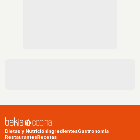
Dietas y Nutrición
Ingredientes
Gastronomía
Restaurantes
Recetas