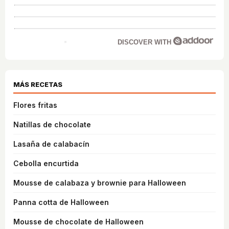
DISCOVER WITH
MÁS RECETAS
Flores fritas
Natillas de chocolate
Lasaña de calabacín
Cebolla encurtida
Mousse de calabaza y brownie para Halloween
Panna cotta de Halloween
Mousse de chocolate de Halloween