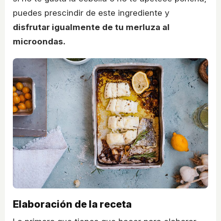
puedes prescindir de este ingrediente y
disfrutar igualmente de tu merluza al
microondas.
Elaboración de la receta