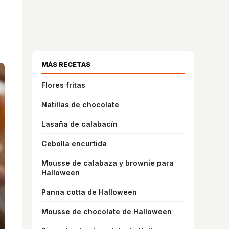
MÁS RECETAS
Flores fritas
Natillas de chocolate
Lasaña de calabacín
Cebolla encurtida
Mousse de calabaza y brownie para
Halloween
Panna cotta de Halloween
Mousse de chocolate de Halloween