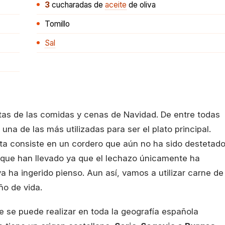
3
cucharadas
de
aceite
de oliva
Tomillo
Sal
tas de las comidas y cenas de Navidad. De entre todas
una de las más utilizadas para ser el plato principal.
sta consiste en un cordero que aún no ha sido destetado
 que han llevado ya que el lechazo únicamente ha
 ha ingerido pienso. Aun así, vamos a utilizar carne de
o de vida.
 se puede realizar en toda la geografía española