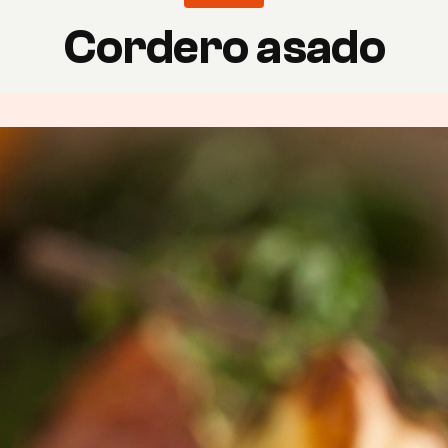
Cordero asado