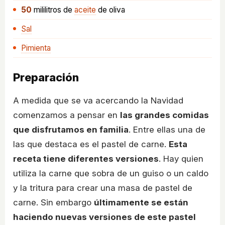
50
mililitros
de
aceite
de oliva
Sal
Pimienta
Preparación
A medida que se va acercando la Navidad
comenzamos a pensar en
las grandes comidas
que disfrutamos en familia
. Entre ellas una de
las que destaca es el pastel de carne.
Esta
receta tiene diferentes versiones
. Hay quien
utiliza la carne que sobra de un guiso o un caldo
y la tritura para crear una masa de pastel de
carne. Sin embargo
últimamente se están
haciendo nuevas versiones de este pastel