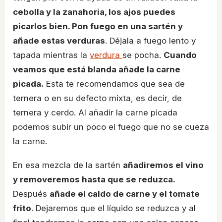
cebolla y la zanahoria, los ajos puedes
picarlos bien. Pon fuego en una sartén y
añade estas verduras
. Déjala a fuego lento y
tapada mientras la
verdura
se pocha.
Cuando
veamos que está blanda añade la carne
picada.
Esta te recomendamos que sea de
ternera o en su defecto mixta, es decir, de
ternera y cerdo. Al añadir la carne picada
podemos subir un poco el fuego que no se cueza
la carne.
En esa mezcla de la sartén
añadiremos el vino
y removeremos hasta que se reduzca.
Después
añade el caldo de carne y el tomate
frito
. Dejaremos que el líquido se reduzca y al