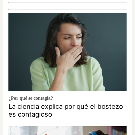
¿Por qué se contagia?
La ciencia explica por qué el bostezo
es contagioso