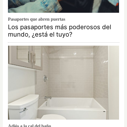
Pasaportes que abren puertas
Los pasaportes más poderosos del
mundo, ¿está el tuyo?
Adiós a la cal del baño