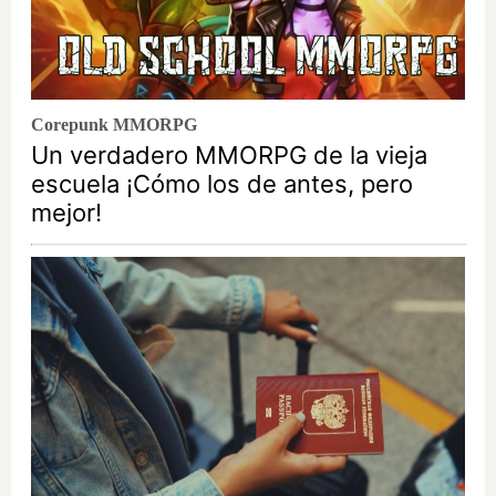
Corepunk MMORPG
Un verdadero MMORPG de la vieja
escuela ¡Cómo los de antes, pero
mejor!