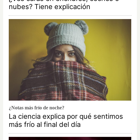
nubes? Tiene explicación
¿Notas más frío de noche?
La ciencia explica por qué sentimos
más frío al final del día