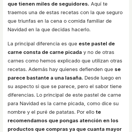
que tienen miles de seguidores.
Aquí te
traemos una de estas recetas con la que seguro
que triunfas en la cena o comida familiar de
Navidad en la que decidas hacerlo.
La principal diferencia es que
este pastel de
carne consta de carne picada
y no de otras
carnes como hemos explicado que utilizan otras
recetas. Además hay quienes defienden que
se
parece bastante a una lasaña.
Desde luego en
su aspecto si que se parece, pero el sabor tiene
diferencias. Lo principal de este pastel de carne
para Navidad es la carne picada, como dice su
nombre y el puré de patatas. Por ello
te
recomendamos que pongas atención en los
productos que compras ya que cuanta mayor