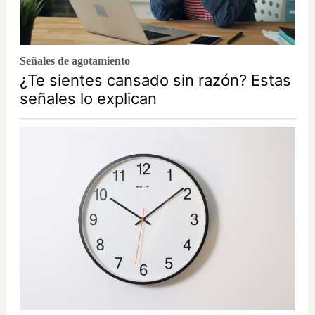
Señales de agotamiento
¿Te sientes cansado sin razón? Estas
señales lo explican