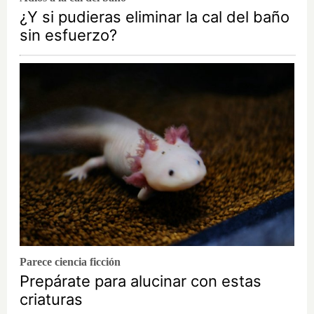
¿Y si pudieras eliminar la cal del baño
sin esfuerzo?
Parece ciencia ficción
Prepárate para alucinar con estas
criaturas