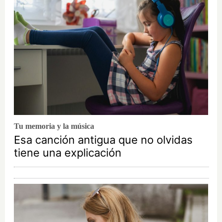
Tu memoria y la música
Esa canción antigua que no olvidas
tiene una explicación