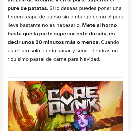
puré de patatas.
Si lo deseas puedes poner una
tercera capa de queso sin embargo como el puré
lleva bastante no es necesario.
Mete al horno
hasta que la parte superior esté dorada, es
decir unos 20 minutos más o menos.
Cuando
este listo solo queda sacar y servir. Tendrás un
riquísimo pastel de carne para Navidad.