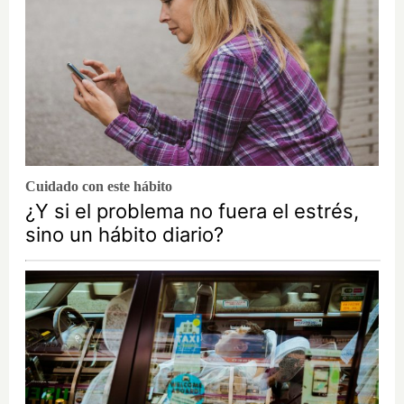
Cuidado con este hábito
¿Y si el problema no fuera el estrés,
sino un hábito diario?