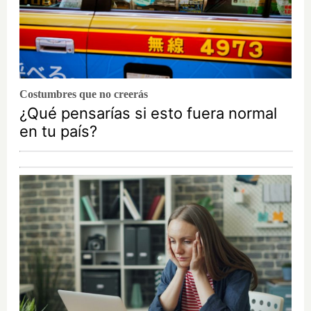
Costumbres que no creerás
¿Qué pensarías si esto fuera normal
en tu país?