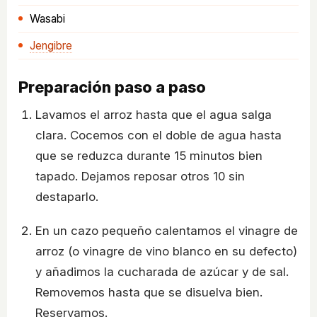
Wasabi
Jengibre
Preparación paso a paso
Lavamos el arroz hasta que el agua salga
clara. Cocemos con el doble de agua hasta
que se reduzca durante 15 minutos bien
tapado. Dejamos reposar otros 10 sin
destaparlo.
En un cazo pequeño calentamos el vinagre de
arroz (o vinagre de vino blanco en su defecto)
y añadimos la cucharada de azúcar y de sal.
Removemos hasta que se disuelva bien.
Reservamos.