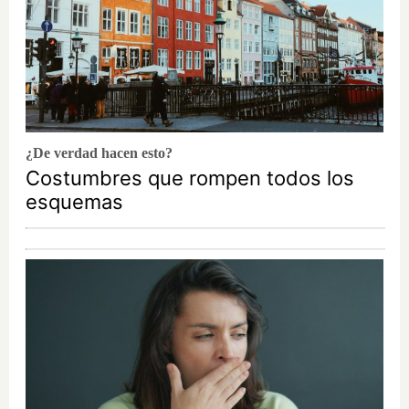
¿De verdad hacen esto?
Costumbres que rompen todos los
esquemas