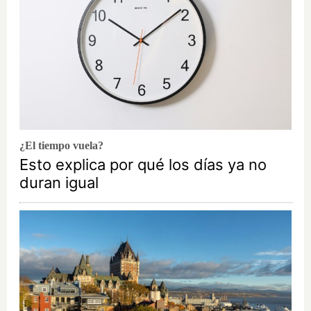
¿El tiempo vuela?
Esto explica por qué los días ya no
duran igual