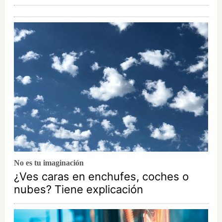
No es tu imaginación
¿Ves caras en enchufes, coches o
nubes? Tiene explicación