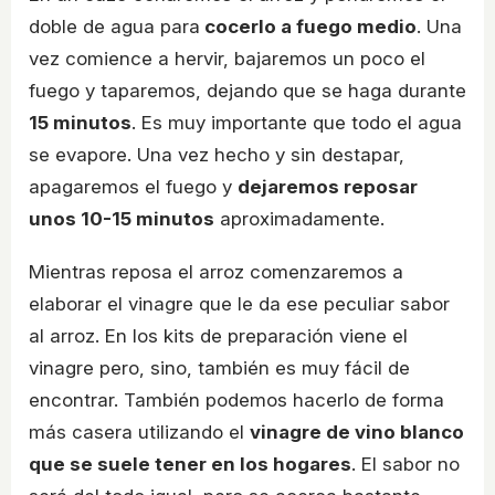
doble de agua para
cocerlo a fuego medio
. Una
vez comience a hervir, bajaremos un poco el
fuego y taparemos, dejando que se haga durante
15 minutos
. Es muy importante que todo el agua
se evapore. Una vez hecho y sin destapar,
apagaremos el fuego y
dejaremos reposar
unos 10-15 minutos
aproximadamente.
Mientras reposa el arroz comenzaremos a
elaborar el vinagre que le da ese peculiar sabor
al arroz. En los kits de preparación viene el
vinagre pero, sino, también es muy fácil de
encontrar. También podemos hacerlo de forma
más casera utilizando el
vinagre de vino blanco
que se suele tener en los hogares
. El sabor no