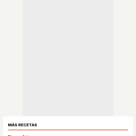
MÁS RECETAS