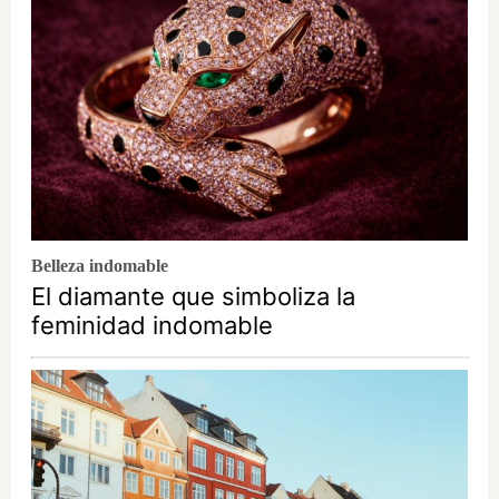
Belleza indomable
El diamante que simboliza la
feminidad indomable