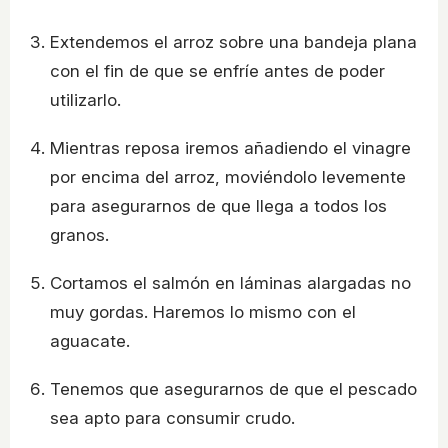
Extendemos el arroz sobre una bandeja plana
con el fin de que se enfríe antes de poder
utilizarlo.
Mientras reposa iremos añadiendo el vinagre
por encima del arroz, moviéndolo levemente
para asegurarnos de que llega a todos los
granos.
Cortamos el salmón en láminas alargadas no
muy gordas. Haremos lo mismo con el
aguacate.
Tenemos que asegurarnos de que el pescado
sea apto para consumir crudo.