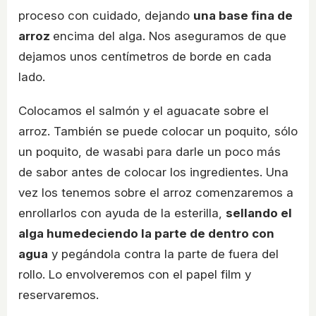
proceso con cuidado, dejando
una base fina de
arroz
encima del alga. Nos aseguramos de que
dejamos unos centímetros de borde en cada
lado.
Colocamos el salmón y el aguacate sobre el
arroz. También se puede colocar un poquito, sólo
un poquito, de wasabi para darle un poco más
de sabor antes de colocar los ingredientes. Una
vez los tenemos sobre el arroz comenzaremos a
enrollarlos con ayuda de la esterilla,
sellando el
alga humedeciendo la parte de dentro con
agua
y pegándola contra la parte de fuera del
rollo. Lo envolveremos con el papel film y
reservaremos.