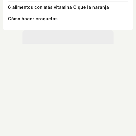
6 alimentos con más vitamina C que la naranja
Cómo hacer croquetas