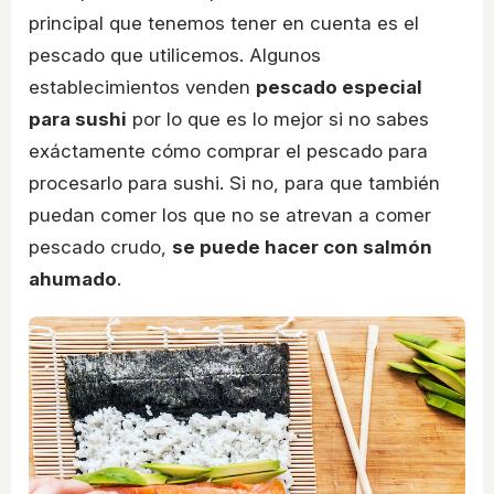
principal que tenemos tener en cuenta es el
pescado que utilicemos. Algunos
establecimientos venden
pescado especial
para sushi
por lo que es lo mejor si no sabes
exáctamente cómo comprar el pescado para
procesarlo para sushi. Si no, para que también
puedan comer los que no se atrevan a comer
pescado crudo,
se puede hacer con salmón
ahumado
.