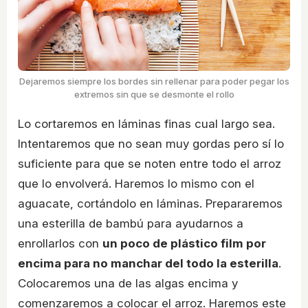
Dejaremos siempre los bordes sin rellenar para poder pegar los
extremos sin que se desmonte el rollo
Lo cortaremos en láminas finas cual largo sea.
Intentaremos que no sean muy gordas pero sí lo
suficiente para que se noten entre todo el arroz
que lo envolverá. Haremos lo mismo con el
aguacate, cortándolo en láminas. Prepararemos
una esterilla de bambú para ayudarnos a
enrollarlos con
un poco de plástico film por
encima para no manchar del todo la esterilla
.
Colocaremos una de las algas encima y
comenzaremos a colocar el arroz. Haremos este