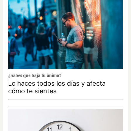
¿Sabes qué baja tu ánimo?
Lo haces todos los días y afecta
cómo te sientes