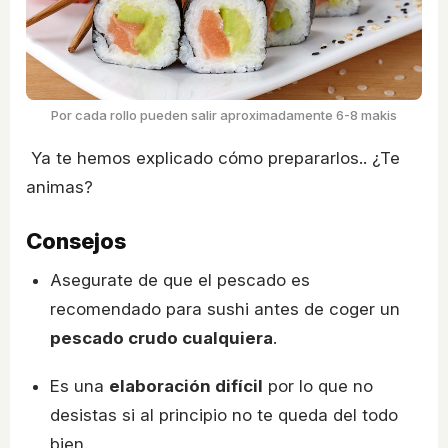
Por cada rollo pueden salir aproximadamente 6-8 makis
Ya te hemos explicado cómo prepararlos.. ¿Te
animas?
Consejos
Asegurate de que el pescado es
recomendado para sushi antes de coger un
pescado crudo cualquiera
.
Es una
elaboración difícil
por lo que no
desistas si al principio no te queda del todo
bien.