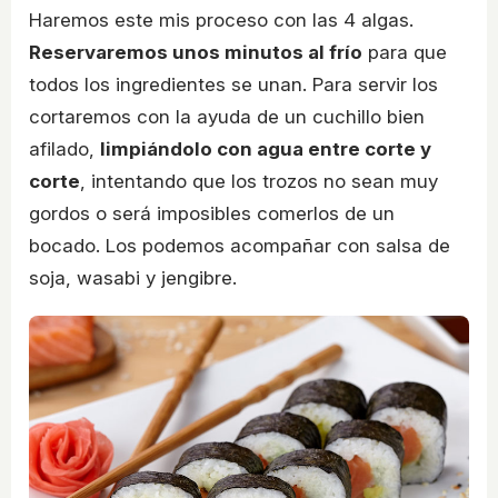
Haremos este mis proceso con las 4 algas.
Reservaremos unos minutos al frío
para que
todos los ingredientes se unan. Para servir los
cortaremos con la ayuda de un cuchillo bien
afilado,
limpiándolo con agua entre corte y
corte
, intentando que los trozos no sean muy
gordos o será imposibles comerlos de un
bocado. Los podemos acompañar con salsa de
soja, wasabi y jengibre.