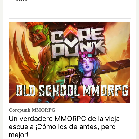
Corepunk MMORPG
Un verdadero MMORPG de la vieja
escuela ¡Cómo los de antes, pero
mejor!