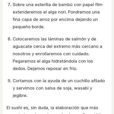
Sobre una esterilla de bambú con papel film
extenderemos el alga nori. Pondremos una
fina capa de arroz por encima dejando un
pequeño borde.
Colocaremos las láminas de salmón y de
aguacate cerca del extremo más cercano a
nosotros y enrollaremos con cuidado.
Pegaremos el alga hidratándola con los
dedos. Dejamos reposar en frío.
Cortamos con la ayuda de un cuchillo afilado
y servimos con salsa de soja, wasabi y
jegibre.
El sushi es, sin duda, la elaboración que más