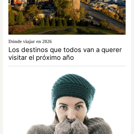
Dónde viajar en 2026
Los destinos que todos van a querer
visitar el próximo año