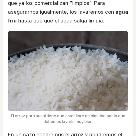
que ya los comercializan "limpios". Para
asegurarnos igualmente, los lavaremos con
agua
fría
hasta que que el agua salga limpia.
El arroz para sushi tiene que estar libre de almidón por lo que
debemos lavarlo muy bien
En un cazo echaremos el arroz y pondremos el