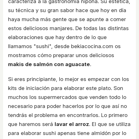
caracteriza a la gastronomía nipona. Su estética,
su técnica y su gran sabor hace que hoy en día
haya mucha más gente que se apunte a comer
estos deliciosos manjares. De todas las distintas
elaboraciones que hay dentro de lo que
llamamos "sushi", desde bekiacocina.com os
mostramos cómo preparar unos deliciosos
makis de salmón con aguacate
.
Si eres principiante, lo mejor es empezar con los
kits de iniciación para elaborar este plato. Son
muchos los supermercados que venden todo lo
necesario para poder hacerlos por lo que así no
tendrás el problema en encontrarlos. Lo primero
que haremos será
lavar el arroz
. El que se utiliza
para elaborar sushi apenas tiene almidón por lo