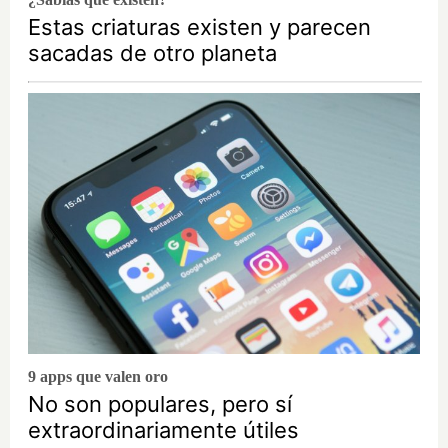
Estas criaturas existen y parecen
sacadas de otro planeta
9 apps que valen oro
No son populares, pero sí
extraordinariamente útiles