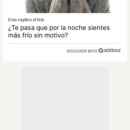
Esto explica el frío
¿Te pasa que por la noche sientes
más frío sin motivo?
DISCOVER WITH