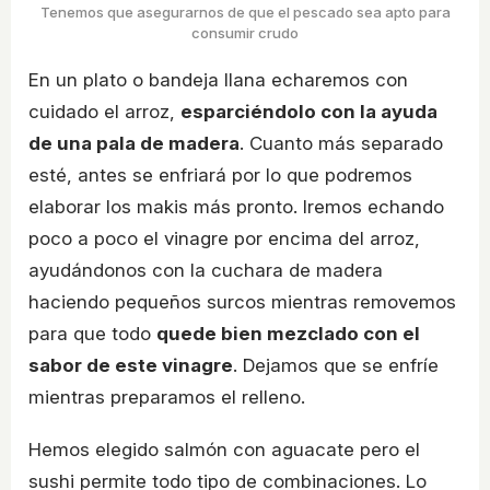
Tenemos que asegurarnos de que el pescado sea apto para
consumir crudo
En un plato o bandeja llana echaremos con
cuidado el arroz,
esparciéndolo con la ayuda
de una pala de madera
. Cuanto más separado
esté, antes se enfriará por lo que podremos
elaborar los makis más pronto. Iremos echando
poco a poco el vinagre por encima del arroz,
ayudándonos con la cuchara de madera
haciendo pequeños surcos mientras removemos
para que todo
quede bien mezclado con el
sabor de este vinagre
. Dejamos que se enfríe
mientras preparamos el relleno.
Hemos elegido salmón con aguacate pero el
sushi permite todo tipo de combinaciones. Lo