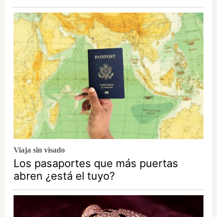
Viaja sin visado
Los pasaportes que más puertas
abren ¿está el tuyo?