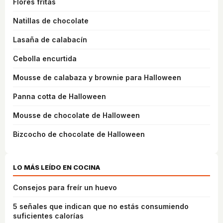
Flores fritas
Natillas de chocolate
Lasaña de calabacín
Cebolla encurtida
Mousse de calabaza y brownie para Halloween
Panna cotta de Halloween
Mousse de chocolate de Halloween
Bizcocho de chocolate de Halloween
LO MÁS LEÍDO EN COCINA
Consejos para freír un huevo
5 señales que indican que no estás consumiendo
suficientes calorías