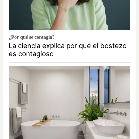
¿Por qué se contagia?
La ciencia explica por qué el bostezo
es contagioso