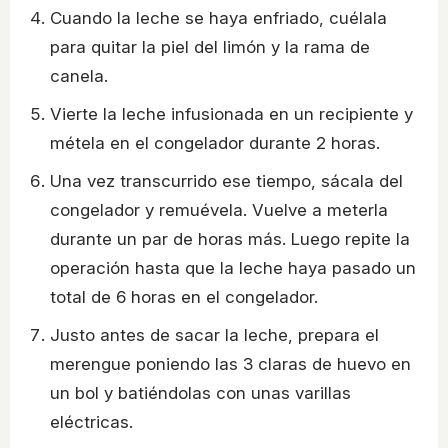
Cuando la leche se haya enfriado, cuélala
para quitar la piel del limón y la rama de
canela.
Vierte la leche infusionada en un recipiente y
métela en el congelador durante 2 horas.
Una vez transcurrido ese tiempo, sácala del
congelador y remuévela. Vuelve a meterla
durante un par de horas más. Luego repite la
operación hasta que la leche haya pasado un
total de 6 horas en el congelador.
Justo antes de sacar la leche, prepara el
merengue poniendo las 3 claras de huevo en
un bol y batiéndolas con unas varillas
eléctricas.