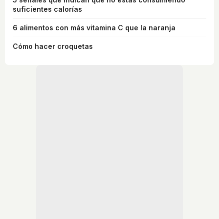
suficientes calorías
6 alimentos con más vitamina C que la naranja
Cómo hacer croquetas