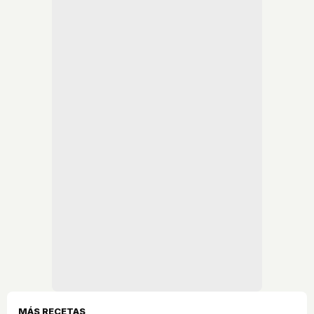
MÁS RECETAS