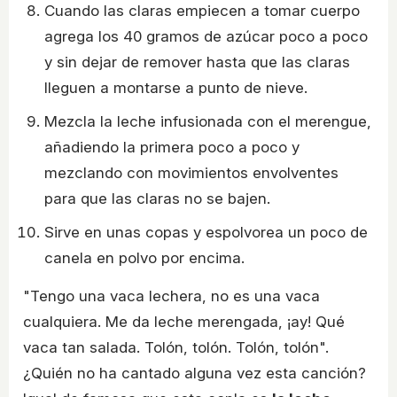
Cuando las claras empiecen a tomar cuerpo
agrega los 40 gramos de azúcar poco a poco
y sin dejar de remover hasta que las claras
lleguen a montarse a punto de nieve.
Mezcla la leche infusionada con el merengue,
añadiendo la primera poco a poco y
mezclando con movimientos envolventes
para que las claras no se bajen.
Sirve en unas copas y espolvorea un poco de
canela en polvo por encima.
"Tengo una vaca lechera, no es una vaca
cualquiera. Me da leche merengada, ¡ay! Qué
vaca tan salada. Tolón, tolón. Tolón, tolón".
¿Quién no ha cantado alguna vez esta canción?