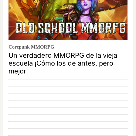
Corepunk MMORPG
Un verdadero MMORPG de la vieja
escuela ¡Cómo los de antes, pero
mejor!