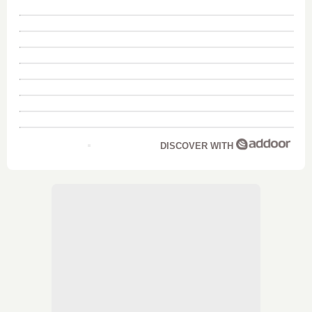
DISCOVER WITH