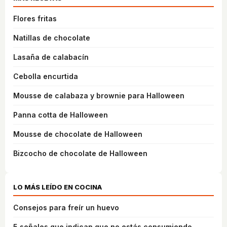
Flores fritas
Natillas de chocolate
Lasaña de calabacín
Cebolla encurtida
Mousse de calabaza y brownie para Halloween
Panna cotta de Halloween
Mousse de chocolate de Halloween
Bizcocho de chocolate de Halloween
LO MÁS LEÍDO EN COCINA
Consejos para freír un huevo
5 señales que indican que no estás consumiendo