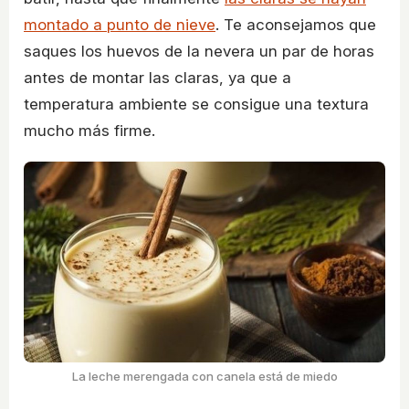
montado a punto de nieve
. Te aconsejamos que
saques los huevos de la nevera un par de horas
antes de montar las claras, ya que a
temperatura ambiente se consigue una textura
mucho más firme.
La leche merengada con canela está de miedo