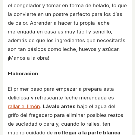
el congelador y tomar en forma de helado, lo que
la convierte en un postre perfecto para los días
de calor. Aprender a hacer tu propia leche
merengada en casa es muy fácil y sencillo,
además de que los ingredientes que necesitarás
son tan básicos como leche, huevos y azúcar.
¡Manos a la obra!
Elaboración
El primer paso para empezar a prepara esta
deliciosa y refrescante leche merengada es
rallar el limón
.
Lávalo antes
bajo el agua del
grifo del fregadero para eliminar posibles restos
de suciedad o cera y, cuando lo ralles, ten
mucho cuidado de
no llegar a la parte blanca