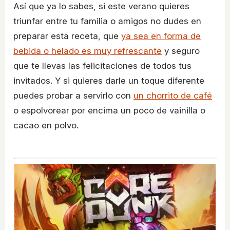
Así que ya lo sabes, si este verano quieres
triunfar entre tu familia o amigos no dudes en
preparar esta receta, que
ya sea en forma de
bebida o helado es muy refrescante
y seguro
que te llevas las felicitaciones de todos tus
invitados. Y si quieres darle un toque diferente
puedes probar a servirlo con
un chorrito de café
o espolvorear por encima un poco de vainilla o
cacao en polvo.