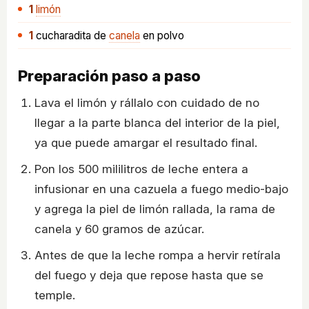
1
limón
1
cucharadita
de
canela
en polvo
Preparación paso a paso
Lava el limón y rállalo con cuidado de no
llegar a la parte blanca del interior de la piel,
ya que puede amargar el resultado final.
Pon los 500 mililitros de leche entera a
infusionar en una cazuela a fuego medio-bajo
y agrega la piel de limón rallada, la rama de
canela y 60 gramos de azúcar.
Antes de que la leche rompa a hervir retírala
del fuego y deja que repose hasta que se
temple.