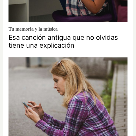
Tu memoria y la música
Esa canción antigua que no olvidas
tiene una explicación