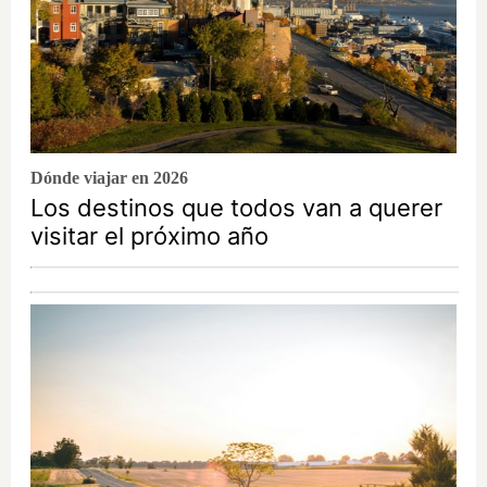
Dónde viajar en 2026
Los destinos que todos van a querer
visitar el próximo año