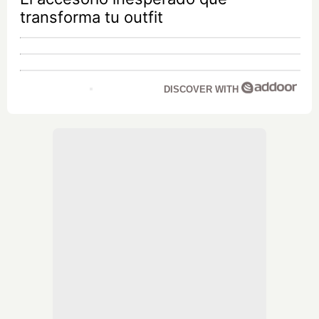
transforma tu outfit
DISCOVER WITH