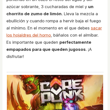
azúcar sobrante, 3 cucharadas de miel y
un
chorrito de zumo de limón
. Lleva la mezcla a
ebullición y cuando rompa a hervir baja el fuego
al mínimo. En el momento en el que debes
sacar
los hojaldres del horno
, báñalos con el almíbar.
Es importante que queden
perfectamente
empapados para que queden jugosos
. ¡A
disfrutar!