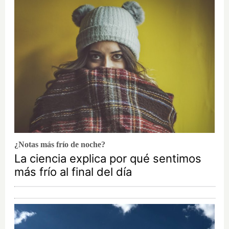
¿Notas más frío de noche?
La ciencia explica por qué sentimos
más frío al final del día