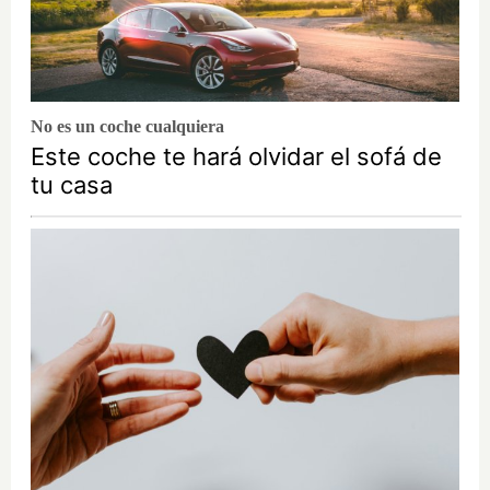
No es un coche cualquiera
Este coche te hará olvidar el sofá de
tu casa