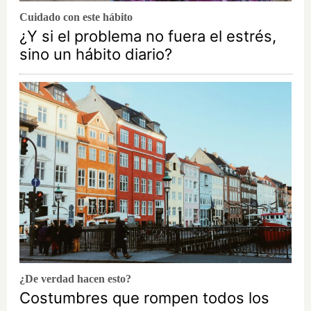
Cuidado con este hábito
¿Y si el problema no fuera el estrés,
sino un hábito diario?
¿De verdad hacen esto?
Costumbres que rompen todos los