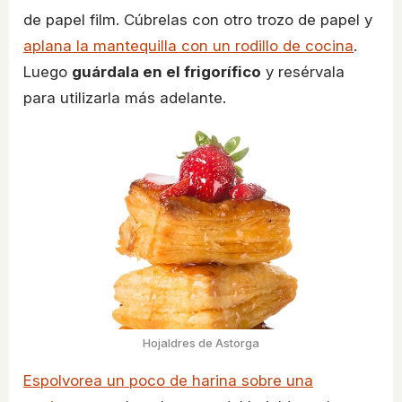
de papel film. Cúbrelas con otro trozo de papel y
aplana la mantequilla con un rodillo de cocina
.
Luego
guárdala en el frigorífico
y resérvala
para utilizarla más adelante.
Hojaldres de Astorga
Espolvorea un poco de harina sobre una