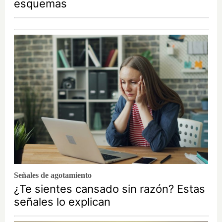
esquemas
Señales de agotamiento
¿Te sientes cansado sin razón? Estas
señales lo explican