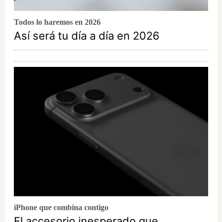
Todos lo haremos en 2026
Así será tu día a día en 2026
iPhone que combina contigo
El accesorio inesperado que