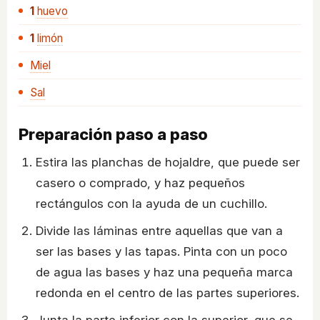
1
huevo
1
limón
Miel
Sal
Preparación paso a paso
Estira las planchas de hojaldre, que puede ser
casero o comprado, y haz pequeños
rectángulos con la ayuda de un cuchillo.
Divide las láminas entre aquellas que van a
ser las bases y las tapas. Pinta con un poco
de agua las bases y haz una pequeña marca
redonda en el centro de las partes superiores.