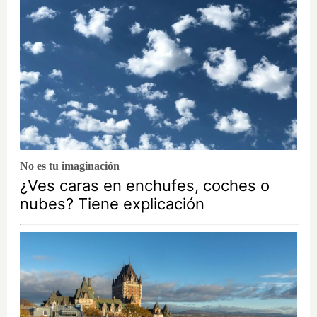
No es tu imaginación
¿Ves caras en enchufes, coches o
nubes? Tiene explicación