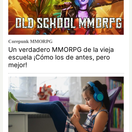
Corepunk MMORPG
Un verdadero MMORPG de la vieja
escuela ¡Cómo los de antes, pero
mejor!